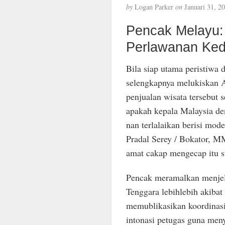
by
Logan Parker
on
Januari 31, 2
Pencak Melayu
Perlawanan Ked
Bila siap utama peristiwa
selengkapnya melukiskan A
penjualan wisata tersebut 
apakah kepala Malaysia de
nan terlalaikan berisi mod
Pradal Serey / Bokator, M
amat cakap mengecap itu s
Pencak meramalkan menjel
Tenggara lebihlebih akibat
memublikasikan koordinasi
intonasi petugas guna men