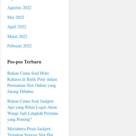
Agustus 2022
Mei 2022
April 2022
Maret 2022
Februari 2022
Pos-pos Terbaru
Bukan Cuma Soal Hoki:
Rahasia di Balik Petir dalam
Permainan Slot Online yang
Jarang Dibahas
Bukan Cuma Soal Jackpot:
Apa yang Bikin Login Akun
Wangi Jadi Langkah Pertama
yang Penting?
Meriahnya Pesta Jackpot:
Temukan Sensasi Slot Hot