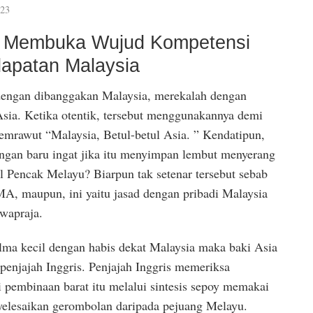
023
: Membuka Wujud Kompetensi
apatan Malaysia
 dengan dibanggakan Malaysia, merekalah dengan
sia. Ketika otentik, tersebut menggunakannya demi
semrawut “Malaysia, Betul-betul Asia. ” Kendatipun,
ngan baru ingat jika itu menyimpan lembut menyerang
el Pencak Melayu? Biarpun tak setenar tersebut sebab
MA, maupun, ini yaitu jasad dengan pribadi Malaysia
wapraja.
ma kecil dengan habis dekat Malaysia maka baki Asia
 penjajah Inggris. Penjajah Inggris memeriksa
 pembinaan barat itu melalui sintesis sepoy memakai
yelesaikan gerombolan daripada pejuang Melayu.