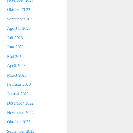
November 2023
Oktober 2023
September 2023
Agustus 2023
Juli 2023
Juni 2023
Mei 2023
April 2023
Maret 2023
Februari 2023
Januari 2023
Desember 2022
November 2022
Oktober 2022
September 2022