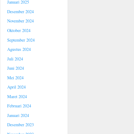
Januari 2025
Desember 2024
November 2024
Oktober 2024
September 2024
Agustus 2024
Juli 2024
Juni 2024
Mei 2024
April 2024
Maret 2024
Februari 2024
Januari 2024
Desember 2023