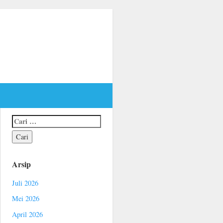
Arsip
Juli 2026
Mei 2026
April 2026