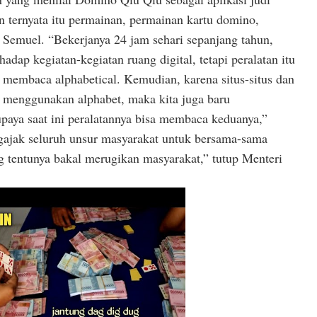
n ternyata itu permainan, permainan kartu domino,
 Semuel. “Bekerjanya 24 jam sehari sepanjang tahun,
rhadap kegiatan-kegiatan ruang digital, tetapi peralatan itu
 membaca alphabetical. Kemudian, karena situs-situs dan
a menggunakan alphabet, maka kita juga baru
aya saat ini peralatannya bisa membaca keduanya,”
gajak seluruh unsur masyarakat untuk bersama-sama
g tentunya bakal merugikan masyarakat,” tutup Menteri