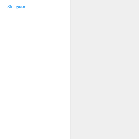
Slot gacor