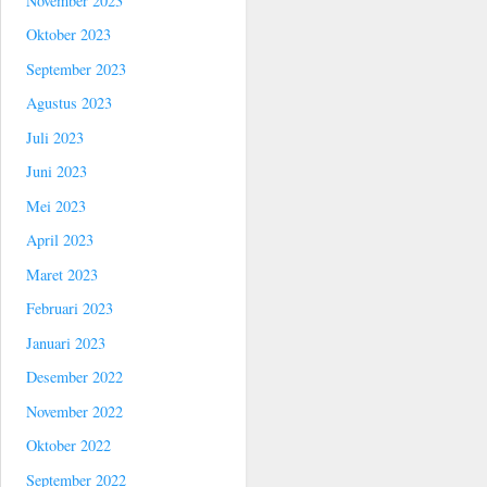
November 2023
Oktober 2023
September 2023
Agustus 2023
Juli 2023
Juni 2023
Mei 2023
April 2023
Maret 2023
Februari 2023
Januari 2023
Desember 2022
November 2022
Oktober 2022
September 2022