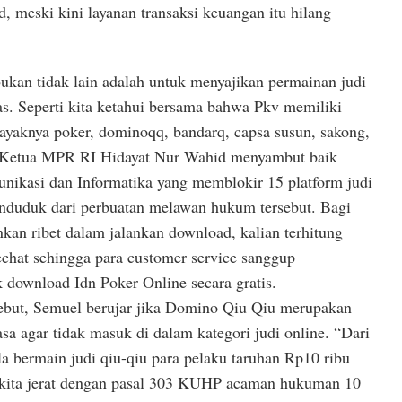
d, meski kini layanan transaksi keuangan itu hilang
bukan tidak lain adalah untuk menyajikan permainan judi
as. Seperti kita ketahui bersama bahwa Pkv memiliki
layaknya poker, dominoqq, bandarq, capsa susun, sakong,
l Ketua MPR RI Hidayat Nur Wahid menyambut baik
ikasi dan Informatika yang memblokir 15 platform judi
nduduk dari perbuatan melawan hukum tersebut. Bagi
inkan ribet dalam jalankan download, kalian terhitung
echat sehingga para customer service sanggup
download Idn Poker Online secara gratis.
sebut, Semuel berujar jika Domino Qiu Qiu merupakan
sa agar tidak masuk di dalam kategori judi online. “Dari
a bermain judi qiu-qiu para pelaku taruhan Rp10 ribu
u kita jerat dengan pasal 303 KUHP acaman hukuman 10