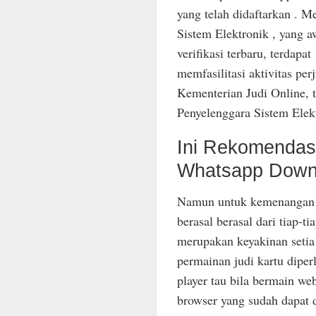
yang telah didaftarkan . M
Sistem Elektronik , yang a
verifikasi terbaru, terdapa
memfasilitasi aktivitas per
Kementerian Judi Online, t
Penyelenggara Sistem Elektr
Ini Rekomendasi 
Whatsapp Dow
Namun untuk kemenangan d
berasal berasal dari tiap-t
merupakan keyakinan setia 
permainan judi kartu diper
player tau bila bermain w
browser yang sudah dapat