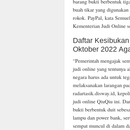
barang bukti berbentuk tiga
buah tikar yang digunakan
rokok. PayPal, kata Semue
Kementerian Judi Online so
Daftar Kesibukan
Oktober 2022 Ag
“Pemerintah mengajak sem
judi online yang tentunya 
negara harus ada untuk te
melaksanakan larangan pad
radartasik.disway.id, kepo
judi online QiuQiu ini. D
bukti berbentuk duit sebes
lampu dan power bank, ser
sempat muncul di dalam da