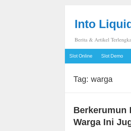
Into Liqui
Berita & Artikel Terleng
Slot Online
Slot Demo
Tag:
warga
Berkerumun 
Warga Ini Ju