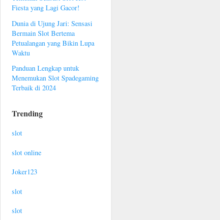
Fiesta yang Lagi Gacor!
Dunia di Ujung Jari: Sensasi
Bermain Slot Bertema
Petualangan yang Bikin Lupa
Waktu
Panduan Lengkap untuk
Menemukan Slot Spadegaming
Terbaik di 2024
Trending
slot
slot online
Joker123
slot
slot