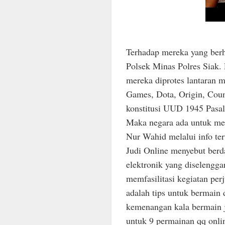
Terhadap mereka yang berh
Polsek Minas Polres Siak. 
mereka diprotes lantaran 
Games, Dota, Origin, Coun
konstitusi UUD 1945 Pasal
Maka negara ada untuk me
Nur Wahid melalui info tert
Judi Online menyebut berdas
elektronik yang diselengga
memfasilitasi kegiatan per
adalah tips untuk bermain
kemenangan kala bermain ju
untuk 9 permainan qq onlin