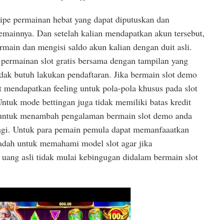
pe permainan hebat yang dapat diputuskan dan
emainnya. Dan setelah kalian mendapatkan akun tersebut,
ermain dan mengisi saldo akun kalian dengan duit asli.
ermainan slot gratis bersama dengan tampilan yang
tidak butuh lakukan pendaftaran. Jika bermain slot demo
at mendapatkan feeling untuk pola-pola khusus pada slot
ntuk mode bettingan juga tidak memiliki batas kredit
untuk menambah pengalaman bermain slot demo anda
lagi. Untuk para pemain pemula dapat memanfaaatkan
adah untuk memahami model slot agar jika
 uang asli tidak mulai kebingugan didalam bermain slot