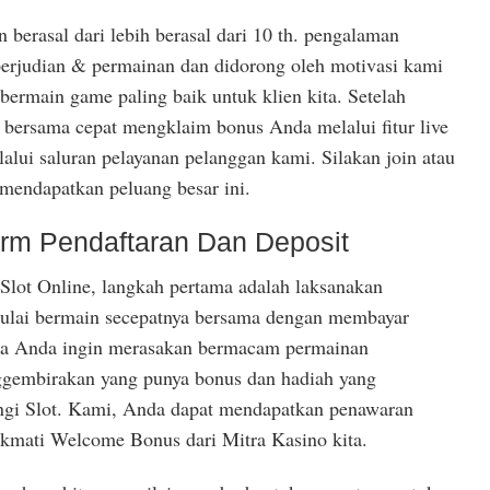
berasal dari lebih berasal dari 10 th. pengalaman
 perjudian & permainan dan didorong oleh motivasi kami
ermain game paling baik untuk klien kita. Setelah
t bersama cepat mengklaim bonus Anda melalui fitur live
lui saluran pelayanan pelanggan kami. Silakan join atau
 mendapatkan peluang besar ini.
rm Pendaftaran Dan Deposit
lot Online, langkah pertama adalah laksanakan
mulai bermain secepatnya bersama dengan membayar
Jika Anda ingin merasakan bermacam permainan
ggembirakan yang punya bonus dan hadiah yang
ngi Slot. Kami, Anda dapat mendapatkan penawaran
nikmati Welcome Bonus dari Mitra Kasino kita.