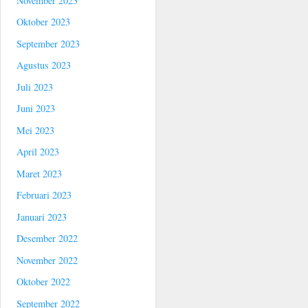
November 2023
Oktober 2023
September 2023
Agustus 2023
Juli 2023
Juni 2023
Mei 2023
April 2023
Maret 2023
Februari 2023
Januari 2023
Desember 2022
November 2022
Oktober 2022
September 2022