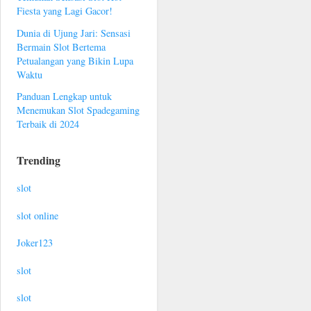
Fiesta yang Lagi Gacor!
Dunia di Ujung Jari: Sensasi
Bermain Slot Bertema
Petualangan yang Bikin Lupa
Waktu
Panduan Lengkap untuk
Menemukan Slot Spadegaming
Terbaik di 2024
Trending
slot
slot online
Joker123
slot
slot