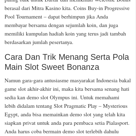
berasal dari Mitra Kasino kita. Coins Buy-in Progressive
Pool Tournament – dapat berhimpun jika Anda
membayar bersama dengan sejumlah koin, dan juga
memiliki kumpulan hadiah koin yang terus jadi tambah
berdasarkan jumlah pesertanya.
Cara Dan Trik Menang Serta Pola
Main Slot Sweet Bonanza
Namun gara-gara antusiasme masyarakat Indonesia bakal
game slot akhir-akhir ini, maka kita bersama senang hati
sedia kan demo slot Olympus ini. Untuk memahami
lebih didalam tentang Slot Pragmatic Play – Mysterious
Egypt, anda bisa memainkan demo slot yang telah kita
siapkan privat untuk anda para pembaca setia Pialasport.
Anda harus coba bermain demo slot terlebih dahulu