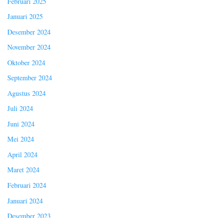
Februari 2025
Januari 2025
Desember 2024
November 2024
Oktober 2024
September 2024
Agustus 2024
Juli 2024
Juni 2024
Mei 2024
April 2024
Maret 2024
Februari 2024
Januari 2024
Desember 2023