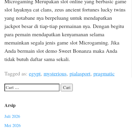
Microgaming Merupakan slot online yang berbasic game
slot layaknya cat clans, zeus ancient fortunes lucky twins
yang notabane nya berpeluang untuk mendapatkan
jackpot besar di tiap-tiap permainan nya. Dengan begitu
para pemain mendapatkan kenyamanan selama
memainkan segala jenis game slot Microgaming. Jika
Anda bermain slot demo Sweet Bonanza maka Anda
tidak butuh daftar sama sekali.
Tagged as:
egypt
,
mysterious
,
pialasport
,
pragmatic
Arsip
Juli 2026
Mei 2026