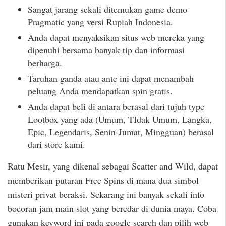
Sangat jarang sekali ditemukan game demo
Pragmatic yang versi Rupiah Indonesia.
Anda dapat menyaksikan situs web mereka yang
dipenuhi bersama banyak tip dan informasi
berharga.
Taruhan ganda atau ante ini dapat menambah
peluang Anda mendapatkan spin gratis.
Anda dapat beli di antara berasal dari tujuh type
Lootbox yang ada (Umum, TIdak Umum, Langka,
Epic, Legendaris, Senin-Jumat, Mingguan) berasal
dari store kami.
Ratu Mesir, yang dikenal sebagai Scatter and Wild, dapat
memberikan putaran Free Spins di mana dua simbol
misteri privat beraksi. Sekarang ini banyak sekali info
bocoran jam main slot yang beredar di dunia maya. Coba
gunakan keyword ini pada google search dan pilih web