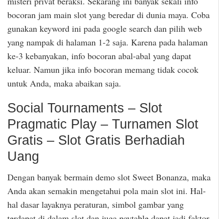
misteri privat beraksi. Sekarang ini banyak sekali info
bocoran jam main slot yang beredar di dunia maya. Coba
gunakan keyword ini pada google search dan pilih web
yang nampak di halaman 1-2 saja. Karena pada halaman
ke-3 kebanyakan, info bocoran abal-abal yang dapat
keluar. Namun jika info bocoran memang tidak cocok
untuk Anda, maka abaikan saja.
Social Tournaments – Slot
Pragmatic Play – Turnamen Slot
Gratis – Slot Gratis Berhadiah
Uang
Dengan banyak bermain demo slot Sweet Bonanza, maka
Anda akan semakin mengetahui pola main slot ini. Hal-
hal dasar layaknya peraturan, simbol gambar yang
terdapat di dalam slot dan juga paytable dapat jadi faktor