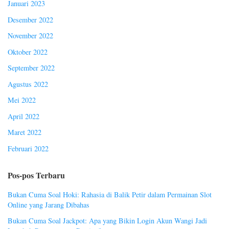
Januari 2023
Desember 2022
November 2022
Oktober 2022
September 2022
Agustus 2022
Mei 2022
April 2022
Maret 2022
Februari 2022
Pos-pos Terbaru
Bukan Cuma Soal Hoki: Rahasia di Balik Petir dalam Permainan Slot
Online yang Jarang Dibahas
Bukan Cuma Soal Jackpot: Apa yang Bikin Login Akun Wangi Jadi