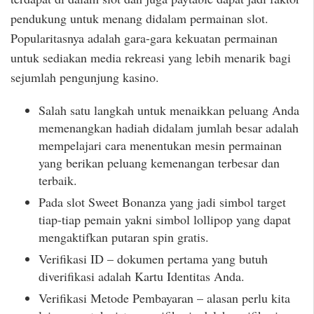
pendukung untuk menang didalam permainan slot.
Popularitasnya adalah gara-gara kekuatan permainan
untuk sediakan media rekreasi yang lebih menarik bagi
sejumlah pengunjung kasino.
Salah satu langkah untuk menaikkan peluang Anda
memenangkan hadiah didalam jumlah besar adalah
mempelajari cara menentukan mesin permainan
yang berikan peluang kemenangan terbesar dan
terbaik.
Pada slot Sweet Bonanza yang jadi simbol target
tiap-tiap pemain yakni simbol lollipop yang dapat
mengaktifkan putaran spin gratis.
Verifikasi ID – dokumen pertama yang butuh
diverifikasi adalah Kartu Identitas Anda.
Verifikasi Metode Pembayaran – alasan perlu kita