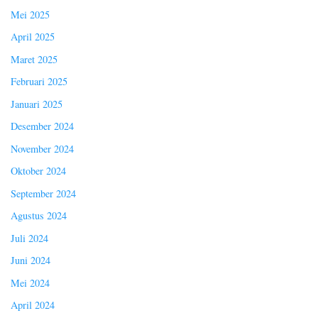
Mei 2025
April 2025
Maret 2025
Februari 2025
Januari 2025
Desember 2024
November 2024
Oktober 2024
September 2024
Agustus 2024
Juli 2024
Juni 2024
Mei 2024
April 2024