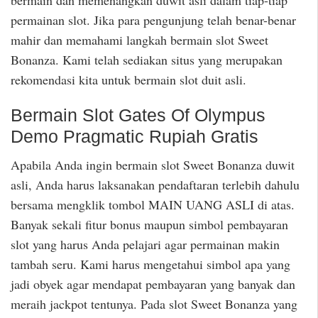
bermain dan memenangkan duwit asli dalam tiap-tiap
permainan slot. Jika para pengunjung telah benar-benar
mahir dan memahami langkah bermain slot Sweet
Bonanza. Kami telah sediakan situs yang merupakan
rekomendasi kita untuk bermain slot duit asli.
Bermain Slot Gates Of Olympus
Demo Pragmatic Rupiah Gratis
Apabila Anda ingin bermain slot Sweet Bonanza duwit
asli, Anda harus laksanakan pendaftaran terlebih dahulu
bersama mengklik tombol MAIN UANG ASLI di atas.
Banyak sekali fitur bonus maupun simbol pembayaran
slot yang harus Anda pelajari agar permainan makin
tambah seru. Kami harus mengetahui simbol apa yang
jadi obyek agar mendapat pembayaran yang banyak dan
meraih jackpot tentunya. Pada slot Sweet Bonanza yang