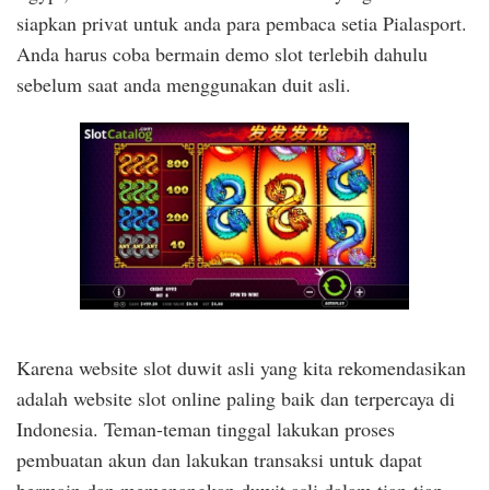
siapkan privat untuk anda para pembaca setia Pialasport.
Anda harus coba bermain demo slot terlebih dahulu
sebelum saat anda menggunakan duit asli.
Karena website slot duwit asli yang kita rekomendasikan
adalah website slot online paling baik dan terpercaya di
Indonesia. Teman-teman tinggal lakukan proses
pembuatan akun dan lakukan transaksi untuk dapat