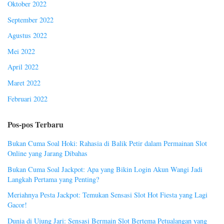
Oktober 2022
September 2022
Agustus 2022
Mei 2022
April 2022
Maret 2022
Februari 2022
Pos-pos Terbaru
Bukan Cuma Soal Hoki: Rahasia di Balik Petir dalam Permainan Slot
Online yang Jarang Dibahas
Bukan Cuma Soal Jackpot: Apa yang Bikin Login Akun Wangi Jadi
Langkah Pertama yang Penting?
Meriahnya Pesta Jackpot: Temukan Sensasi Slot Hot Fiesta yang Lagi
Gacor!
Dunia di Ujung Jari: Sensasi Bermain Slot Bertema Petualangan yang