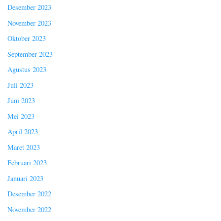
Desember 2023
November 2023
Oktober 2023
September 2023
Agustus 2023
Juli 2023
Juni 2023
Mei 2023
April 2023
Maret 2023
Februari 2023
Januari 2023
Desember 2022
November 2022