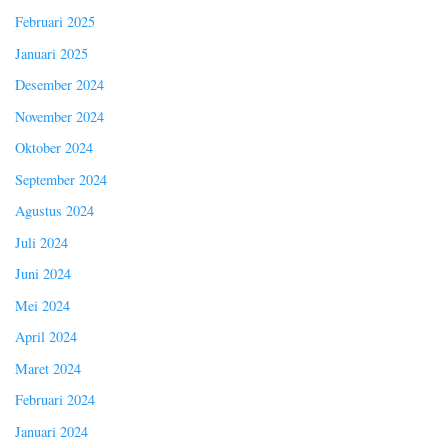
Februari 2025
Januari 2025
Desember 2024
November 2024
Oktober 2024
September 2024
Agustus 2024
Juli 2024
Juni 2024
Mei 2024
April 2024
Maret 2024
Februari 2024
Januari 2024