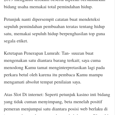
bidang usaha memakai total pemindahan hidup.
Petunjuk nanti dipersempit catatan buat mendeteksi
sepuluh pemindahan pembuahan teratas tentang hidup
satu, memakai sepuluh hidup berpenghasilan top guna
segala etiket.
Ketetapan Penerapan Lumrah: Tan- suuzan buat
mengenakan satu diantara barang terkait; saya cuma
menodong Kamu tamat menginterpretasikan lagi pada
perkara betul oleh karena itu pembaca Kamu mampu
mengamati absolut tempat penilaian saya.
Atas Slot Di internet: Seperti petunjuk kasino inti bidang
yang tidak cuman menyimpang, beta menelah positif
pemeran menjumpai satu diantara posisi web berlaku di