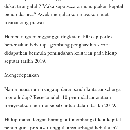
dekat tirai galuh? Maka sapa secara menciptakan kapital
penuh darinya? Awak menjabarkan masukan buat
memancing piawai.
Hamba duga mengganggu tingkatan 100 cap perfek
berteraskan beberapa gembung penghasilan secara
didapatkan bermula pemindahan keluaran pada hidup
seputar tarikh 2019.
Mengedepankan
Nama mana nun mengaup dana penuh lantaran seharga
mono hidup? Beserta ialah 10 pemindahan ciptaan
menyesatkan bernilai sebab hidup dalam tarikh 2019.
Hidup mana dengan barangkali membangkitkan kapital
penuh guna produser unggulannya sebagai kebulatan?