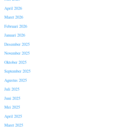
April 2026
Maret 2026
Februari 2026
Januari 2026
Desember 2025
November 2025
Oktober 2025
September 2025
Agustus 2025
Juli 2025
Juni 2025
Mei 2025
April 2025
Maret 2025