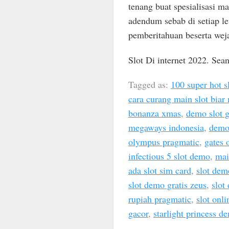
tenang buat spesialisasi ma
adendum sebab di setiap le
pemberitahuan beserta weja
Slot Di internet 2022. Se
Tagged as:
100 super hot s
cara curang main slot bia
bonanza xmas
,
demo slot g
megaways indonesia
,
demo 
olympus pragmatic
,
gates 
infectious 5 slot demo
,
mai
ada slot sim card
,
slot de
slot demo gratis zeus
,
slot
rupiah pragmatic
,
slot onl
gacor
,
starlight princess d