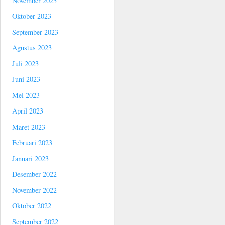
November 2023
Oktober 2023
September 2023
Agustus 2023
Juli 2023
Juni 2023
Mei 2023
April 2023
Maret 2023
Februari 2023
Januari 2023
Desember 2022
November 2022
Oktober 2022
September 2022