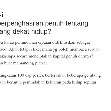
i:
erpenghasilan penuh tentang
ang dekat hidup?
ewa kalau pemindahan ciptaan didefinisikan sebagai
ood. Akan tetapi etiket mana yg boleh membaca seruan
aka sapa secara menciptakan kapital penuh darinya?
n buat memancing piawai.
ngkatan 100 cap perfek berteraskan beberapa gembung
tkan bermula pemindahan keluaran pada hidup seputar