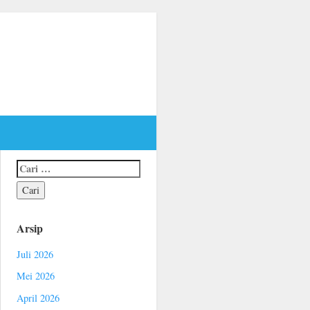
Arsip
Juli 2026
Mei 2026
April 2026