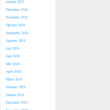
Januari 2025
Desember 2024
November 2024
Oktober 2024
September 2024
Agustus 2024
Juli 2024
Juni 2024
Mei 2024
April 2024
Maret 2024
Februari 2024
Januari 2024
Desember 2023