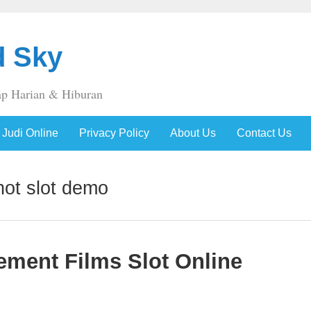
d Sky
kap Harian & Hiburan
Judi Online
Privacy Policy
About Us
Contact Us
hot slot demo
ement Films Slot Online