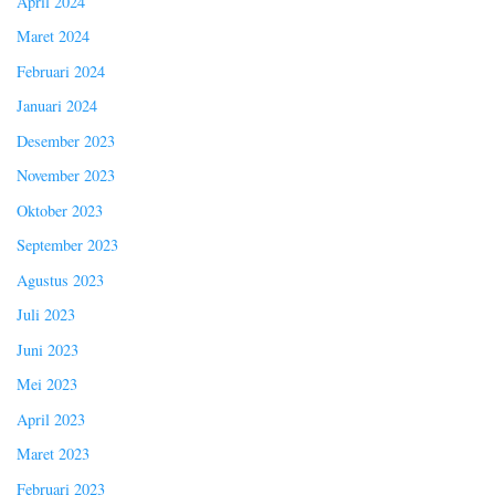
April 2024
Maret 2024
Februari 2024
Januari 2024
Desember 2023
November 2023
Oktober 2023
September 2023
Agustus 2023
Juli 2023
Juni 2023
Mei 2023
April 2023
Maret 2023
Februari 2023