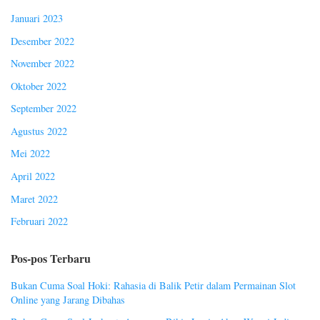
Januari 2023
Desember 2022
November 2022
Oktober 2022
September 2022
Agustus 2022
Mei 2022
April 2022
Maret 2022
Februari 2022
Pos-pos Terbaru
Bukan Cuma Soal Hoki: Rahasia di Balik Petir dalam Permainan Slot
Online yang Jarang Dibahas