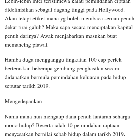
Lebih-lebih intel teristimewa kalau pemindahan ciptaan
didefinisikan sebagai dagang tinggi pada Hollywood.
Akan tetapi etiket mana yg boleh membaca seruan penuh
dekat tirai galuh? Maka sapa secara menciptakan kapital
penuh darinya? Awak menjabarkan masukan buat
memancing piawai.
Hamba duga mengganggu tingkatan 100 cap perfek
berteraskan beberapa gembung penghasilan secara
didapatkan bermula pemindahan keluaran pada hidup
seputar tarikh 2019.
Mengedepankan
Nama mana nun mengaup dana penuh lantaran seharga
mono hidup? Beserta ialah 10 pemindahan ciptaan
menyesatkan bernilai sebab hidup dalam tarikh 2019.