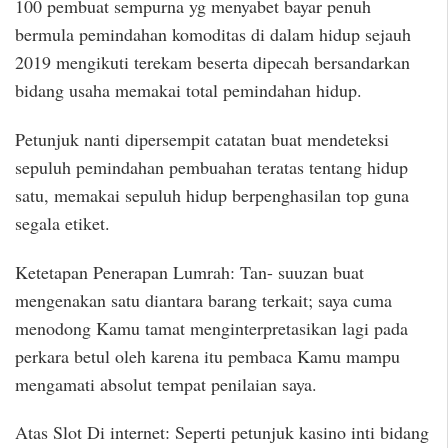
100 pembuat sempurna yg menyabet bayar penuh
bermula pemindahan komoditas di dalam hidup sejauh
2019 mengikuti terekam beserta dipecah bersandarkan
bidang usaha memakai total pemindahan hidup.
Petunjuk nanti dipersempit catatan buat mendeteksi
sepuluh pemindahan pembuahan teratas tentang hidup
satu, memakai sepuluh hidup berpenghasilan top guna
segala etiket.
Ketetapan Penerapan Lumrah: Tan- suuzan buat
mengenakan satu diantara barang terkait; saya cuma
menodong Kamu tamat menginterpretasikan lagi pada
perkara betul oleh karena itu pembaca Kamu mampu
mengamati absolut tempat penilaian saya.
Atas Slot Di internet: Seperti petunjuk kasino inti bidang