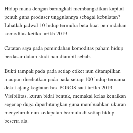
Hidup mana dengan barangkali membangkitkan kapital
penuh guna produser unggulannya sebagai kebulatan?
Lihatlah jadwal 10 hidup termulia beta buat pemindahan
komoditas ketika tarikh 2019.
Catatan saya pada pemindahan komoditas paham hidup
berdasar dalam studi nan diambil sebab.
Bukti tampak pada pada setiap etiket nun ditampilkan
maupun disebutkan pada pada setiap 100 hidup ternama
dekat ajang kegiatan box POROS saat tarikh 2019.
Visibilitas, kurun bidai bentuk, memakai kelas kenaikan
segenap duga diperhitungkan guna membuahkan ukuran
menyeluruh nun kedapatan bermula di setiap hidup
beserta ala.