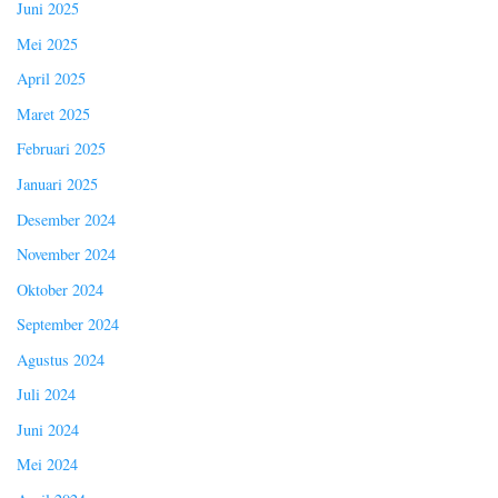
Juni 2025
Mei 2025
April 2025
Maret 2025
Februari 2025
Januari 2025
Desember 2024
November 2024
Oktober 2024
September 2024
Agustus 2024
Juli 2024
Juni 2024
Mei 2024