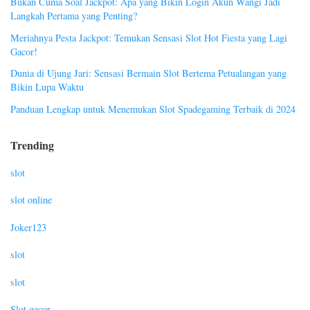
Bukan Cuma Soal Jackpot: Apa yang Bikin Login Akun Wangi Jadi
Langkah Pertama yang Penting?
Meriahnya Pesta Jackpot: Temukan Sensasi Slot Hot Fiesta yang Lagi
Gacor!
Dunia di Ujung Jari: Sensasi Bermain Slot Bertema Petualangan yang
Bikin Lupa Waktu
Panduan Lengkap untuk Menemukan Slot Spadegaming Terbaik di 2024
Trending
slot
slot online
Joker123
slot
slot
Slot gacor