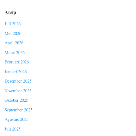
Arsip
Juli 2026
Mei 2026
April 2026
Maret 2026
Februari 2026
Januari 2026
Desember 2025
November 2025
Oktober 2025
September 2025
Agustus 2025
Juli 2025