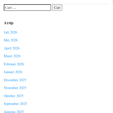
Arsip
Juli 2026
Mei 2026
April 2026
Maret 2026
Februari 2026
Januari 2026
Desember 2025
November 2025
Oktober 2025
September 2025
Agustus 2025