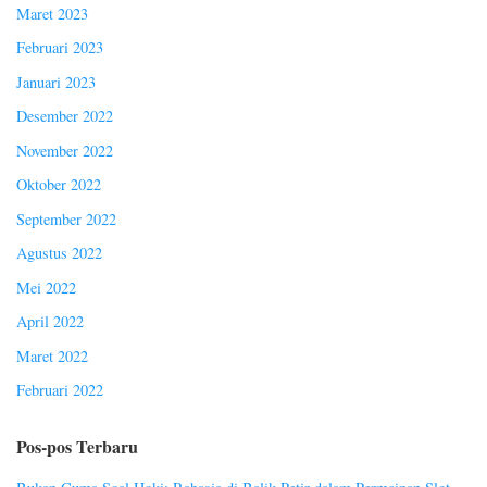
Maret 2023
Februari 2023
Januari 2023
Desember 2022
November 2022
Oktober 2022
September 2022
Agustus 2022
Mei 2022
April 2022
Maret 2022
Februari 2022
Pos-pos Terbaru