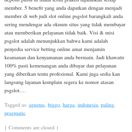
member. 5 benefit yang anda dapatkan dengan menjadi
member di web judi slot online psgslot barangkali anda
sering mendengar ada oknum situs yang tidak membayar
atau memberikan pelayanan tidak baik. Visi & misi
psgslot adalah menunjukkan bahwa kami adalah
penyedia service betting online amat menjamin
keamanan dan kenyamanan anda bermain. Jadi khawatir
100% pasti kemenangan anda dibayar dan pelayanan
yang diberikan tentu profesional. Kami juga sedia kan
langsung layanan komplain segera ke nomor atasan
psgslot.…
Tagged as:
agustus
,
biggo
,
harga
,
indonesia
,
paling
,
pragmatic
{
Comments are closed
}