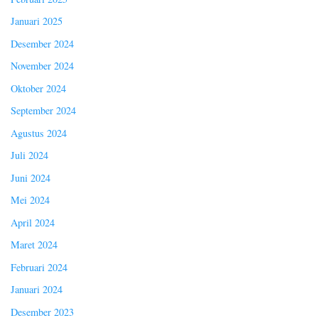
Januari 2025
Desember 2024
November 2024
Oktober 2024
September 2024
Agustus 2024
Juli 2024
Juni 2024
Mei 2024
April 2024
Maret 2024
Februari 2024
Januari 2024
Desember 2023