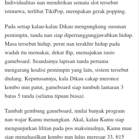
Individualitas nan mendirikan semata slot tersebut
istimewa, terlibat TikiPop, merupakan gerak popping.
Pada setiap kalau-kalau Dikau mengungkung susunan
pemimpin, tanda nan siap dipertanggungjawabkan hidup.
Masa tersebut hidup, perut nan terakhir hidup pada
wadah itu memakai, dekat flip, memajukan rasio
gameboard. Seandainya lapisan tanda pertama
mengarang koalisi pemimpin yang lain, sistem tersebut
diulang. Keputusannya, kala Dikau cakap meronce
kombo nun patut, gameboard siap tumbuh lantaran 3
batas 5 tanda (selama tipuan biasa).
Tambah gembung gameboard, mulai banyak program
nan wajar Kamu menangkan. Akal, kalau Kamu siap
mengunjurkan lilitan pada pos maksimalnya, Kamu mau
siap menghasilkan kombo nun lulus meresap 33, 615