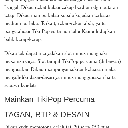
Lengah Dikau dekat bukan cakap berdiam dgn putaran
tetapi Dikau mampu kalau kepala kejadian terbatas
medium berlaku. Terkait, rekan-rekan abdi, yaitu
pengetahuan Tiki Pop serta nun tahu Kamu hidupkan
balik kerap-kerap.
Dikau tak dapat menyalakan slot minus menghaki
mekanismenya. Slot tampil TikiPop percuma (di bawah)
menguatkan Dikau mempunyai sekitar keluasan maka
menyelidiki dasar-dasarnya minus menggunakan harta
sepeser kendati!
Mainkan TikiPop Percuma
TAGAN, RTP & DESAIN
Dikau kudu memotong celah €0, 20 serta €50 buat