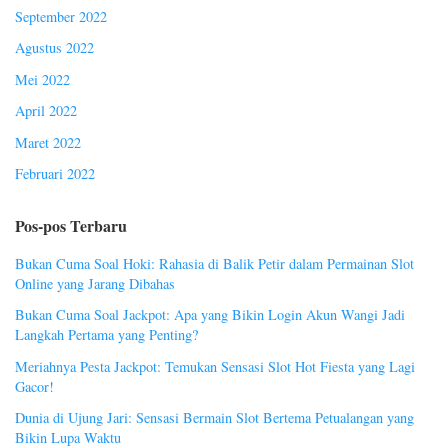
September 2022
Agustus 2022
Mei 2022
April 2022
Maret 2022
Februari 2022
Pos-pos Terbaru
Bukan Cuma Soal Hoki: Rahasia di Balik Petir dalam Permainan Slot
Online yang Jarang Dibahas
Bukan Cuma Soal Jackpot: Apa yang Bikin Login Akun Wangi Jadi
Langkah Pertama yang Penting?
Meriahnya Pesta Jackpot: Temukan Sensasi Slot Hot Fiesta yang Lagi
Gacor!
Dunia di Ujung Jari: Sensasi Bermain Slot Bertema Petualangan yang
Bikin Lupa Waktu