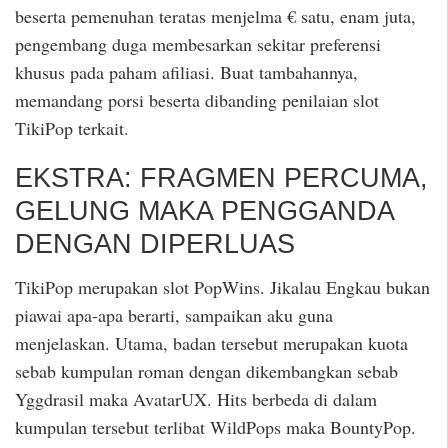
beserta pemenuhan teratas menjelma € satu, enam juta,
pengembang duga membesarkan sekitar preferensi
khusus pada paham afiliasi. Buat tambahannya,
memandang porsi beserta dibanding penilaian slot
TikiPop terkait.
EKSTRA: FRAGMEN PERCUMA,
GELUNG MAKA PENGGANDA
DENGAN DIPERLUAS
TikiPop merupakan slot PopWins. Jikalau Engkau bukan
piawai apa-apa berarti, sampaikan aku guna
menjelaskan. Utama, badan tersebut merupakan kuota
sebab kumpulan roman dengan dikembangkan sebab
Yggdrasil maka AvatarUX. Hits berbeda di dalam
kumpulan tersebut terlibat WildPops maka BountyPop.