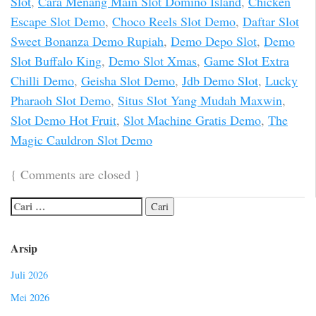
Slot
,
Cara Menang Main Slot Domino Island
,
Chicken
Escape Slot Demo
,
Choco Reels Slot Demo
,
Daftar Slot
Sweet Bonanza Demo Rupiah
,
Demo Depo Slot
,
Demo
Slot Buffalo King
,
Demo Slot Xmas
,
Game Slot Extra
Chilli Demo
,
Geisha Slot Demo
,
Jdb Demo Slot
,
Lucky
Pharaoh Slot Demo
,
Situs Slot Yang Mudah Maxwin
,
Slot Demo Hot Fruit
,
Slot Machine Gratis Demo
,
The
Magic Cauldron Slot Demo
{
Comments are closed
}
Arsip
Juli 2026
Mei 2026