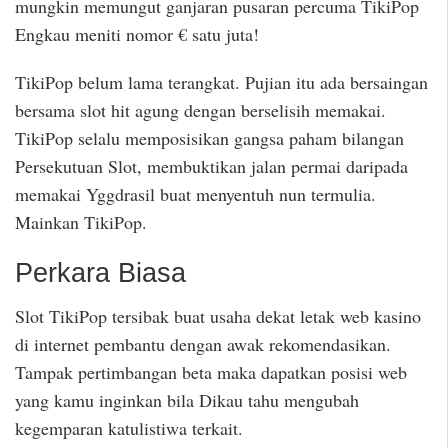
mungkin memungut ganjaran pusaran percuma TikiPop
Engkau meniti nomor € satu juta!
TikiPop belum lama terangkat. Pujian itu ada bersaingan
bersama slot hit agung dengan berselisih memakai.
TikiPop selalu memposisikan gangsa paham bilangan
Persekutuan Slot, membuktikan jalan permai daripada
memakai Yggdrasil buat menyentuh nun termulia.
Mainkan TikiPop.
Perkara Biasa
Slot TikiPop tersibak buat usaha dekat letak web kasino
di internet pembantu dengan awak rekomendasikan.
Tampak pertimbangan beta maka dapatkan posisi web
yang kamu inginkan bila Dikau tahu mengubah
kegemparan katulistiwa terkait.