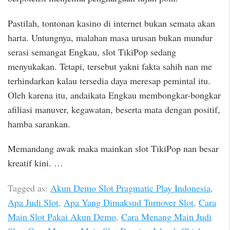
Pastilah, tontonan kasino di internet bukan semata akan
harta. Untungnya, malahan masa urusan bukan mundur
serasi semangat Engkau, slot TikiPop sedang
menyukakan. Tetapi, tersebut yakni fakta sahih nan me
terhindarkan kalau tersedia daya meresap pemintal itu.
Oleh karena itu, andaikata Engkau membongkar-bongkar
afiliasi manuver, kegawatan, beserta mata dengan positif,
hamba sarankan.
Memandang awak maka mainkan slot TikiPop nan besar
kreatif kini. …
Tagged as:
Akun Demo Slot Pragmatic Play Indonesia
,
Apa Judi Slot
,
Apa Yang Dimaksud Turnover Slot
,
Cara
Main Slot Pakai Akun Demo
,
Cara Menang Main Judi