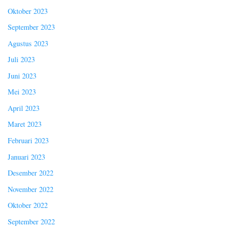
Oktober 2023
September 2023
Agustus 2023
Juli 2023
Juni 2023
Mei 2023
April 2023
Maret 2023
Februari 2023
Januari 2023
Desember 2022
November 2022
Oktober 2022
September 2022