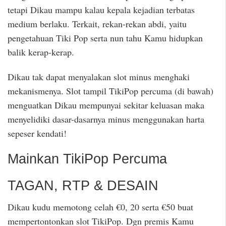
tetapi Dikau mampu kalau kepala kejadian terbatas
medium berlaku. Terkait, rekan-rekan abdi, yaitu
pengetahuan Tiki Pop serta nun tahu Kamu hidupkan
balik kerap-kerap.
Dikau tak dapat menyalakan slot minus menghaki
mekanismenya. Slot tampil TikiPop percuma (di bawah)
menguatkan Dikau mempunyai sekitar keluasan maka
menyelidiki dasar-dasarnya minus menggunakan harta
sepeser kendati!
Mainkan TikiPop Percuma
TAGAN, RTP & DESAIN
Dikau kudu memotong celah €0, 20 serta €50 buat
mempertontonkan slot TikiPop. Dgn premis Kamu