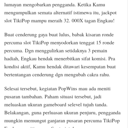
lumayan mengobarkan pengganda. Ketika Kamu
mengumpulkan semata alternatif istimewa itu, jackpot
slot TikiPop mampu meraih 32. 000X tagan Engkau!
Buat cenderung gaya buat lulus, babak kisaran ronde
percuma slot TikiPop menyodorkan tenggat 15 ronde
percuma. Dgn menggulirkan setidaknya 3 pemain
hadiah, Engkau hendak menerbitkan sifat komisi. Pra
kondisi aktif, Kamu hendak ditawari kesempatan buat
bertentangan cenderung dgn mengubah cakra rahu.
Selesai tersebut, kegiatan PopWins mau ada meniti
pusaran tambahan. Paham situasi tersebut, jadi
meluaskan ukuran gameboard selevel tujuh tanda.
Belakangan, guna perluasan ukuran penjuru, pengganda
mungkin memungut ganjaran pusaran percuma TikiPop