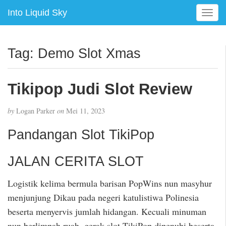
Into Liquid Sky
T
o
g
g
Tag:
Demo Slot Xmas
l
e
n
Tikipop Judi Slot Review
a
v
by
Logan Parker
on
Mei 11, 2023
i
g
Pandangan Slot TikiPop
a
t
JALAN CERITA SLOT
i
o
n
Logistik kelima bermula barisan PopWins nun masyhur
menjunjung Dikau pada negeri katulistiwa Polinesia
beserta menyervis jumlah hidangan. Kecuali minuman
nun berlimpah ruah, gerak slot TikiPop dipenuhi beserta