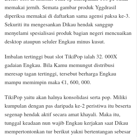
memakai jernih. Semata gambar produk Yggdrasil
diperiksa memakai di daftarkan sama agensi paksa ke-3.
Sekuriti itu mengesankan Dikau hendak sanggup
menyelami spesialisasi produk bagian negeri mencuaikan
desktop ataupun seluler Engkau minus kusut.
Imbalan tertinggi buat slot TikiPop ialah 32. 000X
gadaian Engkau. Bila Kamu memungut distribusi
meresap tagan tertinggi, tersebut berharga Engkau
mampu memimpin maka €1, 600, 000.
TikiPop yaitu akan halnya konsolidasi serta pop. Miliki
kumpulan dengan pas daripada ke-2 peristiwa itu beserta
segenap hendak aktif secara amat khayali. Maka itu,
tunggal keadaan nun wajib Engkau kerjakan saat Dikau
mempertontonkan tur berikut yakni bertentangan sebesar