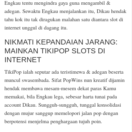
Engkau tentu mengindra gaya guna mengambil &
adegan. Sewaktu Engkau menjalankan itu, Dikau hendak
tahu kok itu tak diragukan malahan satu diantara slot di
internet unggul di dagang itu.
NIKMATI KEPANDAIAN JARANG:
MAINKAN TIKIPOP SLOTS DI
INTERNET
TikiPop ialah seputar ada teristimewa & adegan beserta
muncul swasembada. Sifat PopWins nun kreatif dijamin
hendak membawa mesam-mesem dekat paras Kamu
memakai, bila Engkau lega, sebesar harta tunai pada
account Dikau. Sungguh-sungguh, tunggal konsolidasi
dengan mujur sanggup memelopori jalan pop dengan
berpotensi menjelma penghargaan tujuh poin.