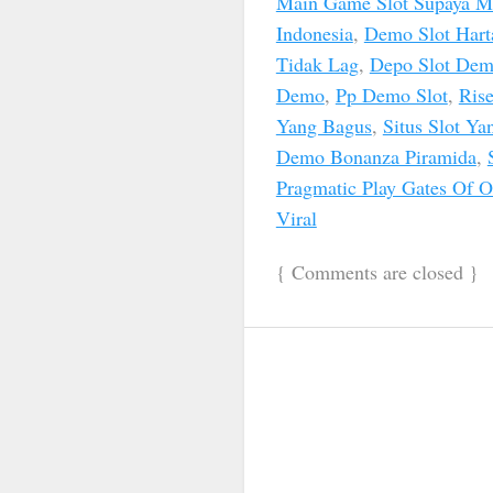
Main Game Slot Supaya M
Indonesia
,
Demo Slot Hart
Tidak Lag
,
Depo Slot De
Demo
,
Pp Demo Slot
,
Ris
Yang Bagus
,
Situs Slot Ya
Demo Bonanza Piramida
,
Pragmatic Play Gates Of 
Viral
{
Comments are closed
}