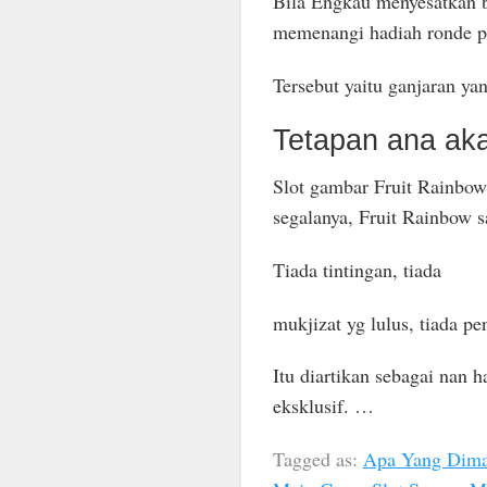
Bila Engkau menyesatkan b
memenangi hadiah ronde p
Tersebut yaitu ganjaran yan
Tetapan ana aka
Slot gambar Fruit Rainbow
segalanya, Fruit Rainbow 
Tiada tintingan, tiada
mukjizat yg lulus, tiada p
Itu diartikan sebagai nan
eksklusif. …
Tagged as:
Apa Yang Dimak