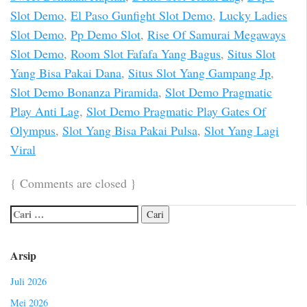
Slot Demo
,
El Paso Gunfight Slot Demo
,
Lucky Ladies
Slot Demo
,
Pp Demo Slot
,
Rise Of Samurai Megaways
Slot Demo
,
Room Slot Fafafa Yang Bagus
,
Situs Slot
Yang Bisa Pakai Dana
,
Situs Slot Yang Gampang Jp
,
Slot Demo Bonanza Piramida
,
Slot Demo Pragmatic
Play Anti Lag
,
Slot Demo Pragmatic Play Gates Of
Olympus
,
Slot Yang Bisa Pakai Pulsa
,
Slot Yang Lagi
Viral
{
Comments are closed
}
Arsip
Juli 2026
Mei 2026