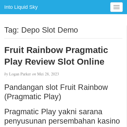
Into Liquid Sky
T
o
g
g
Tag:
Depo Slot Demo
l
e
n
Fruit Rainbow Pragmatic
a
v
Play Review Slot Online
i
g
by
Logan Parker
on
Mei 28, 2023
a
t
Pandangan slot Fruit Rainbow
i
(Pragmatic Play)
o
n
Pragmatic Play yakni sarana
penyusunan persembahan kasino