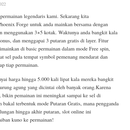
2022
 permainan legendaris kami. Sekarang kita
hoenix Forge untuk anda mainkan bersama dengan
an menggunakan 3×5 kotak. Waktunya anda bangkit kala
us, dan menggapai 3 putaran gratis di layer. Fitur
imainkan di basic permainan dalam mode Free spin,
at sel pada tempat symbol pemenang mendarat dan
ap tiap permainan.
ai harga hingga 5.000 kali lipat kala mereka bangkit
burung agung yang dicintai oleh banyak orang.Karena
 bikin pemainan ini meningkat sampai ke sel di
 bakal terbentuk mode Putaran Gratis, mana pengganda
lungan hingga akhir putaran, slot online ini
aiban kuno ke permainan!