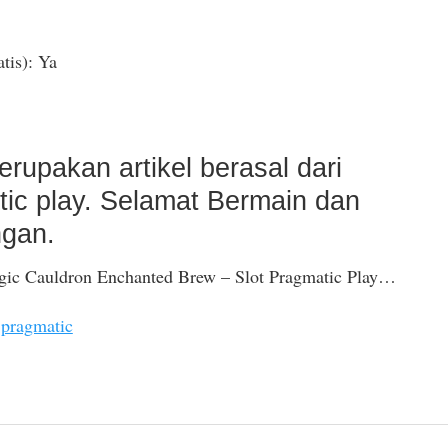
tis): Ya
merupakan artikel berasal dari
tic play. Selamat Bermain dan
gan.
ic Cauldron Enchanted Brew – Slot Pragmatic Play…
,
pragmatic