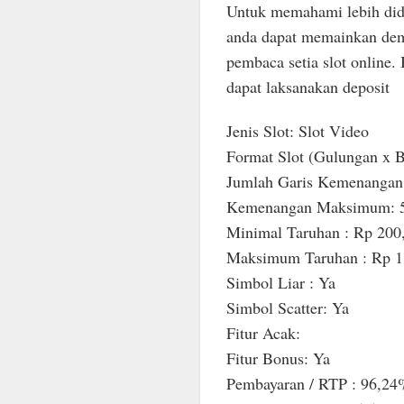
Untuk memahami lebih did
anda dapat memainkan demo
pembaca setia slot online.
dapat laksanakan deposit
Jenis Slot: Slot Video
Format Slot (Gulungan x B
Jumlah Garis Kemenangan (
Kemenangan Maksimum: 
Minimal Taruhan : Rp 200,
Maksimum Taruhan : Rp 1.
Simbol Liar : Ya
Simbol Scatter: Ya
Fitur Acak:
Fitur Bonus: Ya
Pembayaran / RTP : 96,24