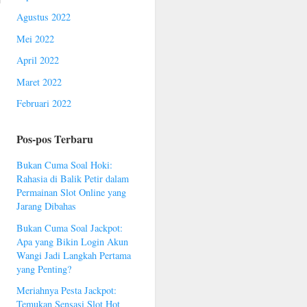
Agustus 2022
Mei 2022
April 2022
Maret 2022
Februari 2022
Pos-pos Terbaru
Bukan Cuma Soal Hoki:
Rahasia di Balik Petir dalam
Permainan Slot Online yang
Jarang Dibahas
Bukan Cuma Soal Jackpot:
Apa yang Bikin Login Akun
Wangi Jadi Langkah Pertama
yang Penting?
Meriahnya Pesta Jackpot:
Temukan Sensasi Slot Hot