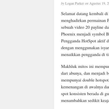
by
Logan Parker
on
Agustus 19, 
Selamat datang kembali di
menghadirkan permainan P
sebuah video 20 payline d
Phoenix menjadi symbol Bon
Pengganda HotSpot aktif d
dengan menggunakan isyar
menaikkan pengganda di ti
Makhluk mitos ini mempuny
dari abunya, dan menjadi 
mempunyai double hotspot,
kemenangan di awalnya dan
spot konsisten berada di gu
menambahkan sedikit keaj