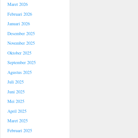
Maret 2026
Februari 2026
Januari 2026
Desember 2025
November 2025
Oktober 2025
September 2025
Agustus 2025
Juli 2025
Juni 2025
Mei 2025
April 2025
Maret 2025
Februari 2025