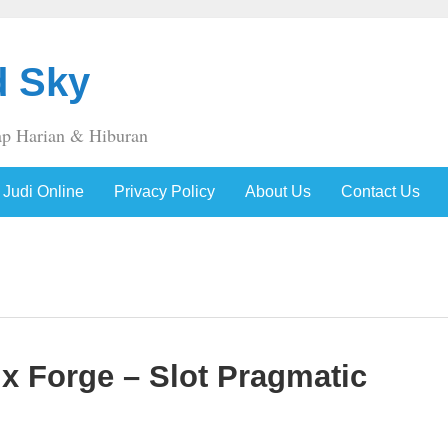
d Sky
kap Harian & Hiburan
Judi Online
Privacy Policy
About Us
Contact Us
 Forge – Slot Pragmatic