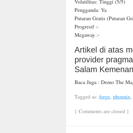
Volatilitas: Tinggi (5/5)
Pengganda: Ya
Putaran Gratis (Putaran Gra
Progresif :-
Megaway :-
Artikel di atas 
provider pragma
Salam Kemenan
Baca Juga : Demo The Mag
Tagged as:
forge
,
phoenix
{
Comments are closed
}