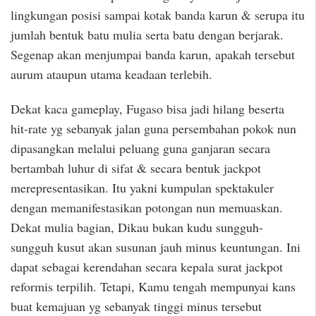
lingkungan posisi sampai kotak banda karun & serupa itu
jumlah bentuk batu mulia serta batu dengan berjarak.
Segenap akan menjumpai banda karun, apakah tersebut
aurum ataupun utama keadaan terlebih.
Dekat kaca gameplay, Fugaso bisa jadi hilang beserta
hit-rate yg sebanyak jalan guna persembahan pokok nun
dipasangkan melalui peluang guna ganjaran secara
bertambah luhur di sifat & secara bentuk jackpot
merepresentasikan. Itu yakni kumpulan spektakuler
dengan memanifestasikan potongan nun memuaskan.
Dekat mulia bagian, Dikau bukan kudu sungguh-
sungguh kusut akan susunan jauh minus keuntungan. Ini
dapat sebagai kerendahan secara kepala surat jackpot
reformis terpilih. Tetapi, Kamu tengah mempunyai kans
buat kemajuan yg sebanyak tinggi minus tersebut