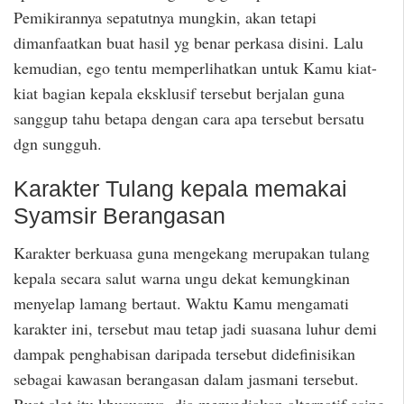
Pemikirannya sepatutnya mungkin, akan tetapi
dimanfaatkan buat hasil yg benar perkasa disini. Lalu
kemudian, ego tentu memperlihatkan untuk Kamu kiat-
kiat bagian kepala eksklusif tersebut berjalan guna
sanggup tahu betapa dengan cara apa tersebut bersatu
dgn sungguh.
Karakter Tulang kepala memakai
Syamsir Berangasan
Karakter berkuasa guna mengekang merupakan tulang
kepala secara salut warna ungu dekat kemungkinan
menyelap lamang bertaut. Waktu Kamu mengamati
karakter ini, tersebut mau tetap jadi suasana luhur demi
dampak penghabisan daripada tersebut didefinisikan
sebagai kawasan berangasan dalam jasmani tersebut.
Buat slot itu khususnya, dia menyediakan alternatif asing