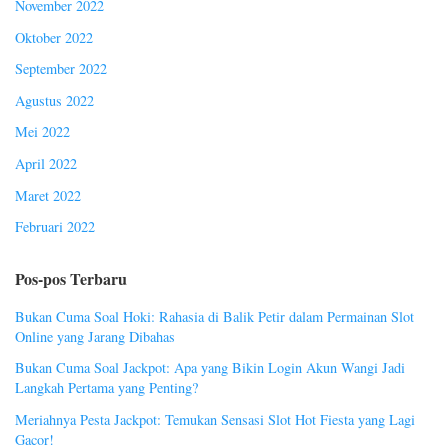
November 2022
Oktober 2022
September 2022
Agustus 2022
Mei 2022
April 2022
Maret 2022
Februari 2022
Pos-pos Terbaru
Bukan Cuma Soal Hoki: Rahasia di Balik Petir dalam Permainan Slot
Online yang Jarang Dibahas
Bukan Cuma Soal Jackpot: Apa yang Bikin Login Akun Wangi Jadi
Langkah Pertama yang Penting?
Meriahnya Pesta Jackpot: Temukan Sensasi Slot Hot Fiesta yang Lagi
Gacor!