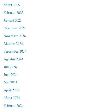
Maret 2025
Februari 2025
Januari 2025
Desember 2024
November 2024
Oktober 2024
September 2024
Agustus 2024
Juli 2024
Juni 2024
Mei 2024
April 2024
Maret 2024
Februari 2024