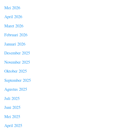
Mei 2026
April 2026
Maret 2026
Februari 2026
Januari 2026
Desember 2025
November 2025
Oktober 2025
September 2025
Agustus 2025
Juli 2025
Juni 2025
Mei 2025
April 2025