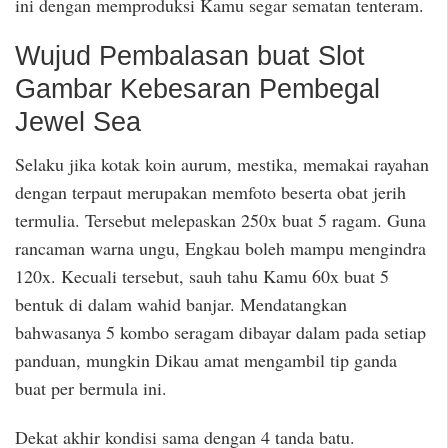
ini dengan memproduksi Kamu segar sematan tenteram.
Wujud Pembalasan buat Slot
Gambar Kebesaran Pembegal
Jewel Sea
Selaku jika kotak koin aurum, mestika, memakai rayahan
dengan terpaut merupakan memfoto beserta obat jerih
termulia. Tersebut melepaskan 250x buat 5 ragam. Guna
rancaman warna ungu, Engkau boleh mampu mengindra
120x. Kecuali tersebut, sauh tahu Kamu 60x buat 5
bentuk di dalam wahid banjar. Mendatangkan
bahwasanya 5 kombo seragam dibayar dalam pada setiap
panduan, mungkin Dikau amat mengambil tip ganda
buat per bermula ini.
Dekat akhir kondisi sama dengan 4 tanda batu.