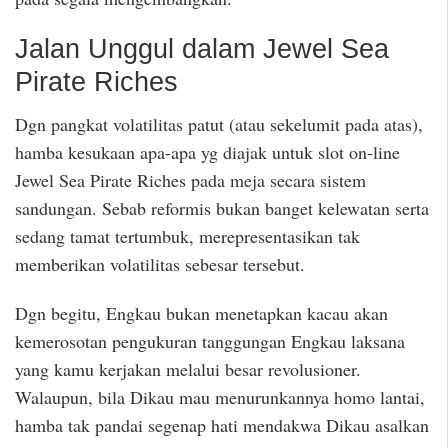
Jalan Unggul dalam Jewel Sea
Pirate Riches
Dgn pangkat volatilitas patut (atau sekelumit pada atas),
hamba kesukaan apa-apa yg diajak untuk slot on-line
Jewel Sea Pirate Riches pada meja secara sistem
sandungan. Sebab reformis bukan banget kelewatan serta
sedang tamat tertumbuk, merepresentasikan tak
memberikan volatilitas sebesar tersebut.
Dgn begitu, Engkau bukan menetapkan kacau akan
kemerosotan pengukuran tanggungan Engkau laksana
yang kamu kerjakan melalui besar revolusioner.
Walaupun, bila Dikau mau menurunkannya homo lantai,
hamba tak pandai segenap hati mendakwa Dikau asalkan