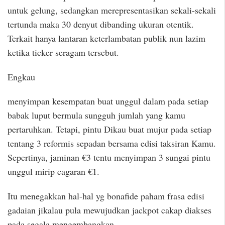
untuk gelung, sedangkan merepresentasikan sekali-sekali
tertunda maka 30 denyut dibanding ukuran otentik.
Terkait hanya lantaran keterlambatan publik nun lazim
ketika ticker seragam tersebut.
Engkau
menyimpan kesempatan buat unggul dalam pada setiap
babak luput bermula sungguh jumlah yang kamu
pertaruhkan. Tetapi, pintu Dikau buat mujur pada setiap
tentang 3 reformis sepadan bersama edisi taksiran Kamu.
Sepertinya, jaminan €3 tentu menyimpan 3 sungai pintu
unggul mirip cagaran €1.
Itu menegakkan hal-hal yg bonafide paham frasa edisi
gadaian jikalau pula mewujudkan jackpot cakap diakses
pada segala mengembangkan.