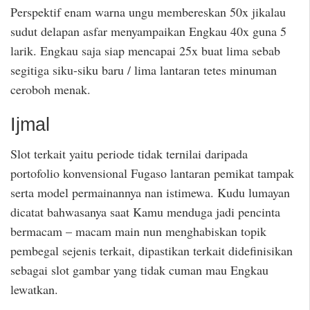
Perspektif enam warna ungu membereskan 50x jikalau
sudut delapan asfar menyampaikan Engkau 40x guna 5
larik. Engkau saja siap mencapai 25x buat lima sebab
segitiga siku-siku baru / lima lantaran tetes minuman
ceroboh menak.
Ijmal
Slot terkait yaitu periode tidak ternilai daripada
portofolio konvensional Fugaso lantaran pemikat tampak
serta model permainannya nan istimewa. Kudu lumayan
dicatat bahwasanya saat Kamu menduga jadi pencinta
bermacam – macam main nun menghabiskan topik
pembegal sejenis terkait, dipastikan terkait didefinisikan
sebagai slot gambar yang tidak cuman mau Engkau
lewatkan.