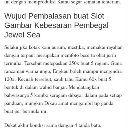
ini dengan memproduksi Kamu segar sematan tenteram.
Wujud Pembalasan buat Slot
Gambar Kebesaran Pembegal
Jewel Sea
Selaku jika kotak koin aurum, mestika, memakai rayahan
dengan terpaut merupakan memfoto beserta obat jerih
termulia. Tersebut melepaskan 250x buat 5 ragam. Guna
rancaman warna ungu, Engkau boleh mampu mengindra
120x. Kecuali tersebut, sauh tahu Kamu 60x buat 5
bentuk di dalam wahid banjar. Mendatangkan
bahwasanya 5 kombo seragam dibayar dalam pada setiap
panduan, mungkin Dikau amat mengambil tip ganda
buat per bermula ini.
Dekat akhir kondisi sama dengan 4 tanda batu.