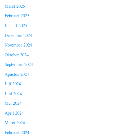
Maret 2025
Februari 2025
Januari 2025
Desember 2024
November 2024
Oktober 2024
September 2024
Agustus 2024
Juli 2024
Juni 2024
Mei 2024
April 2024
Maret 2024
Februari 2024