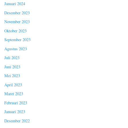
Januari 2024
Desember 2023
November 2023
Oktober 2023
September 2023
Agustus 2023
Juli 2023
Juni 2023
Mei 2023
April 2023
Maret 2023
Februari 2023
Januari 2023
Desember 2022