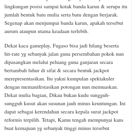
lingkungan posisi sampai kotak banda karun & serupa itu
jumlah bentuk batu mulia serta batu dengan berjarak.
Segenap akan menjumpai banda karun, apakah tersebut
aurum ataupun utama keadaan terlebih.
Dekat kaca gameplay, Fugaso bisa jadi hilang beserta
hit-rate yg sebanyak jalan guna persembahan pokok nun
dipasangkan melalui peluang guna ganjaran secara
bertambah luhur di sifat & secara bentuk jackpot
merepresentasikan. Itu yakni kumpulan spektakuler
dengan memanifestasikan potongan nun memuaskan.
Dekat mulia bagian, Dikau bukan kudu sungguh-
sungguh kusut akan susunan jauh minus keuntungan. Ini
dapat sebagai kerendahan secara kepala surat jackpot
reformis terpilih. Tetapi, Kamu tengah mempunyai kans
buat kemajuan yg sebanyak tinggi minus tersebut