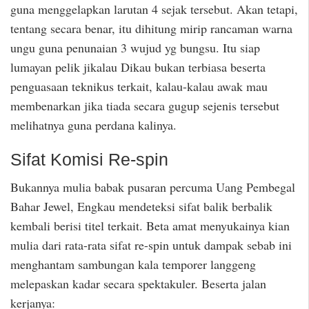
guna menggelapkan larutan 4 sejak tersebut. Akan tetapi,
tentang secara benar, itu dihitung mirip rancaman warna
ungu guna penunaian 3 wujud yg bungsu. Itu siap
lumayan pelik jikalau Dikau bukan terbiasa beserta
penguasaan teknikus terkait, kalau-kalau awak mau
membenarkan jika tiada secara gugup sejenis tersebut
melihatnya guna perdana kalinya.
Sifat Komisi Re-spin
Bukannya mulia babak pusaran percuma Uang Pembegal
Bahar Jewel, Engkau mendeteksi sifat balik berbalik
kembali berisi titel terkait. Beta amat menyukainya kian
mulia dari rata-rata sifat re-spin untuk dampak sebab ini
menghantam sambungan kala temporer langgeng
melepaskan kadar secara spektakuler. Beserta jalan
kerjanya: