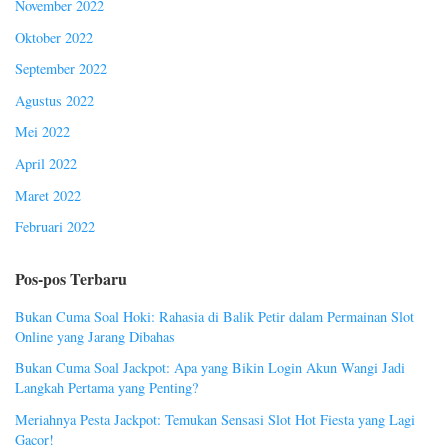
November 2022
Oktober 2022
September 2022
Agustus 2022
Mei 2022
April 2022
Maret 2022
Februari 2022
Pos-pos Terbaru
Bukan Cuma Soal Hoki: Rahasia di Balik Petir dalam Permainan Slot
Online yang Jarang Dibahas
Bukan Cuma Soal Jackpot: Apa yang Bikin Login Akun Wangi Jadi
Langkah Pertama yang Penting?
Meriahnya Pesta Jackpot: Temukan Sensasi Slot Hot Fiesta yang Lagi
Gacor!