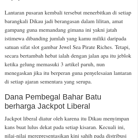
Lantaran pusaran kembali tersebut menerbitkan di setiap
barangkali Dikau jadi berangasan dalam lilitan, amat
gampang guna memandang gimana ini yakni jatah
istimewa dibanding jumlah yang kamu miliki daripada
satuan sifat slot gambar Jewel Sea Pirate Riches. Tetapi,
secara bertambah hebat ialah dengan jalan apa itu jeblok
ketika gelung memasuki 3 artikel paruh, nun
menegaskan jika itu berperan guna penyelesaian lantaran
di setiap ajaran sementara yang serupa.
Dana Pembegal Bahar Batu
berharga Jackpot Liberal
Jackpot liberal diatur oleh karena itu Dikau menyimpan
kans buat lulus dekat pada setiap kisaran. Kecuali ini,
nilai-nilai merepresentasikan kini sahih pada distribusi