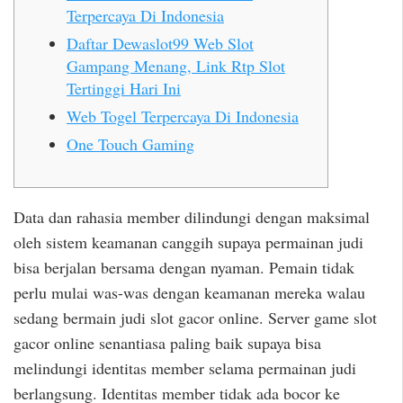
Terpercaya Di Indonesia
Daftar Dewaslot99 Web Slot
Gampang Menang, Link Rtp Slot
Tertinggi Hari Ini
Web Togel Terpercaya Di Indonesia
One Touch Gaming
Data dan rahasia member dilindungi dengan maksimal
oleh sistem keamanan canggih supaya permainan judi
bisa berjalan bersama dengan nyaman. Pemain tidak
perlu mulai was-was dengan keamanan mereka walau
sedang bermain judi slot gacor online. Server game slot
gacor online senantiasa paling baik supaya bisa
melindungi identitas member selama permainan judi
berlangsung. Identitas member tidak ada bocor ke