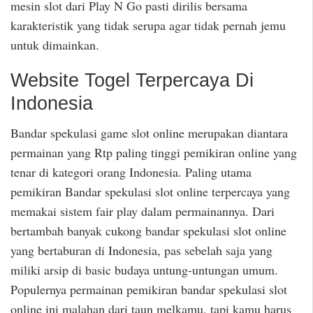
mesin slot dari Play N Go pasti dirilis bersama
karakteristik yang tidak serupa agar tidak pernah jemu
untuk dimainkan.
Website Togel Terpercaya Di
Indonesia
Bandar spekulasi game slot online merupakan diantara
permainan yang Rtp paling tinggi pemikiran online yang
tenar di kategori orang Indonesia. Paling utama
pemikiran Bandar spekulasi slot online terpercaya yang
memakai sistem fair play dalam permainannya. Dari
bertambah banyak cukong bandar spekulasi slot online
yang bertaburan di Indonesia, pas sebelah saja yang
miliki arsip di basic budaya untung-untungan umum.
Populernya permainan pemikiran bandar spekulasi slot
online ini malahan dari taun melkamu, tapi kamu harus