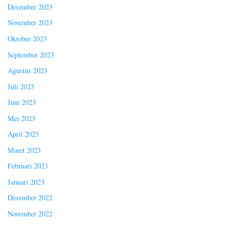
Desember 2023
November 2023
Oktober 2023
September 2023
Agustus 2023
Juli 2023
Juni 2023
Mei 2023
April 2023
Maret 2023
Februari 2023
Januari 2023
Desember 2022
November 2022