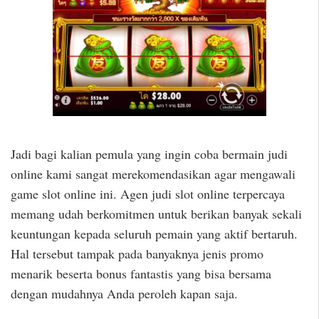
Jadi bagi kalian pemula yang ingin coba bermain judi
online kami sangat merekomendasikan agar mengawali
game slot online ini. Agen judi slot online terpercaya
memang udah berkomitmen untuk berikan banyak sekali
keuntungan kepada seluruh pemain yang aktif bertaruh.
Hal tersebut tampak pada banyaknya jenis promo
menarik beserta bonus fantastis yang bisa bersama
dengan mudahnya Anda peroleh kapan saja.