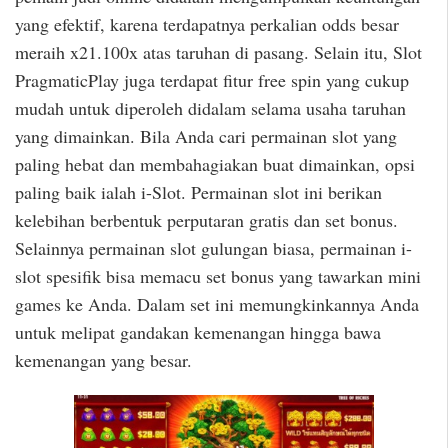
yang efektif, karena terdapatnya perkalian odds besar
meraih x21.100x atas taruhan di pasang. Selain itu, Slot
PragmaticPlay juga terdapat fitur free spin yang cukup
mudah untuk diperoleh didalam selama usaha taruhan
yang dimainkan. Bila Anda cari permainan slot yang
paling hebat dan membahagiakan buat dimainkan, opsi
paling baik ialah i-Slot. Permainan slot ini berikan
kelebihan berbentuk perputaran gratis dan set bonus.
Selainnya permainan slot gulungan biasa, permainan i-
slot spesifik bisa memacu set bonus yang tawarkan mini
games ke Anda. Dalam set ini memungkinkannya Anda
untuk melipat gandakan kemenangan hingga bawa
kemenangan yang besar.