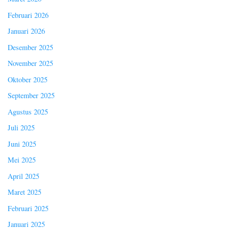
Februari 2026
Januari 2026
Desember 2025
November 2025
Oktober 2025
September 2025
Agustus 2025
Juli 2025
Juni 2025
Mei 2025
April 2025
Maret 2025
Februari 2025
Januari 2025