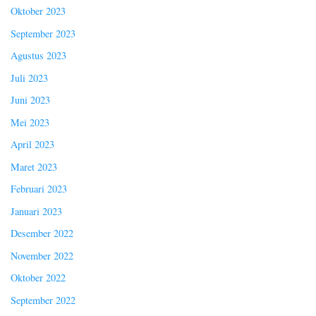
Oktober 2023
September 2023
Agustus 2023
Juli 2023
Juni 2023
Mei 2023
April 2023
Maret 2023
Februari 2023
Januari 2023
Desember 2022
November 2022
Oktober 2022
September 2022