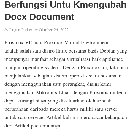
Berfungsi Untu Kmengubah
Docx Document
by
Logan Parker
on
Oktober 26, 2022
Proxmox VE atau Proxmox Virtual Environment
adalah salah satu distro linux bersama basis Debian yang
mempunyai manfaat sebagai virtualisasi baik appliance
maupun operating system. Dengan Proxmox ini, kita bisa
menjalankan sebagian sistem operasi secara besamaan
dengan menggunakan satu perangkat, disini kami
menggunakan Mikrobits Etna. Dengan Proxmox ini tentu
dapat kurangi biaya yang dikeluarkan oleh sebuah
perusahaan daripada mereka harus miliki satu server
untuk satu service. Artikel kali ini merupakan kelanjutan
dari Artikel pada mulanya.