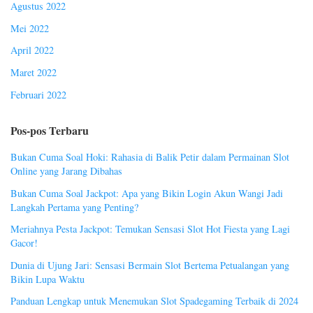
Agustus 2022
Mei 2022
April 2022
Maret 2022
Februari 2022
Pos-pos Terbaru
Bukan Cuma Soal Hoki: Rahasia di Balik Petir dalam Permainan Slot
Online yang Jarang Dibahas
Bukan Cuma Soal Jackpot: Apa yang Bikin Login Akun Wangi Jadi
Langkah Pertama yang Penting?
Meriahnya Pesta Jackpot: Temukan Sensasi Slot Hot Fiesta yang Lagi
Gacor!
Dunia di Ujung Jari: Sensasi Bermain Slot Bertema Petualangan yang
Bikin Lupa Waktu
Panduan Lengkap untuk Menemukan Slot Spadegaming Terbaik di 2024