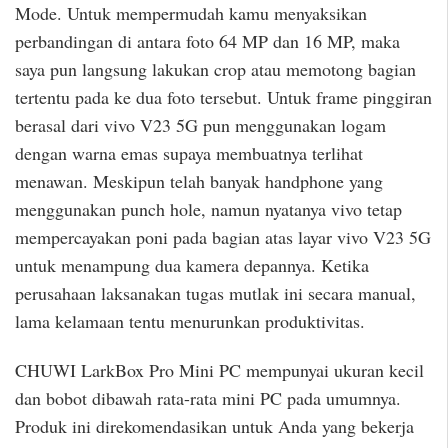
Mode. Untuk mempermudah kamu menyaksikan
perbandingan di antara foto 64 MP dan 16 MP, maka
saya pun langsung lakukan crop atau memotong bagian
tertentu pada ke dua foto tersebut. Untuk frame pinggiran
berasal dari vivo V23 5G pun menggunakan logam
dengan warna emas supaya membuatnya terlihat
menawan. Meskipun telah banyak handphone yang
menggunakan punch hole, namun nyatanya vivo tetap
mempercayakan poni pada bagian atas layar vivo V23 5G
untuk menampung dua kamera depannya. Ketika
perusahaan laksanakan tugas mutlak ini secara manual,
lama kelamaan tentu menurunkan produktivitas.
CHUWI LarkBox Pro Mini PC mempunyai ukuran kecil
dan bobot dibawah rata-rata mini PC pada umumnya.
Produk ini direkomendasikan untuk Anda yang bekerja