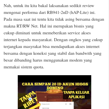
Nah, untuk itu kita bakal laksanakan sedikit review
mengenai performa dari RB941-2nD (hAP-Lite) ini.
Pada masa saat ini tentu kita tidak asing bersama dengan
makna RT/RW Net. Hal ini merupakan bisnis yang
cukup diminati untuk memeberikan service akses
internet kepada masyarakat. Dengan ongkos yang cukup
terjangkau masyrakat bisa mendapatkan akses internet
bersama dengan koneksi yang stabil dan bandwith yang
besar dibanding harus menggunakan modem yang
memakai sistem quota.