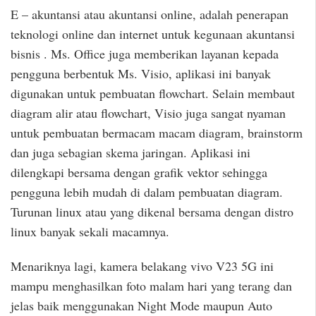
E – akuntansi atau akuntansi online, adalah penerapan
teknologi online dan internet untuk kegunaan akuntansi
bisnis . Ms. Office juga memberikan layanan kepada
pengguna berbentuk Ms. Visio, aplikasi ini banyak
digunakan untuk pembuatan flowchart. Selain membaut
diagram alir atau flowchart, Visio juga sangat nyaman
untuk pembuatan bermacam macam diagram, brainstorm
dan juga sebagian skema jaringan. Aplikasi ini
dilengkapi bersama dengan grafik vektor sehingga
pengguna lebih mudah di dalam pembuatan diagram.
Turunan linux atau yang dikenal bersama dengan distro
linux banyak sekali macamnya.
Menariknya lagi, kamera belakang vivo V23 5G ini
mampu menghasilkan foto malam hari yang terang dan
jelas baik menggunakan Night Mode maupun Auto