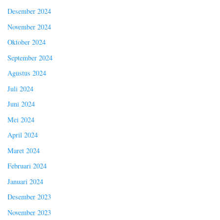
Desember 2024
November 2024
Oktober 2024
September 2024
Agustus 2024
Juli 2024
Juni 2024
Mei 2024
April 2024
Maret 2024
Februari 2024
Januari 2024
Desember 2023
November 2023