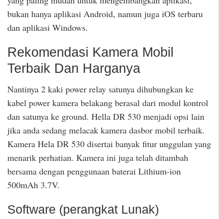
yang paling mudah untuk mengembangkan aplikasi,
bukan hanya aplikasi Android, namun juga iOS terbaru
dan aplikasi Windows.
Rekomendasi Kamera Mobil
Terbaik Dan Harganya
Nantinya 2 kaki power relay satunya dihubungkan ke
kabel power kamera belakang berasal dari modul kontrol
dan satunya ke ground. Hella DR 530 menjadi opsi lain
jika anda sedang melacak kamera dasbor mobil terbaik.
Kamera Hela DR 530 disertai banyak fitur unggulan yang
menarik perhatian. Kamera ini juga telah ditambah
bersama dengan penggunaan baterai Lithium-ion
500mAh 3.7V.
Software (perangkat Lunak)