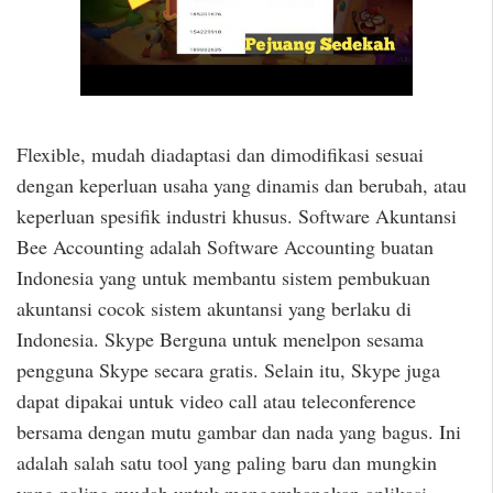
Flexible, mudah diadaptasi dan dimodifikasi sesuai
dengan keperluan usaha yang dinamis dan berubah, atau
keperluan spesifik industri khusus. Software Akuntansi
Bee Accounting adalah Software Accounting buatan
Indonesia yang untuk membantu sistem pembukuan
akuntansi cocok sistem akuntansi yang berlaku di
Indonesia. Skype Berguna untuk menelpon sesama
pengguna Skype secara gratis. Selain itu, Skype juga
dapat dipakai untuk video call atau teleconference
bersama dengan mutu gambar dan nada yang bagus. Ini
adalah salah satu tool yang paling baru dan mungkin