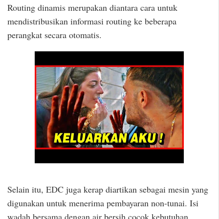
Routing dinamis merupakan diantara cara untuk
mendistribusikan informasi routing ke beberapa
perangkat secara otomatis.
Selain itu, EDC juga kerap diartikan sebagai mesin yang
digunakan untuk menerima pembayaran non-tunai. Isi
wadah bersama dengan air bersih cocok kebutuhan