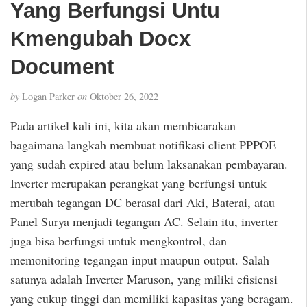
Yang Berfungsi Untu
Kmengubah Docx
Document
by
Logan Parker
on
Oktober 26, 2022
Pada artikel kali ini, kita akan membicarakan
bagaimana langkah membuat notifikasi client PPPOE
yang sudah expired atau belum laksanakan pembayaran.
Inverter merupakan perangkat yang berfungsi untuk
merubah tegangan DC berasal dari Aki, Baterai, atau
Panel Surya menjadi tegangan AC. Selain itu, inverter
juga bisa berfungsi untuk mengkontrol, dan
memonitoring tegangan input maupun output. Salah
satunya adalah Inverter Maruson, yang miliki efisiensi
yang cukup tinggi dan memiliki kapasitas yang beragam.