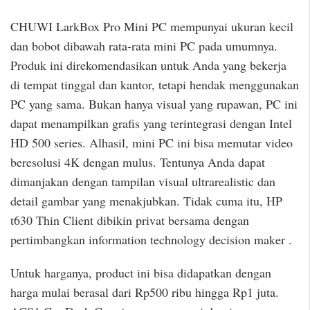
CHUWI LarkBox Pro Mini PC mempunyai ukuran kecil
dan bobot dibawah rata-rata mini PC pada umumnya.
Produk ini direkomendasikan untuk Anda yang bekerja
di tempat tinggal dan kantor, tetapi hendak menggunakan
PC yang sama. Bukan hanya visual yang rupawan, PC ini
dapat menampilkan grafis yang terintegrasi dengan Intel
HD 500 series. Alhasil, mini PC ini bisa memutar video
beresolusi 4K dengan mulus. Tentunya Anda dapat
dimanjakan dengan tampilan visual ultrarealistic dan
detail gambar yang menakjubkan. Tidak cuma itu, HP
t630 Thin Client dibikin privat bersama dengan
pertimbangkan information technology decision maker .
Untuk harganya, product ini bisa didapatkan dengan
harga mulai berasal dari Rp500 ribu hingga Rp1 juta.