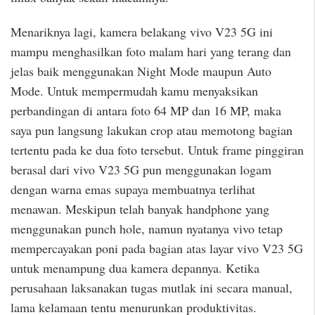
Menariknya lagi, kamera belakang vivo V23 5G ini
mampu menghasilkan foto malam hari yang terang dan
jelas baik menggunakan Night Mode maupun Auto
Mode. Untuk mempermudah kamu menyaksikan
perbandingan di antara foto 64 MP dan 16 MP, maka
saya pun langsung lakukan crop atau memotong bagian
tertentu pada ke dua foto tersebut. Untuk frame pinggiran
berasal dari vivo V23 5G pun menggunakan logam
dengan warna emas supaya membuatnya terlihat
menawan. Meskipun telah banyak handphone yang
menggunakan punch hole, namun nyatanya vivo tetap
mempercayakan poni pada bagian atas layar vivo V23 5G
untuk menampung dua kamera depannya. Ketika
perusahaan laksanakan tugas mutlak ini secara manual,
lama kelamaan tentu menurunkan produktivitas.