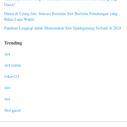
Gacor!
Dunia di Ujung Jari: Sensasi Bermain Slot Bertema Petualangan yang
Bikin Lupa Waktu
Panduan Lengkap untuk Menemukan Slot Spadegaming Terbaik di 2024
Trending
slot
slot online
Joker123
slot
slot
Slot gacor