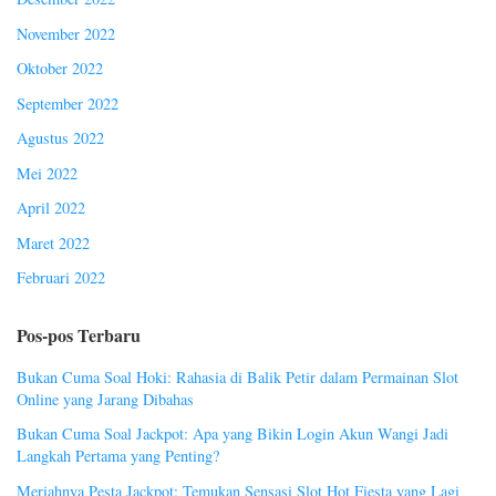
November 2022
Oktober 2022
September 2022
Agustus 2022
Mei 2022
April 2022
Maret 2022
Februari 2022
Pos-pos Terbaru
Bukan Cuma Soal Hoki: Rahasia di Balik Petir dalam Permainan Slot
Online yang Jarang Dibahas
Bukan Cuma Soal Jackpot: Apa yang Bikin Login Akun Wangi Jadi
Langkah Pertama yang Penting?
Meriahnya Pesta Jackpot: Temukan Sensasi Slot Hot Fiesta yang Lagi