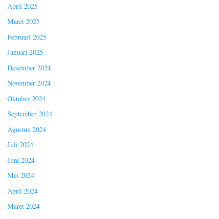
April 2025
Maret 2025
Februari 2025
Januari 2025
Desember 2024
November 2024
Oktober 2024
September 2024
Agustus 2024
Juli 2024
Juni 2024
Mei 2024
April 2024
Maret 2024