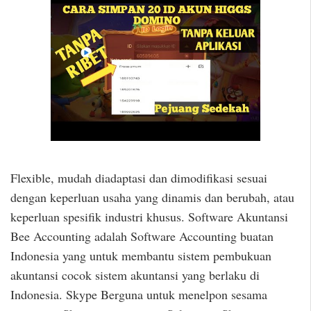
Flexible, mudah diadaptasi dan dimodifikasi sesuai
dengan keperluan usaha yang dinamis dan berubah, atau
keperluan spesifik industri khusus. Software Akuntansi
Bee Accounting adalah Software Accounting buatan
Indonesia yang untuk membantu sistem pembukuan
akuntansi cocok sistem akuntansi yang berlaku di
Indonesia. Skype Berguna untuk menelpon sesama