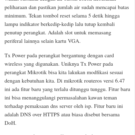
peliharaan dan pastikan jumlah air sudah mencapai batas
minimum. Tekan tombol reset selama 5 detik hingga
lampu indikator berkedip-kedip lalu tutup kembali
penutup perangkat. Adalah slot untuk memasang
periferal lainnya selain kartu VGA.
Tx Power pada perangkat bergantung dengan card
wireless yang digunakan. Uniknya Tx Power pada
perangkat Mikrotik bisa kita lakukan modfikasi sesuai
dengan kebutuhan kita. Di mikrotik routeros versi 6.47
ini ada fitur baru yang terlalu ditunggu tunggu. Fitur baru
ini bisa menanggulangi permasalahan kawan teman
terhadap pemaksaan dns server oleh isp. Fitur baru ini
adalah DNS over HTTPS atau biasa disebut bersama
DoH.