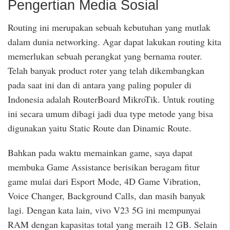
Pengertian Media Sosial
Routing ini merupakan sebuah kebutuhan yang mutlak
dalam dunia networking. Agar dapat lakukan routing kita
memerlukan sebuah perangkat yang bernama router.
Telah banyak product roter yang telah dikembangkan
pada saat ini dan di antara yang paling populer di
Indonesia adalah RouterBoard MikroTik. Untuk routing
ini secara umum dibagi jadi dua type metode yang bisa
digunakan yaitu Static Route dan Dinamic Route.
Bahkan pada waktu memainkan game, saya dapat
membuka Game Assistance berisikan beragam fitur
game mulai dari Esport Mode, 4D Game Vibration,
Voice Changer, Background Calls, dan masih banyak
lagi. Dengan kata lain, vivo V23 5G ini mempunyai
RAM dengan kapasitas total yang meraih 12 GB. Selain