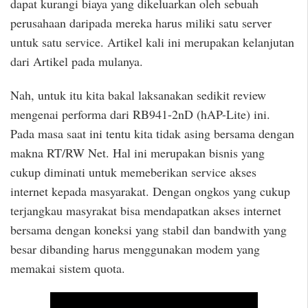
dapat kurangi biaya yang dikeluarkan oleh sebuah
perusahaan daripada mereka harus miliki satu server
untuk satu service. Artikel kali ini merupakan kelanjutan
dari Artikel pada mulanya.
Nah, untuk itu kita bakal laksanakan sedikit review
mengenai performa dari RB941-2nD (hAP-Lite) ini.
Pada masa saat ini tentu kita tidak asing bersama dengan
makna RT/RW Net. Hal ini merupakan bisnis yang
cukup diminati untuk memeberikan service akses
internet kepada masyarakat. Dengan ongkos yang cukup
terjangkau masyrakat bisa mendapatkan akses internet
bersama dengan koneksi yang stabil dan bandwith yang
besar dibanding harus menggunakan modem yang
memakai sistem quota.