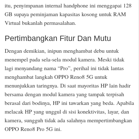
itu, penyimpanan internal handphone ini menggapai 128
GB supaya peminjaman kapasitas kosong untuk RAM
Virtual bukanlah permasalahan.
Pertimbangkan Fitur Dan Mutu
Dengan demikian, inipun menghambat debu untuk
menempel pada sela-sela modul kamera. Meski tidak
lagi menyandang nama “Pro”, perihal ini tidak lantas
menghambat langkah OPPO Reno8 5G untuk
menunjukkan taringnya. Di saat mayoritas HP lain hadir
bersama dengan modul kamera yang tampak terpisah
berasal dari bodinya, HP ini tawarkan yang beda. Apabila
melacak HP yang unggul di sisi konektivitas, layar, dan
kamera, sungguh tidak ada salahnya mempertimbangkan
OPPO Reno8 Pro 5G ini.