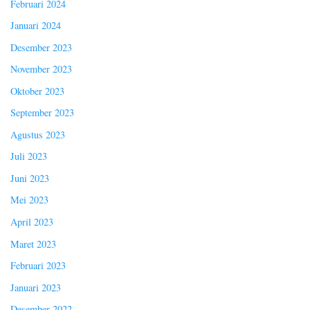
Februari 2024
Januari 2024
Desember 2023
November 2023
Oktober 2023
September 2023
Agustus 2023
Juli 2023
Juni 2023
Mei 2023
April 2023
Maret 2023
Februari 2023
Januari 2023
Desember 2022