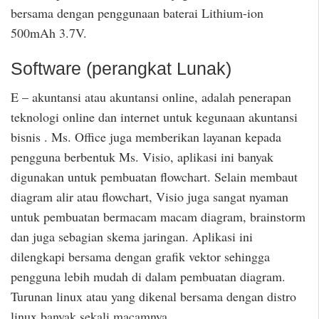
bersama dengan penggunaan baterai Lithium-ion
500mAh 3.7V.
Software (perangkat Lunak)
E – akuntansi atau akuntansi online, adalah penerapan
teknologi online dan internet untuk kegunaan akuntansi
bisnis . Ms. Office juga memberikan layanan kepada
pengguna berbentuk Ms. Visio, aplikasi ini banyak
digunakan untuk pembuatan flowchart. Selain membaut
diagram alir atau flowchart, Visio juga sangat nyaman
untuk pembuatan bermacam macam diagram, brainstorm
dan juga sebagian skema jaringan. Aplikasi ini
dilengkapi bersama dengan grafik vektor sehingga
pengguna lebih mudah di dalam pembuatan diagram.
Turunan linux atau yang dikenal bersama dengan distro
linux banyak sekali macamnya.