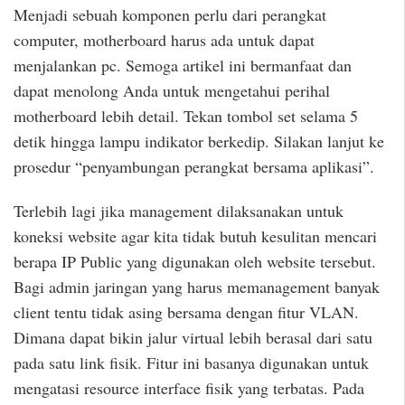
Menjadi sebuah komponen perlu dari perangkat
computer, motherboard harus ada untuk dapat
menjalankan pc. Semoga artikel ini bermanfaat dan
dapat menolong Anda untuk mengetahui perihal
motherboard lebih detail. Tekan tombol set selama 5
detik hingga lampu indikator berkedip. Silakan lanjut ke
prosedur “penyambungan perangkat bersama aplikasi”.
Terlebih lagi jika management dilaksanakan untuk
koneksi website agar kita tidak butuh kesulitan mencari
berapa IP Public yang digunakan oleh website tersebut.
Bagi admin jaringan yang harus memanagement banyak
client tentu tidak asing bersama dengan fitur VLAN.
Dimana dapat bikin jalur virtual lebih berasal dari satu
pada satu link fisik. Fitur ini basanya digunakan untuk
mengatasi resource interface fisik yang terbatas. Pada