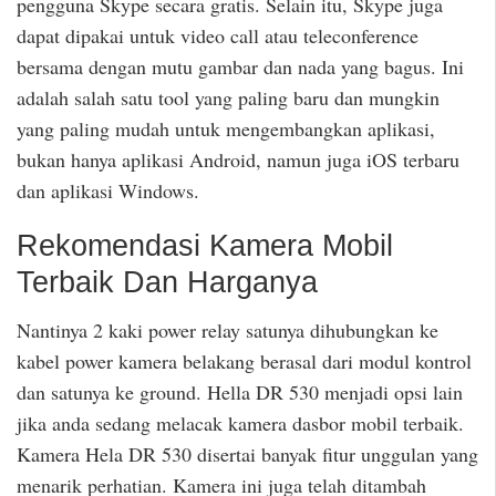
pengguna Skype secara gratis. Selain itu, Skype juga
dapat dipakai untuk video call atau teleconference
bersama dengan mutu gambar dan nada yang bagus. Ini
adalah salah satu tool yang paling baru dan mungkin
yang paling mudah untuk mengembangkan aplikasi,
bukan hanya aplikasi Android, namun juga iOS terbaru
dan aplikasi Windows.
Rekomendasi Kamera Mobil
Terbaik Dan Harganya
Nantinya 2 kaki power relay satunya dihubungkan ke
kabel power kamera belakang berasal dari modul kontrol
dan satunya ke ground. Hella DR 530 menjadi opsi lain
jika anda sedang melacak kamera dasbor mobil terbaik.
Kamera Hela DR 530 disertai banyak fitur unggulan yang
menarik perhatian. Kamera ini juga telah ditambah