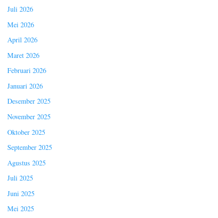
Juli 2026
Mei 2026
April 2026
Maret 2026
Februari 2026
Januari 2026
Desember 2025
November 2025
Oktober 2025
September 2025
Agustus 2025
Juli 2025
Juni 2025
Mei 2025