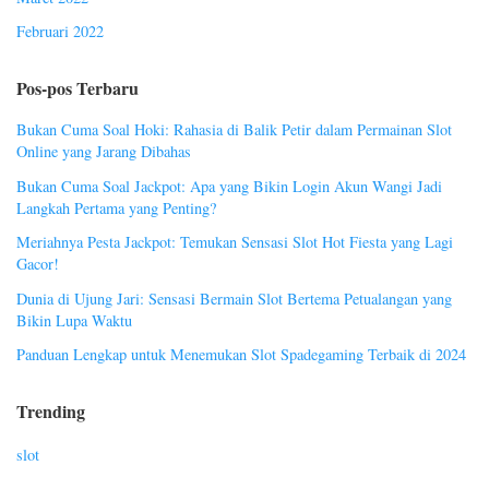
Februari 2022
Pos-pos Terbaru
Bukan Cuma Soal Hoki: Rahasia di Balik Petir dalam Permainan Slot
Online yang Jarang Dibahas
Bukan Cuma Soal Jackpot: Apa yang Bikin Login Akun Wangi Jadi
Langkah Pertama yang Penting?
Meriahnya Pesta Jackpot: Temukan Sensasi Slot Hot Fiesta yang Lagi
Gacor!
Dunia di Ujung Jari: Sensasi Bermain Slot Bertema Petualangan yang
Bikin Lupa Waktu
Panduan Lengkap untuk Menemukan Slot Spadegaming Terbaik di 2024
Trending
slot