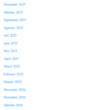
November 2025
Oktober 2025
September 2025
Agustus 2025
Juli 2025
Juni 2025
Mei 2025
April 2025
Maret 2025
Februari 2025
Januari 2025
Desember 2024
November 2024
Oktober 2024