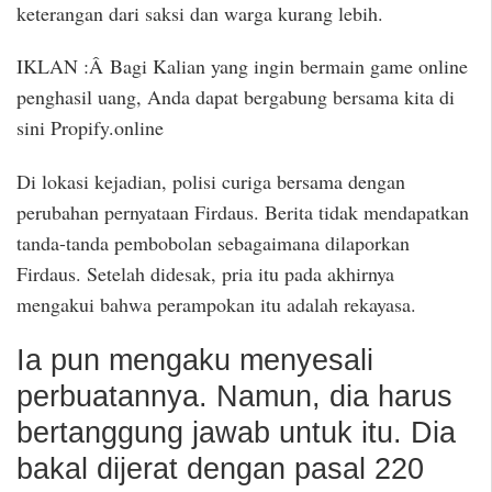
keterangan dari saksi dan warga kurang lebih.
IKLAN :Â Bagi Kalian yang ingin bermain game online
penghasil uang, Anda dapat bergabung bersama kita di
sini Propify.online
Di lokasi kejadian, polisi curiga bersama dengan
perubahan pernyataan Firdaus. Berita tidak mendapatkan
tanda-tanda pembobolan sebagaimana dilaporkan
Firdaus. Setelah didesak, pria itu pada akhirnya
mengakui bahwa perampokan itu adalah rekayasa.
Ia pun mengaku menyesali
perbuatannya. Namun, dia harus
bertanggung jawab untuk itu. Dia
bakal dijerat dengan pasal 220