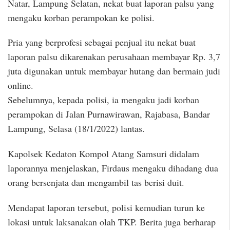
Natar, Lampung Selatan, nekat buat laporan palsu yang
mengaku korban perampokan ke polisi.
Pria yang berprofesi sebagai penjual itu nekat buat
laporan palsu dikarenakan perusahaan membayar Rp. 3,7
juta digunakan untuk membayar hutang dan bermain judi
online.
Sebelumnya, kepada polisi, ia mengaku jadi korban
perampokan di Jalan Purnawirawan, Rajabasa, Bandar
Lampung, Selasa (18/1/2022) lantas.
Kapolsek Kedaton Kompol Atang Samsuri didalam
laporannya menjelaskan, Firdaus mengaku dihadang dua
orang bersenjata dan mengambil tas berisi duit.
Mendapat laporan tersebut, polisi kemudian turun ke
lokasi untuk laksanakan olah TKP. Berita juga berharap