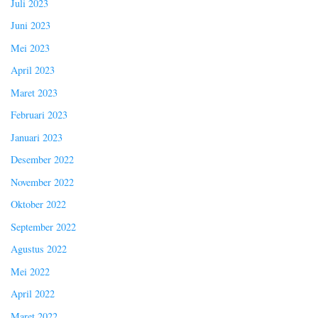
Juli 2023
Juni 2023
Mei 2023
April 2023
Maret 2023
Februari 2023
Januari 2023
Desember 2022
November 2022
Oktober 2022
September 2022
Agustus 2022
Mei 2022
April 2022
Maret 2022