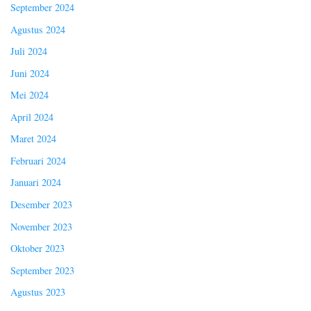
September 2024
Agustus 2024
Juli 2024
Juni 2024
Mei 2024
April 2024
Maret 2024
Februari 2024
Januari 2024
Desember 2023
November 2023
Oktober 2023
September 2023
Agustus 2023