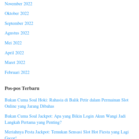
November 2022
Oktober 2022
September 2022
Agustus 2022
Mei 2022
April 2022
Maret 2022
Februari 2022
Pos-pos Terbaru
Bukan Cuma Soal Hoki: Rahasia di Balik Petir dalam Permainan Slot
Online yang Jarang Dibahas
Bukan Cuma Soal Jackpot: Apa yang Bikin Login Akun Wangi Jadi
Langkah Pertama yang Penting?
Meriahnya Pesta Jackpot: Temukan Sensasi Slot Hot Fiesta yang Lagi
Gacor!