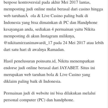
berpose kontroversial pada akhir Mei 2017 lantas,
memposting judi online mulai berasal dari casino hingga
web taruhanÂ ola & Live Casino paling baik di
Indonesia yang bisa dimainkan di PC dan Handphone
kesayangan anda, sediakan 4 permainan yaitu Nikita
memposting di akun Instagram miliknya,
@nikitamirzanimawardi_17 pada 24 Mei 2017 atau lebih
dari satu hari di awalnya Ramadan.
Hasil penelusuran poinsatu.id, Nikita menempatkan
endorse judi online berasal dari JAYABET. Situs ini
merupakan web taruhan bola & Live Casino yang
diklaim paling baik di Indonesia.
Permainan judi di website ini bisa dilakukan melalui
personal computer (PC) dan handphone.