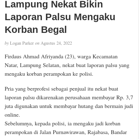
Lampung Nekat Bikin
Laporan Palsu Mengaku
Korban Begal
by
Logan Parker
on
Agustus 24, 2022
Firdaus Ahmad Afriyanda (23), warga Kecamatan
Natar, Lampung Selatan, nekat buat laporan palsu yang
mengaku korban perampokan ke polisi.
Pria yang berprofesi sebagai penjual itu nekat buat
laporan palsu dikarenakan perusahaan membayar Rp. 3,7
juta digunakan untuk membayar hutang dan bermain judi
online.
Sebelumnya, kepada polisi, ia mengaku jadi korban
perampokan di Jalan Purnawirawan, Rajabasa, Bandar