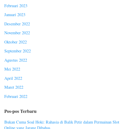
Februari 2023
Januari 2023
Desember 2022
November 2022
Oktober 2022
September 2022
Agustus 2022
Mei 2022
April 2022
Maret 2022
Februari 2022
Pos-pos Terbaru
Bukan Cuma Soal Hoki: Rahasia di Balik Petir dalam Permainan Slot
Online yang Jarang Dibahas