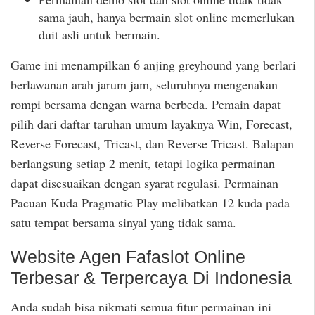
sama jauh, hanya bermain slot online memerlukan
duit asli untuk bermain.
Game ini menampilkan 6 anjing greyhound yang berlari
berlawanan arah jarum jam, seluruhnya mengenakan
rompi bersama dengan warna berbeda. Pemain dapat
pilih dari daftar taruhan umum layaknya Win, Forecast,
Reverse Forecast, Tricast, dan Reverse Tricast. Balapan
berlangsung setiap 2 menit, tetapi logika permainan
dapat disesuaikan dengan syarat regulasi. Permainan
Pacuan Kuda Pragmatic Play melibatkan 12 kuda pada
satu tempat bersama sinyal yang tidak sama.
Website Agen Fafaslot Online
Terbesar & Terpercaya Di Indonesia
Anda sudah bisa nikmati semua fitur permainan ini