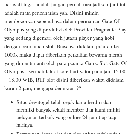
harus di ingat adalah jangan pernah menjadikan judi ini
adalah mata pencaharian yah. Disini mimin
membocorkan sepenuhnya dalam permainan Gate Of
Olympus yang di produksi oleh Provider Pragmatic Play
yang sedang digemari oleh jutaan player yang hobi
dengan permainan slot. Biasanya didalam putaran ke
1000x maka dapat diberikan perkalian bewarna merah
yang di nanti nanti oleh para pecinta Game Slot Gate Of
Olympus. Bermainlah di sore hari yaitu pada jam 15.00
– 18.00 WIB, RTP slot disini diberikan waktu didalam
kurun 2 jam, mengapa demikian ??
Situs dewitogel telah sejak lama berdiri dan
memliki banyak sekali member dan kami miliki
pelayanan terbaik yang online 24 jam tiap tiap
harinya.
Permainan demo slot dan slot online tidak tidak