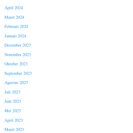
April 2024
Maret 2024
Februari 2024
Januari 2024
Desember 2023
November 2023
Oktober 2023
September 2023
Agustus 2023
Juli 2023
Juni 2023
Mei 2023
April 2023
Maret 2023