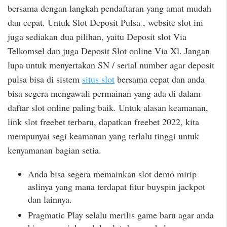
bersama dengan langkah pendaftaran yang amat mudah
dan cepat. Untuk Slot Deposit Pulsa , website slot ini
juga sediakan dua pilihan, yaitu Deposit slot Via
Telkomsel dan juga Deposit Slot online Via Xl. Jangan
lupa untuk menyertakan SN / serial number agar deposit
pulsa bisa di sistem
situs slot
bersama cepat dan anda
bisa segera mengawali permainan yang ada di dalam
daftar slot online paling baik. Untuk alasan keamanan,
link slot freebet terbaru, dapatkan freebet 2022, kita
mempunyai segi keamanan yang terlalu tinggi untuk
kenyamanan bagian setia.
Anda bisa segera memainkan slot demo mirip
aslinya yang mana terdapat fitur buyspin jackpot
dan lainnya.
Pragmatic Play selalu merilis game baru agar anda