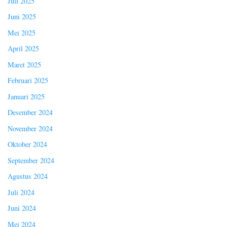
Juli 2025
Juni 2025
Mei 2025
April 2025
Maret 2025
Februari 2025
Januari 2025
Desember 2024
November 2024
Oktober 2024
September 2024
Agustus 2024
Juli 2024
Juni 2024
Mei 2024