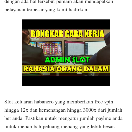
dengan ada hal tersebut pemain akan mendapatkan
pelayanan terbesar yang kami hadirkan.
Slot keluaran habanero yang memberikan free spin
hingga 12x dan kemenangan hingga 3000x dari jumlah
bet anda. Pastikan untuk mengatur jumlah payline anda
untuk menambah peluang menang yang lebih besar.