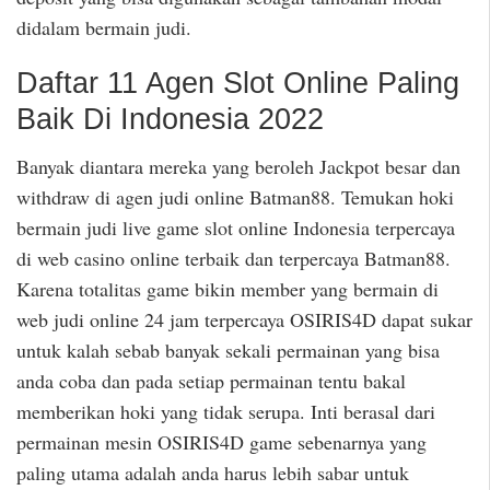
didalam bermain judi.
Daftar 11 Agen Slot Online Paling
Baik Di Indonesia 2022
Banyak diantara mereka yang beroleh Jackpot besar dan
withdraw di agen judi online Batman88. Temukan hoki
bermain judi live game slot online Indonesia terpercaya
di web casino online terbaik dan terpercaya Batman88.
Karena totalitas game bikin member yang bermain di
web judi online 24 jam terpercaya OSIRIS4D dapat sukar
untuk kalah sebab banyak sekali permainan yang bisa
anda coba dan pada setiap permainan tentu bakal
memberikan hoki yang tidak serupa. Inti berasal dari
permainan mesin OSIRIS4D game sebenarnya yang
paling utama adalah anda harus lebih sabar untuk