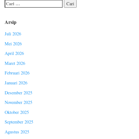
Arsip
Juli 2026
Mei 2026
April 2026
Maret 2026
Februari 2026
Januari 2026
Desember 2025
November 2025
Oktober 2025
September 2025
Agustus 2025