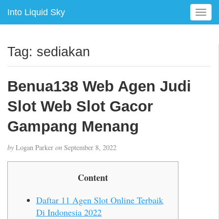
Into Liquid Sky
T
o
g
g
Tag:
sediakan
l
e
n
Benua138 Web Agen Judi
a
v
Slot Web Slot Gacor
i
g
Gampang Menang
a
t
by
Logan Parker
on
September 8, 2022
i
o
n
Content
Daftar 11 Agen Slot Online Terbaik
Di Indonesia 2022