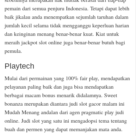
pemain dari semua penjuru Indonesia. Tetapi dapat lebih
baik jikalau anda menempatkan sejumlah taruhan dalam
jumlah kecil selama tidak mengganggu keperluan harian
dan keinginan menang benar-benar kuat. Kiat untuk
meraih jackpot slot online juga benar-benar butuh bagi
pemula.
Playtech
Mulai dari permainan yang 100% fair play, mendapatkan
pelayanan paling baik dan juga bisa mendapatkan
berbagai macam bonus menarik didalamnya. Sweet
bonanza merupakan diantara judi slot gacor malam ini
Mudah Menang andalan dari agen pragmatic play judi
online. Judi slot yang satu ini mengadopsi tema tentang
buah dan permen yang dapat memanjakan mata anda.