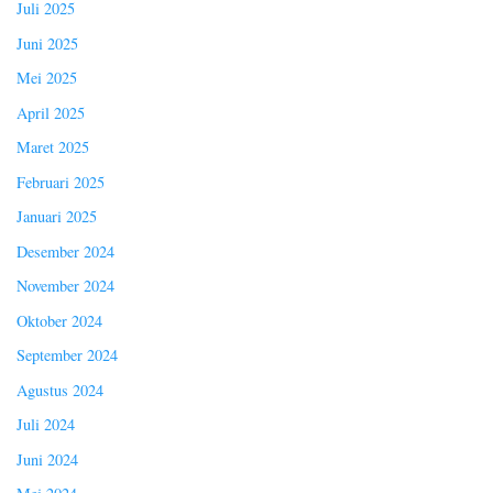
Juli 2025
Juni 2025
Mei 2025
April 2025
Maret 2025
Februari 2025
Januari 2025
Desember 2024
November 2024
Oktober 2024
September 2024
Agustus 2024
Juli 2024
Juni 2024