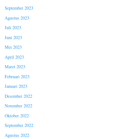
September 2023
Agustus 2023
Juli 2023
Juni 2023
Mei 2023
April 2023
Maret 2023
Februari 2023
Januari 2023
Desember 2022
November 2022
Oktober 2022
September 2022
Agustus 2022