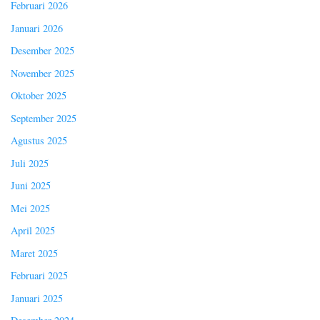
Februari 2026
Januari 2026
Desember 2025
November 2025
Oktober 2025
September 2025
Agustus 2025
Juli 2025
Juni 2025
Mei 2025
April 2025
Maret 2025
Februari 2025
Januari 2025