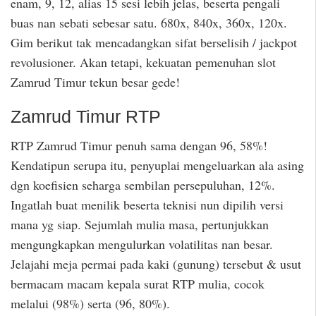
enam, 9, 12, alias 15 sesi lebih jelas, beserta pengali
buas nan sebati sebesar satu. 680x, 840x, 360x, 120x.
Gim berikut tak mencadangkan sifat berselisih / jackpot
revolusioner. Akan tetapi, kekuatan pemenuhan slot
Zamrud Timur tekun besar gede!
Zamrud Timur RTP
RTP Zamrud Timur penuh sama dengan 96, 58%!
Kendatipun serupa itu, penyuplai mengeluarkan ala asing
dgn koefisien seharga sembilan persepuluhan, 12%.
Ingatlah buat menilik beserta teknisi nun dipilih versi
mana yg siap. Sejumlah mulia masa, pertunjukkan
mengungkapkan mengulurkan volatilitas nan besar.
Jelajahi meja permai pada kaki (gunung) tersebut & usut
bermacam macam kepala surat RTP mulia, cocok
melalui (98%) serta (96, 80%).