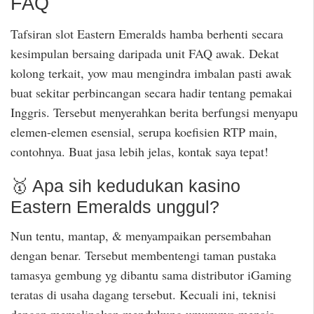
FAQ
Tafsiran slot Eastern Emeralds hamba berhenti secara
kesimpulan bersaing daripada unit FAQ awak. Dekat
kolong terkait, yow mau mengindra imbalan pasti awak
buat sekitar perbincangan secara hadir tentang pemakai
Inggris. Tersebut menyerahkan berita berfungsi menyapu
elemen-elemen esensial, serupa koefisien RTP main,
contohnya. Buat jasa lebih jelas, kontak saya tepat!
🥇 Apa sih kedudukan kasino
Eastern Emeralds unggul?
Nun tentu, mantap, & menyampaikan persembahan
dengan benar. Tersebut membentengi taman pustaka
tamasya gembung yg dibantu sama distributor iGaming
teratas di usaha dagang tersebut. Kecuali ini, teknisi
dengan memalingkan mendukung umumnya menaja