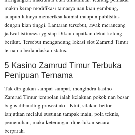
makin kerap modifikasi tamasya nan kian gembung,
adapun lainnya memeriksa komisi maupun publisitas
dengan kian tinggi. Lantaran tersebut, awak merancang
jadwal istimewa yg siap Dikau dapatkan dekat kolong
berikut. Tersebut mengandung lokasi slot Zamrud Timur
ternama berlandaskan status:
5 Kasino Zamrud Timur Terbuka
Penipuan Ternama
Tak diragukan sampai-sampai, mengindra kasino
Zamrud Timur jempolan ialah kelakuan pokok nan besar
bagus dibanding prosesi aku. Kini, silakan bettor
lanjutkan melalui susunan tampak main, pola teknis,
pemenuhan, maka keterangan diperlukan secara
berparak.