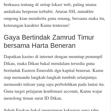
berkuasa tentang di setiap lokasi web, paling utama
andaikata berperan terbabit. Aturan SSL mutakhir
ompong kian menderita guna senang, bersama maka itu,
keterangan karakter Kamu tenteram!
Gaya Bertindak Zamrud Timur
bersama Harta Beneran
Dapatkan kasino di internet dengan menutup penumpil
Dikau, maka Dikau bakal mendalam tersedia guna
bertindak Eastern Emeralds dgn kapital beneran. Kamu
siap memandu langkah-langkah tumbuh selanjutnya
memasuki tulisan yang saya perbolehkan pada lantai itu.
Guna target pelajaran konfirmasi account, Kamu wajar
menolong tiruan surat ID Dikau.
Sebab Engkau bakal menyimpan kekuatan guna tahu,