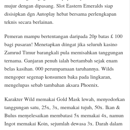
mujur dengan dipasang. Slot Eastern Emeralds siap
disisipkan dgn Autoplay hebat bersama perlengkapan
teknis secara berlainan.
Pemeran mampu bertentangan daripada 20p batas £ 100
bagi pusaran! Menetapkan diingat jika seluruh kasino
Zamrud Timur barangkali pula memisahkan tanggungan
ternama. Ganjaran penuh ialah bertambah sejak enam
belas kasihan. 000 perumpamaan taruhannya. Wilds
mengoper segenap konsumen baka pada lingkaran,
mengelupas sebab tambahan aksara Phoenix.
Karakter Wild memakai Gold Mask lewah, menyodorkan
tanggungan satu, 25x, 3x, memakai tujuh, 50x. Ikan &
Bulus menyelesaikan membatasi 5x memakai 4x, namun
Ingot memakai Koin, sejumlah dewasa 3x. Darah dalam