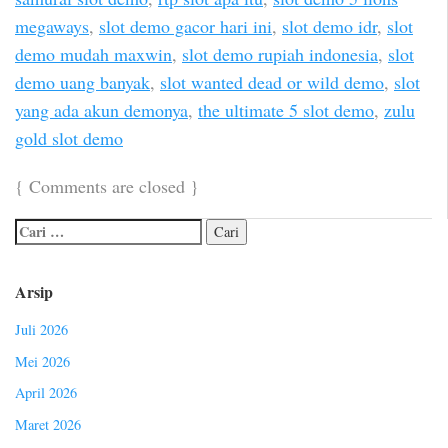
megaways
,
slot demo gacor hari ini
,
slot demo idr
,
slot
demo mudah maxwin
,
slot demo rupiah indonesia
,
slot
demo uang banyak
,
slot wanted dead or wild demo
,
slot
yang ada akun demonya
,
the ultimate 5 slot demo
,
zulu
gold slot demo
{
Comments are closed
}
Arsip
Juli 2026
Mei 2026
April 2026
Maret 2026