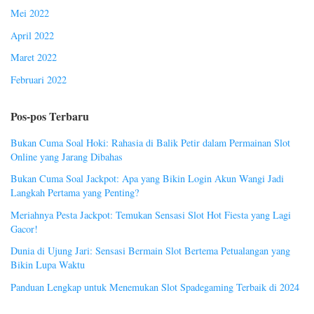
Mei 2022
April 2022
Maret 2022
Februari 2022
Pos-pos Terbaru
Bukan Cuma Soal Hoki: Rahasia di Balik Petir dalam Permainan Slot
Online yang Jarang Dibahas
Bukan Cuma Soal Jackpot: Apa yang Bikin Login Akun Wangi Jadi
Langkah Pertama yang Penting?
Meriahnya Pesta Jackpot: Temukan Sensasi Slot Hot Fiesta yang Lagi
Gacor!
Dunia di Ujung Jari: Sensasi Bermain Slot Bertema Petualangan yang
Bikin Lupa Waktu
Panduan Lengkap untuk Menemukan Slot Spadegaming Terbaik di 2024