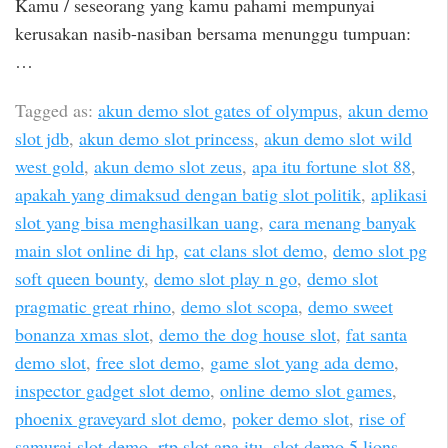
Kamu / seseorang yang kamu pahami mempunyai
kerusakan nasib-nasiban bersama menunggu tumpuan:
…
Tagged as:
akun demo slot gates of olympus
,
akun demo
slot jdb
,
akun demo slot princess
,
akun demo slot wild
west gold
,
akun demo slot zeus
,
apa itu fortune slot 88
,
apakah yang dimaksud dengan batig slot politik
,
aplikasi
slot yang bisa menghasilkan uang
,
cara menang banyak
main slot online di hp
,
cat clans slot demo
,
demo slot pg
soft queen bounty
,
demo slot play n go
,
demo slot
pragmatic great rhino
,
demo slot scopa
,
demo sweet
bonanza xmas slot
,
demo the dog house slot
,
fat santa
demo slot
,
free slot demo
,
game slot yang ada demo
,
inspector gadget slot demo
,
online demo slot games
,
phoenix graveyard slot demo
,
poker demo slot
,
rise of
samurai slot demo
,
rtp slot apa itu
,
slot demo 5 lions