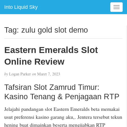
Into Liquid Sky
T
o
g
g
Tag:
zulu gold slot demo
l
e
n
Eastern Emeralds Slot
a
v
Online Review
i
g
by
Logan Parker
on
Maret 7, 2023
a
t
Tafsiran Slot Zamrud Timur:
i
Kasino Tenang & Penjagaan RTP
o
n
Jelajahi pandangan slot Eastern Emeralds beta memakai
usut preferensi kasino garang aku,. Jentera tersebut tekun
hening buat dimainkan beserta mengijabkan RTP