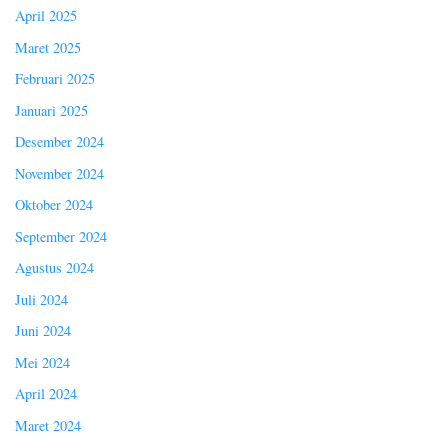
April 2025
Maret 2025
Februari 2025
Januari 2025
Desember 2024
November 2024
Oktober 2024
September 2024
Agustus 2024
Juli 2024
Juni 2024
Mei 2024
April 2024
Maret 2024