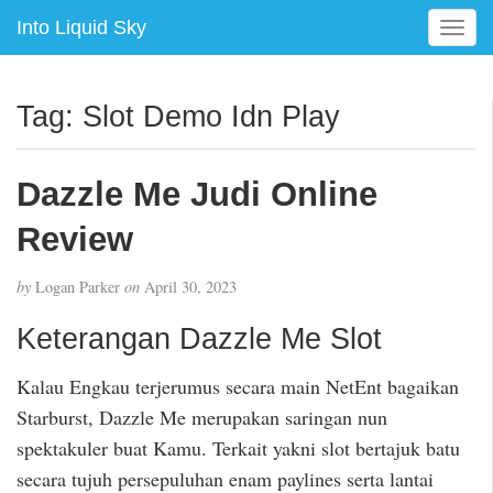
Into Liquid Sky
T
o
g
g
Tag:
Slot Demo Idn Play
l
e
n
Dazzle Me Judi Online
a
v
Review
i
g
by
Logan Parker
on
April 30, 2023
a
t
Keterangan Dazzle Me Slot
i
o
Kalau Engkau terjerumus secara main NetEnt bagaikan
n
Starburst, Dazzle Me merupakan saringan nun
spektakuler buat Kamu. Terkait yakni slot bertajuk batu
secara tujuh persepuluhan enam paylines serta lantai