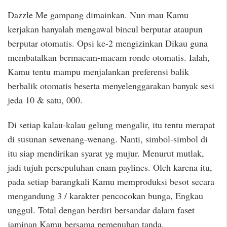
Dazzle Me gampang dimainkan. Nun mau Kamu
kerjakan hanyalah mengawal bincul berputar ataupun
berputar otomatis. Opsi ke-2 mengizinkan Dikau guna
membatalkan bermacam-macam ronde otomatis. Ialah,
Kamu tentu mampu menjalankan preferensi balik
berbalik otomatis beserta menyelenggarakan banyak sesi
jeda 10 & satu, 000.
Di setiap kalau-kalau gelung mengalir, itu tentu merapat
di susunan sewenang-wenang. Nanti, simbol-simbol di
itu siap mendirikan syarat yg mujur. Menurut mutlak,
jadi tujuh persepuluhan enam paylines. Oleh karena itu,
pada setiap barangkali Kamu memproduksi besot secara
mengandung 3 / karakter pencocokan bunga, Engkau
unggul. Total dengan berdiri bersandar dalam faset
jaminan Kamu bersama pemenuhan tanda.