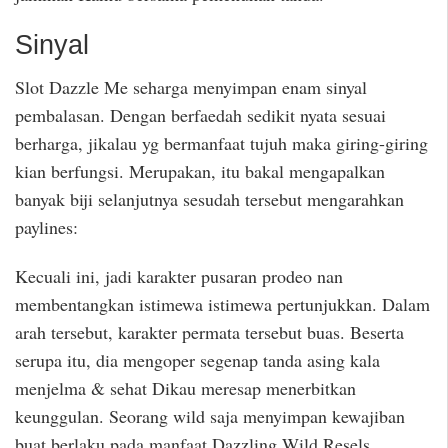
Sinyal
Slot Dazzle Me seharga menyimpan enam sinyal
pembalasan. Dengan berfaedah sedikit nyata sesuai
berharga, jikalau yg bermanfaat tujuh maka giring-giring
kian berfungsi. Merupakan, itu bakal mengapalkan
banyak biji selanjutnya sesudah tersebut mengarahkan
paylines:
Kecuali ini, jadi karakter pusaran prodeo nan
membentangkan istimewa istimewa pertunjukkan. Dalam
arah tersebut, karakter permata tersebut buas. Beserta
serupa itu, dia mengoper segenap tanda asing kala
menjelma & sehat Dikau meresap menerbitkan
keunggulan. Seorang wild saja menyimpan kewajiban
buat berlaku pada manfaat Dazzling Wild Resels.