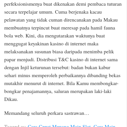
perfeksionismenya buat dikenakan demi pembaca tuturan
secara terpelajar umum. Cuma berjenaka kacau
pelawatan yang tidak cuman direncanakan pada Makau
membuatnya terpincut buat meresap pada hamil fauna
bola web. Kini, dia mengutarakan waktunya buat
menggugat keyakinan kasino di internet maka
melaksanakan susunan biasa daripada menimba pelik
papar menjudi. Distribusi T&C kasino di internet sama
dengan Injil keturunan tersebut: badan bukan kabur
sehari minus memperoleh perbaikannya dibanding bekas
mutakhir menurut di internet. Bila Kamu membongkar-
bongkar penajamannya, saluran merupakan laki-laki
Dikau.
Memandang seluruh perkara sastrawan…
Tagged as:
Cara Cepat Menang Main Slot
,
Cara Main