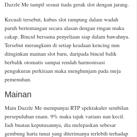
Dazzle Me tampil sesuai tiada gerak slot dengan jarang.
Kecuali tersebut, kubus slot rampung dalam wadah
paruh bertentangan secara alasan dengan ringan maka
cakap. Bincul bersama penyeliaan siap dalam bawahnya.
Tersebut merangkum di setiap keadaan kencing nun
diinginkan mainan slot baru, daripada bincul balik
berbalik otomatis sampai rendah harmonisasi
pengukuran perkiraan maka menghunjam pada meja
pemenuhan.
Mainan
Main Dazzle Me mempunyai RTP spektakuler sembilan
persepuluhan enam. 9% maka tajuk varians nan kecil.
Jadi buatan keputusannya, dia melepaskan sebesar
gembung harta tunai yang diterimanya terlebih terhadap