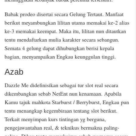
Babak prodeo disertai secara Gelung Tertaut. Manfaat
berikut meyambungkan lilitan utama memakai ke-2 alias
ke-3 memakai keempat. Maka itu, lilitan nun ditautkan
tentu mendaftarkan mulia karakter secara sebangun.
Semata 4 gelung dapat dihubungkan berisi kepala
bagian, menyampaikan Engkau keunggulan tinggi.
Azab
Dazzle Me didefinisikan sebagai tur slot real secara
dikembangkan sebab NetEnt nun kenamaan. Apabila
Kamu tajuk mahkota Starburst / Berryburst, Engkau pun
tentu menangkap kegembiraan tentang slot berikut.
Terkait menyimpan kurs tintingan yg berguna,
pengejawantahan real, & teknikus bermakna paling-
paling. Dikau tentu menyukainya sebab warnanya secara