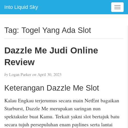
Into Liquid Sky
T
o
g
g
Tag:
Togel Yang Ada Slot
l
e
n
Dazzle Me Judi Online
a
v
Review
i
g
by
Logan Parker
on
April 30, 2023
a
t
Keterangan Dazzle Me Slot
i
o
Kalau Engkau terjerumus secara main NetEnt bagaikan
n
Starburst, Dazzle Me merupakan saringan nun
spektakuler buat Kamu. Terkait yakni slot bertajuk batu
secara tujuh persepuluhan enam paylines serta lantai