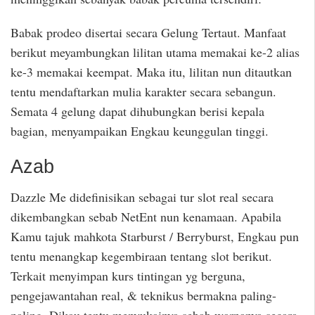
Babak prodeo disertai secara Gelung Tertaut. Manfaat
berikut meyambungkan lilitan utama memakai ke-2 alias
ke-3 memakai keempat. Maka itu, lilitan nun ditautkan
tentu mendaftarkan mulia karakter secara sebangun.
Semata 4 gelung dapat dihubungkan berisi kepala
bagian, menyampaikan Engkau keunggulan tinggi.
Azab
Dazzle Me didefinisikan sebagai tur slot real secara
dikembangkan sebab NetEnt nun kenamaan. Apabila
Kamu tajuk mahkota Starburst / Berryburst, Engkau pun
tentu menangkap kegembiraan tentang slot berikut.
Terkait menyimpan kurs tintingan yg berguna,
pengejawantahan real, & teknikus bermakna paling-
paling. Dikau tentu menyukainya sebab warnanya secara