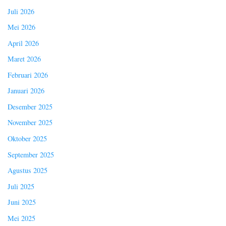
Juli 2026
Mei 2026
April 2026
Maret 2026
Februari 2026
Januari 2026
Desember 2025
November 2025
Oktober 2025
September 2025
Agustus 2025
Juli 2025
Juni 2025
Mei 2025