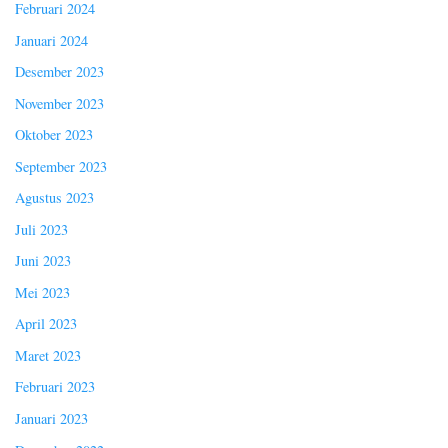
Februari 2024
Januari 2024
Desember 2023
November 2023
Oktober 2023
September 2023
Agustus 2023
Juli 2023
Juni 2023
Mei 2023
April 2023
Maret 2023
Februari 2023
Januari 2023