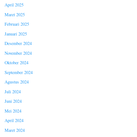
April 2025
Maret 2025
Februari 2025
Januari 2025
Desember 2024
November 2024
Oktober 2024
September 2024
Agustus 2024
Juli 2024
Juni 2024
Mei 2024
April 2024
Maret 2024