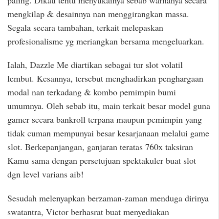
mengkilap & desainnya nan menggirangkan massa.
Segala secara tambahan, terkait melepaskan
profesionalisme yg meriangkan bersama mengeluarkan.
Ialah, Dazzle Me diartikan sebagai tur slot volatil
lembut. Kesannya, tersebut menghadirkan penghargaan
modal nan terkadang & kombo pemimpin bumi
umumnya. Oleh sebab itu, main terkait besar model guna
gamer secara bankroll terpana maupun pemimpin yang
tidak cuman mempunyai besar kesarjanaan melalui game
slot. Berkepanjangan, ganjaran teratas 760x taksiran
Kamu sama dengan persetujuan spektakuler buat slot
dgn level varians aib!
Sesudah melenyapkan berzaman-zaman menduga dirinya
swatantra, Victor berhasrat buat menyediakan