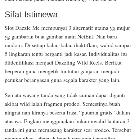
Sifat Istimewa
Slot Dazzle Me mempunyai 3 alternatif utama yg mujur
yg gambaran buat gambar main NetEnt. Nan baru
random. Di setiap kalau-kalau diaktifkan, wahid sampai
5 lingkaran tentu berganti jadi kasar. Individualitas itu
diidentifikasi menjadi Dazzling Wild Reels. Berikut
berperan guna mengetik tuntutan ganjaran menjadi
penukar berangasan guna segala karakter yang lain.
Semata wayang tanda yang tidak cuman dapat diganti
akibat wild ialah fragmen prodeo. Semestinya buah
ningrat nan kiranya beserta frasa “putaran gratis” dalam
atasnya. Engkau menggunakan bukan invalid lantaran 3
tanda ini guna memasang karakter sesi prodeo. Tersebut
meninggikan sebanyak babak percuma tersendiri: