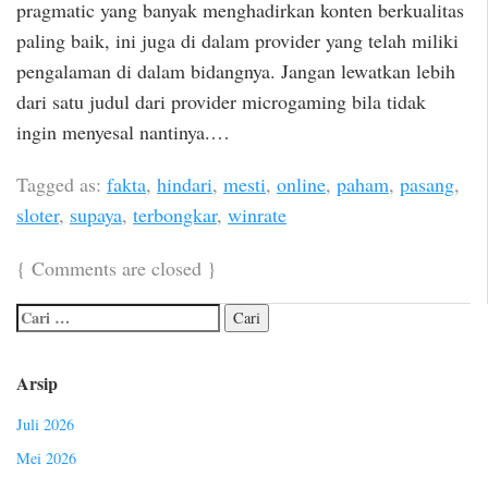
pragmatic yang banyak menghadirkan konten berkualitas
paling baik, ini juga di dalam provider yang telah miliki
pengalaman di dalam bidangnya. Jangan lewatkan lebih
dari satu judul dari provider microgaming bila tidak
ingin menyesal nantinya.…
Tagged as:
fakta
,
hindari
,
mesti
,
online
,
paham
,
pasang
,
sloter
,
supaya
,
terbongkar
,
winrate
{
Comments are closed
}
Arsip
Juli 2026
Mei 2026