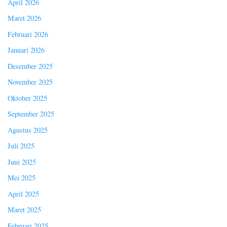
April 2026
Maret 2026
Februari 2026
Januari 2026
Desember 2025
November 2025
Oktober 2025
September 2025
Agustus 2025
Juli 2025
Juni 2025
Mei 2025
April 2025
Maret 2025
Februari 2025