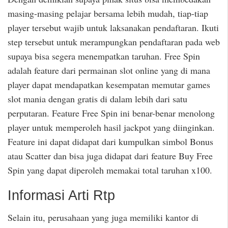
masing-masing pelajar bersama lebih mudah, tiap-tiap
player tersebut wajib untuk laksanakan pendaftaran. Ikuti
step tersebut untuk merampungkan pendaftaran pada web
supaya bisa segera menempatkan taruhan. Free Spin
adalah feature dari permainan slot online yang di mana
player dapat mendapatkan kesempatan memutar games
slot mania dengan gratis di dalam lebih dari satu
perputaran. Feature Free Spin ini benar-benar menolong
player untuk memperoleh hasil jackpot yang diinginkan.
Feature ini dapat didapat dari kumpulkan simbol Bonus
atau Scatter dan bisa juga didapat dari feature Buy Free
Spin yang dapat diperoleh memakai total taruhan x100.
Informasi Arti Rtp
Selain itu, perusahaan yang juga memiliki kantor di