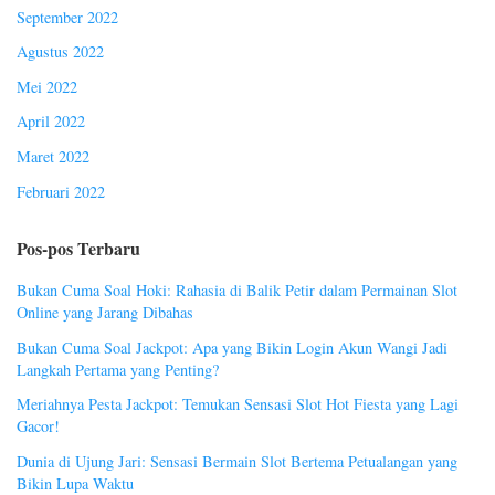
September 2022
Agustus 2022
Mei 2022
April 2022
Maret 2022
Februari 2022
Pos-pos Terbaru
Bukan Cuma Soal Hoki: Rahasia di Balik Petir dalam Permainan Slot
Online yang Jarang Dibahas
Bukan Cuma Soal Jackpot: Apa yang Bikin Login Akun Wangi Jadi
Langkah Pertama yang Penting?
Meriahnya Pesta Jackpot: Temukan Sensasi Slot Hot Fiesta yang Lagi
Gacor!
Dunia di Ujung Jari: Sensasi Bermain Slot Bertema Petualangan yang
Bikin Lupa Waktu