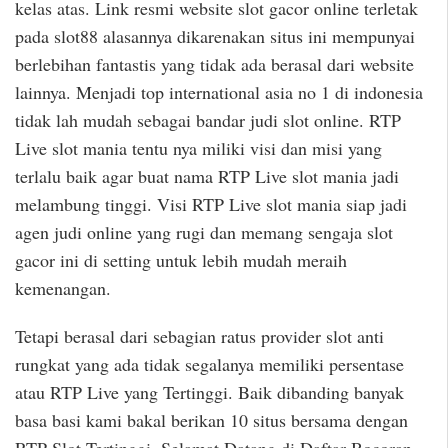
kelas atas. Link resmi website slot gacor online terletak
pada slot88 alasannya dikarenakan situs ini mempunyai
berlebihan fantastis yang tidak ada berasal dari website
lainnya. Menjadi top international asia no 1 di indonesia
tidak lah mudah sebagai bandar judi slot online. RTP
Live slot mania tentu nya miliki visi dan misi yang
terlalu baik agar buat nama RTP Live slot mania jadi
melambung tinggi. Visi RTP Live slot mania siap jadi
agen judi online yang rugi dan memang sengaja slot
gacor ini di setting untuk lebih mudah meraih
kemenangan.
Tetapi berasal dari sebagian ratus provider slot anti
rungkat yang ada tidak segalanya memiliki persentase
atau RTP Live yang Tertinggi. Baik dibanding banyak
basa basi kami bakal berikan 10 situs bersama dengan