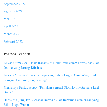
September 2022
Agustus 2022
Mei 2022
April 2022
Maret 2022
Februari 2022
Pos-pos Terbaru
Bukan Cuma Soal Hoki: Rahasia di Balik Petir dalam Permainan Slot
Online yang Jarang Dibahas
Bukan Cuma Soal Jackpot: Apa yang Bikin Login Akun Wangi Jadi
Langkah Pertama yang Penting?
Meriahnya Pesta Jackpot: Temukan Sensasi Slot Hot Fiesta yang Lagi
Gacor!
Dunia di Ujung Jari: Sensasi Bermain Slot Bertema Petualangan yang
Bikin Lupa Waktu