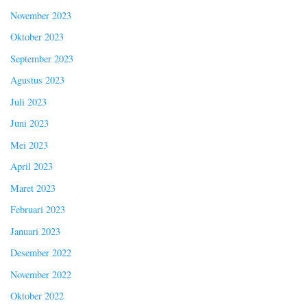
November 2023
Oktober 2023
September 2023
Agustus 2023
Juli 2023
Juni 2023
Mei 2023
April 2023
Maret 2023
Februari 2023
Januari 2023
Desember 2022
November 2022
Oktober 2022