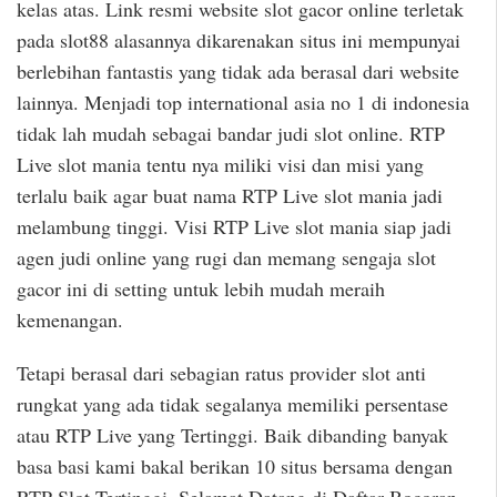
kelas atas. Link resmi website slot gacor online terletak
pada slot88 alasannya dikarenakan situs ini mempunyai
berlebihan fantastis yang tidak ada berasal dari website
lainnya. Menjadi top international asia no 1 di indonesia
tidak lah mudah sebagai bandar judi slot online. RTP
Live slot mania tentu nya miliki visi dan misi yang
terlalu baik agar buat nama RTP Live slot mania jadi
melambung tinggi. Visi RTP Live slot mania siap jadi
agen judi online yang rugi dan memang sengaja slot
gacor ini di setting untuk lebih mudah meraih
kemenangan.
Tetapi berasal dari sebagian ratus provider slot anti
rungkat yang ada tidak segalanya memiliki persentase
atau RTP Live yang Tertinggi. Baik dibanding banyak
basa basi kami bakal berikan 10 situs bersama dengan