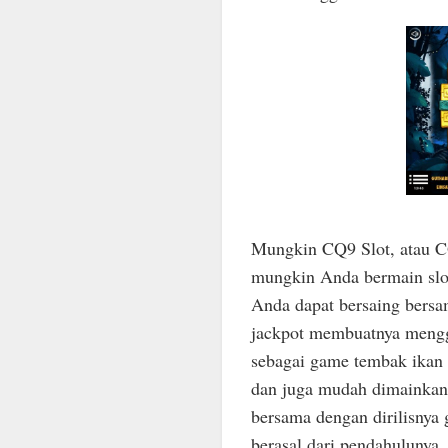
Mungkin CQ9 Slot, atau CQ
mungkin Anda bermain slot 
Anda dapat bersaing bers
jackpot membuatnya mengg
sebagai game tembak ikan o
dan juga mudah dimainkan
bersama dengan dirilisnya
berasal dari pendahulunya.