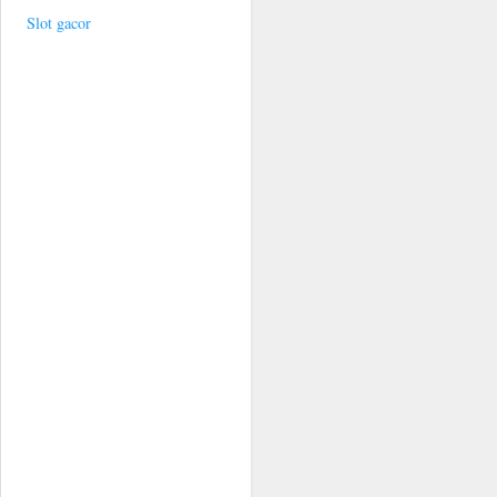
Slot gacor