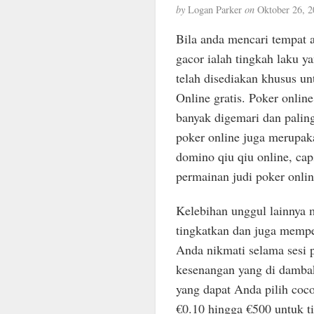
by
Logan Parker
on
Oktober 26, 2
Bila anda mencari tempat 
gacor ialah tingkah laku y
telah disediakan khusus u
Online gratis. Poker onlin
banyak digemari dan paling
poker online juga merupaka
domino qiu qiu online, cap
permainan judi poker onlin
Kelebihan unggul lainnya 
tingkatkan dan juga memp
Anda nikmati selama sesi 
kesenangan yang di dambak
yang dapat Anda pilih coc
€0.10 hingga €500 untuk ti