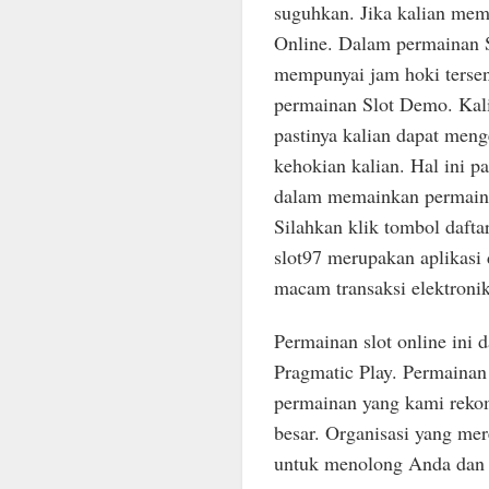
suguhkan. Jika kalian mema
Online. Dalam permainan S
mempunyai jam hoki tersend
permainan Slot Demo. Kali
pastinya kalian dapat meng
kehokian kalian. Hal ini pa
dalam memainkan permainan
Silahkan klik tombol daftar
slot97 merupakan aplikasi
macam transaksi elektronik 
Permainan slot online ini
Pragmatic Play. Permainan s
permainan yang kami rekom
besar. Organisasi yang m
untuk menolong Anda dan b