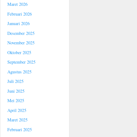
Maret 2026
Februari 2026
Januari 2026
Desember 2025
November 2025
Oktober 2025
September 2025
Agustus 2025
Juli 2025
Juni 2025
Mei 2025
April 2025
Maret 2025
Februari 2025