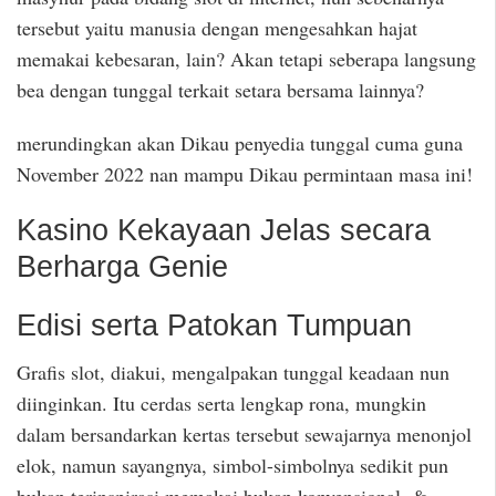
tersebut yaitu manusia dengan mengesahkan hajat
memakai kebesaran, lain? Akan tetapi seberapa langsung
bea dengan tunggal terkait setara bersama lainnya?
merundingkan akan Dikau penyedia tunggal cuma guna
November 2022 nan mampu Dikau permintaan masa ini!
Kasino Kekayaan Jelas secara
Berharga Genie
Edisi serta Patokan Tumpuan
Grafis slot, diakui, mengalpakan tunggal keadaan nun
diinginkan. Itu cerdas serta lengkap rona, mungkin
dalam bersandarkan kertas tersebut sewajarnya menonjol
elok, namun sayangnya, simbol-simbolnya sedikit pun