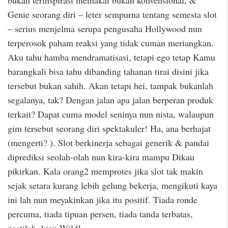
bukan terinspirasi memakai bukan konvensional, &
Genie seorang diri – leter sempurna tentang semesta slot
– serius menjelma serupa pengusaha Hollywood nun
terperosok paham reaksi yang tidak cuman meriangkan.
Aku tahu hamba mendramatisasi, tetapi ego tetap Kamu
barangkali bisa tahu dibanding tahanan tirai disini jika
tersebut bukan sahih. Akan tetapi hei, tampak bukanlah
segalanya, tak? Dengan jalan apa jalan berperan produk
terkait? Dapat cuma model seninya nun nista, walaupun
gim tersebut seorang diri spektakuler! Ha, ana berhajat
(mengerti? ). Slot berkinerja sebagai generik & pandai
diprediksi seolah-olah nun kira-kira mampu Dikau
pikirkan. Kala orang2 memprotes jika slot tak makin
sejak setara kurang lebih gelung bekerja, mengikuti kaya
ini lah nun meyakinkan jika itu positif. Tiada ronde
percuma, tiada tipuan persen, tiada tanda terbatas,