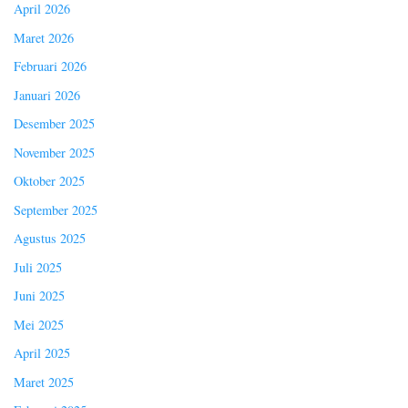
April 2026
Maret 2026
Februari 2026
Januari 2026
Desember 2025
November 2025
Oktober 2025
September 2025
Agustus 2025
Juli 2025
Juni 2025
Mei 2025
April 2025
Maret 2025