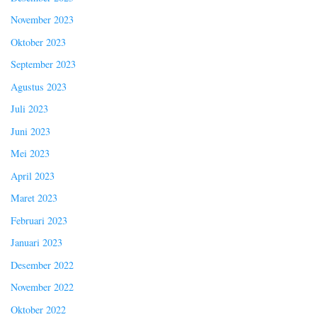
November 2023
Oktober 2023
September 2023
Agustus 2023
Juli 2023
Juni 2023
Mei 2023
April 2023
Maret 2023
Februari 2023
Januari 2023
Desember 2022
November 2022
Oktober 2022