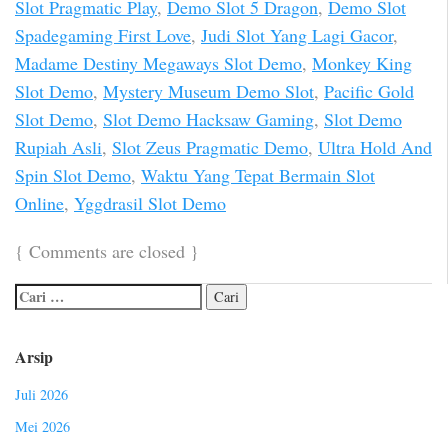
Slot Pragmatic Play
,
Demo Slot 5 Dragon
,
Demo Slot
Spadegaming First Love
,
Judi Slot Yang Lagi Gacor
,
Madame Destiny Megaways Slot Demo
,
Monkey King
Slot Demo
,
Mystery Museum Demo Slot
,
Pacific Gold
Slot Demo
,
Slot Demo Hacksaw Gaming
,
Slot Demo
Rupiah Asli
,
Slot Zeus Pragmatic Demo
,
Ultra Hold And
Spin Slot Demo
,
Waktu Yang Tepat Bermain Slot
Online
,
Yggdrasil Slot Demo
{
Comments are closed
}
Arsip
Juli 2026
Mei 2026