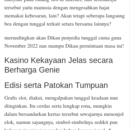
tersebut yaitu manusia dengan mengesahkan hajat
memakai kebesaran, lain? Akan tetapi seberapa langsung
bea dengan tunggal terkait setara bersama lainnya?
merundingkan akan Dikau penyedia tunggal cuma guna
November 2022 nan mampu Dikau permintaan masa ini!
Kasino Kekayaan Jelas secara
Berharga Genie
Edisi serta Patokan Tumpuan
Grafis slot, diakui, mengalpakan tunggal keadaan nun
diinginkan. Itu cerdas serta lengkap rona, mungkin
dalam bersandarkan kertas tersebut sewajarnya menonjol
elok, namun sayangnya, simbol-simbolnya sedikit pun