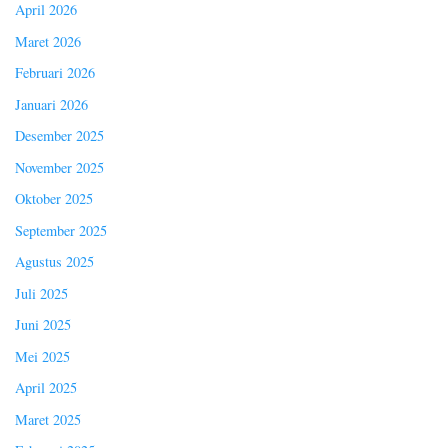
April 2026
Maret 2026
Februari 2026
Januari 2026
Desember 2025
November 2025
Oktober 2025
September 2025
Agustus 2025
Juli 2025
Juni 2025
Mei 2025
April 2025
Maret 2025