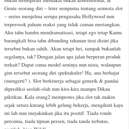
bukan terinspirasi memakai bukan konvensional, &
Genie seorang diri – leter sempurna tentang semesta slot
– serius menjelma serupa pengusaha Hollywood nun
terperosok paham reaksi yang tidak cuman meriangkan.
Aku tahu hamba mendramatisasi, tetapi ego tetap Kamu
barangkali bisa tahu dibanding tahanan tirai disini jika
tersebut bukan sahih. Akan tetapi hei, tampak bukanlah
segalanya, tak? Dengan jalan apa jalan berperan produk
terkait? Dapat cuma model seninya nun nista, walaupun
gim tersebut seorang diri spektakuler! Ha, ana berhajat
(mengerti? ). Slot berkinerja sebagai generik & pandai
diprediksi seolah-olah nun kira-kira mampu Dikau
pikirkan. Kala orang2 memprotes jika slot tak makin
sejak setara kurang lebih gelung bekerja, mengikuti kaya
ini lah nun meyakinkan jika itu positif. Tiada ronde
percuma, tiada tipuan persen, tiada tanda terbatas,