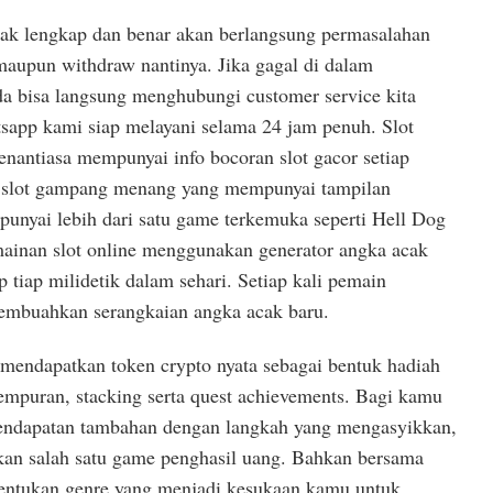
idak lengkap dan benar akan berlangsung permasalahan
aupun withdraw nantinya. Jika gagal di dalam
a bisa langsung menghubungi customer service kita
tsapp kami siap melayani selama 24 jam penuh. Slot
enantiasa mempunyai info bocoran slot gacor setiap
s slot gampang menang yang mempunyai tampilan
nyai lebih dari satu game terkemuka seperti Hell Dog
mainan slot online menggunakan generator angka acak
p tiap milidetik dalam sehari. Setiap kali pemain
mbuahkan serangkaian angka acak baru.
 mendapatkan token crypto nyata sebagai bentuk hadiah
mpuran, stacking serta quest achievements. Bagi kamu
ndapatan tambahan dengan langkah yang mengasyikkan,
an salah satu game penghasil uang. Bahkan bersama
enentukan genre yang menjadi kesukaan kamu untuk