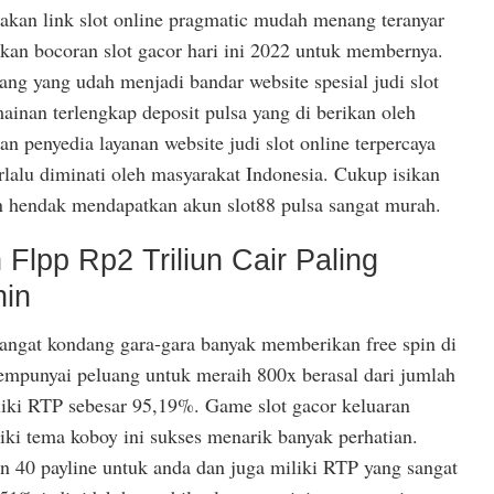
pakan link slot online pragmatic mudah menang teranyar
kan bocoran slot gacor hari ini 2022 untuk membernya.
ng yang udah menjadi bandar website spesial judi slot
ainan terlengkap deposit pulsa yang di berikan oleh
 penyedia layanan website judi slot online terpercaya
lalu diminati oleh masyarakat Indonesia. Cukup isikan
an hendak mendapatkan akun slot88 pulsa sangat murah.
lpp Rp2 Triliun Cair Paling
nin
sangat kondang gara-gara banyak memberikan free spin di
mpunyai peluang untuk meraih 800x berasal dari jumlah
iliki RTP sebesar 95,19%. Game slot gacor keluaran
ki tema koboy ini sukses menarik banyak perhatian.
 40 payline untuk anda dan juga miliki RTP yang sangat