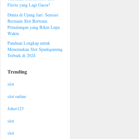
Fiesta yang Lagi Gacor!
Dunia di Ujung Jari: Sensasi
Bermain Slot Bertema
Petualangan yang Bikin Lupa
Waktu
Panduan Lengkap untuk
Menemukan Slot Spadegaming
Terbaik di 2024
Trending
slot
slot online
Joker123
slot
slot