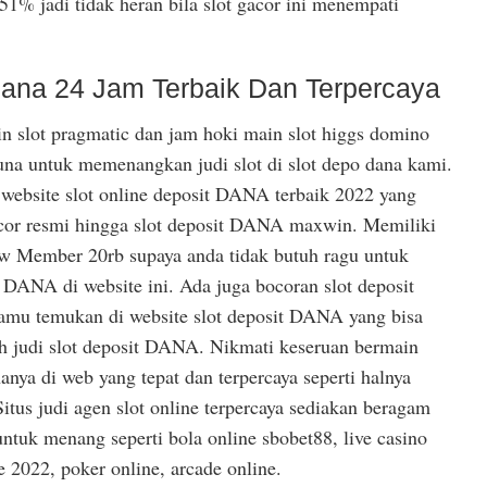
,51% jadi tidak heran bila slot gacor ini menempati
 Dana 24 Jam Terbaik Dan Terpercaya
in slot pragmatic dan jam hoki main slot higgs domino
guna untuk memenangkan judi slot di slot depo dana kami.
website slot online deposit DANA terbaik 2022 yang
cor resmi hingga slot deposit DANA maxwin. Memiliki
New Member 20rb supaya anda tidak butuh ragu untuk
 DANA di website ini. Ada juga bocoran slot deposit
amu temukan di website slot deposit DANA yang bisa
ih judi slot deposit DANA. Nikmati keseruan bermain
anya di web yang tepat dan terpercaya seperti halnya
Situs judi agen slot online terpercaya sediakan beragam
tuk menang seperti bola online sbobet88, live casino
ne 2022, poker online, arcade online.