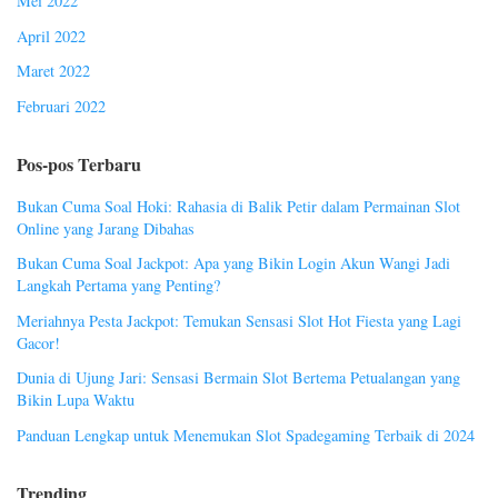
Mei 2022
April 2022
Maret 2022
Februari 2022
Pos-pos Terbaru
Bukan Cuma Soal Hoki: Rahasia di Balik Petir dalam Permainan Slot
Online yang Jarang Dibahas
Bukan Cuma Soal Jackpot: Apa yang Bikin Login Akun Wangi Jadi
Langkah Pertama yang Penting?
Meriahnya Pesta Jackpot: Temukan Sensasi Slot Hot Fiesta yang Lagi
Gacor!
Dunia di Ujung Jari: Sensasi Bermain Slot Bertema Petualangan yang
Bikin Lupa Waktu
Panduan Lengkap untuk Menemukan Slot Spadegaming Terbaik di 2024
Trending