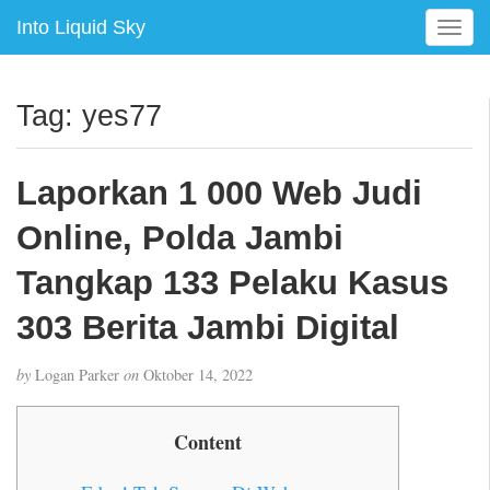
Into Liquid Sky
T
o
g
g
Tag:
yes77
l
e
n
Laporkan 1 000 Web Judi
a
v
Online, Polda Jambi
i
g
Tangkap 133 Pelaku Kasus
a
303 Berita Jambi Digital
t
i
o
by
Logan Parker
on
Oktober 14, 2022
n
Content