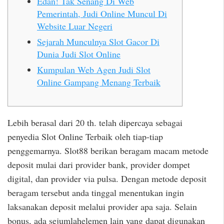
Edan! Tak Senang Di Web
Pemerintah, Judi Online Muncul Di
Website Luar Negeri
Sejarah Munculnya Slot Gacor Di
Dunia Judi Slot Online
Kumpulan Web Agen Judi Slot
Online Gampang Menang Terbaik
Lebih berasal dari 20 th. telah dipercaya sebagai
penyedia Slot Online Terbaik oleh tiap-tiap
penggemarnya. Slot88 berikan beragam macam metode
deposit mulai dari provider bank, provider dompet
digital, dan provider via pulsa. Dengan metode deposit
beragam tersebut anda tinggal menentukan ingin
laksanakan deposit melalui provider apa saja. Selain
bonus, ada sejumlahelemen lain yang dapat digunakan