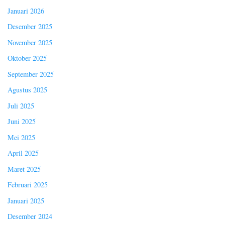
Januari 2026
Desember 2025
November 2025
Oktober 2025
September 2025
Agustus 2025
Juli 2025
Juni 2025
Mei 2025
April 2025
Maret 2025
Februari 2025
Januari 2025
Desember 2024