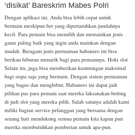
‘disikat’ Bareskrim Mabes Polri
Dengan aplikasi ini, Anda bisa lebih cepat untuk
bermain meskipun bet yang dipertaruhkan jumlahnya
kecil. Para pemain bisa memilih dan memainkan jenis
game paling baik yang ingin anda mainkan dengan
mudah. Beragam jenis permainan habanero ini bisa
berikan hiburan menarik bagi para pemainnya. Hoki slot
Selain itu, juga bisa memberikan keuntungan maksimal
bagi siapa saja yang bermain. Dengan sistem permainan
yang bagus dan menghibur, Habanero ini dapat jadi
pilihan pas para pemain saat mereka laksanakan betting
di judi slot yang mereka pilih. Salah satunya adalah kami
miliki bagian service pelanggan yang bersama dengan
senang hati mendukung semua pemain kita kapan pun
mereka membutuhkan pemberian untuk apa-pun.