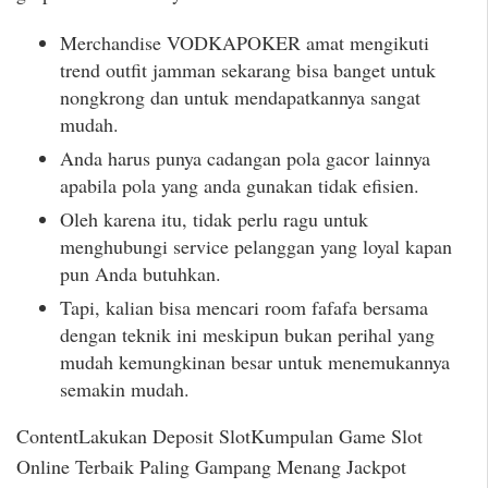
Merchandise VODKAPOKER amat mengikuti
trend outfit jamman sekarang bisa banget untuk
nongkrong dan untuk mendapatkannya sangat
mudah.
Anda harus punya cadangan pola gacor lainnya
apabila pola yang anda gunakan tidak efisien.
Oleh karena itu, tidak perlu ragu untuk
menghubungi service pelanggan yang loyal kapan
pun Anda butuhkan.
Tapi, kalian bisa mencari room fafafa bersama
dengan teknik ini meskipun bukan perihal yang
mudah kemungkinan besar untuk menemukannya
semakin mudah.
ContentLakukan Deposit SlotKumpulan Game Slot
Online Terbaik Paling Gampang Menang Jackpot