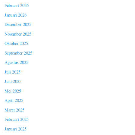
Februari 2026
Januari 2026
Desember 2025
November 2025
Oktober 2025
September 2025
Agustus 2025
Juli 2025
Juni 2025
Mei 2025
April 2025
Maret 2025
Februari 2025
Januari 2025