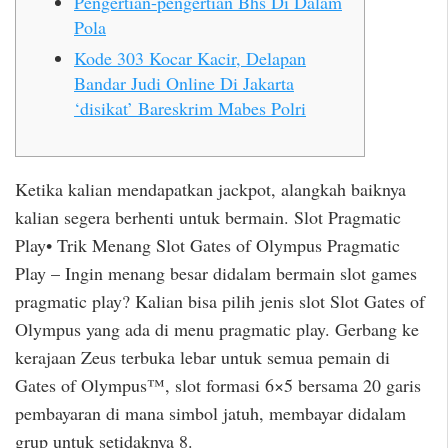
Pengertian-pengertian Bhs Di Dalam
Pola
Kode 303 Kocar Kacir, Delapan
Bandar Judi Online Di Jakarta
‘disikat’ Bareskrim Mabes Polri
Ketika kalian mendapatkan jackpot, alangkah baiknya
kalian segera berhenti untuk bermain. Slot Pragmatic
Play• Trik Menang Slot Gates of Olympus Pragmatic
Play – Ingin menang besar didalam bermain slot games
pragmatic play? Kalian bisa pilih jenis slot Slot Gates of
Olympus yang ada di menu pragmatic play. Gerbang ke
kerajaan Zeus terbuka lebar untuk semua pemain di
Gates of Olympus™, slot formasi 6×5 bersama 20 garis
pembayaran di mana simbol jatuh, membayar didalam
grup untuk setidaknya 8.