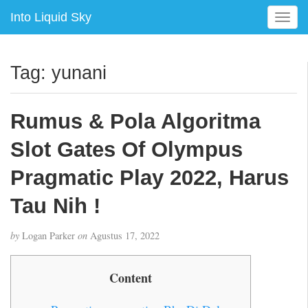
Into Liquid Sky
T
o
g
g
Tag:
yunani
l
e
n
Rumus & Pola Algoritma
a
v
Slot Gates Of Olympus
i
g
Pragmatic Play 2022, Harus
a
Tau Nih !
t
i
o
by
Logan Parker
on
Agustus 17, 2022
n
Content