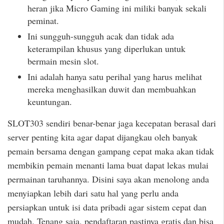
heran jika Micro Gaming ini miliki banyak sekali
peminat.
Ini sungguh-sungguh acak dan tidak ada
keterampilan khusus yang diperlukan untuk
bermain mesin slot.
Ini adalah hanya satu perihal yang harus melihat
mereka menghasilkan duwit dan membuahkan
keuntungan.
SLOT303 sendiri benar-benar jaga kecepatan berasal dari
server penting kita agar dapat dijangkau oleh banyak
pemain bersama dengan gampang cepat maka akan tidak
membikin pemain menanti lama buat dapat lekas mulai
permainan taruhannya. Disini saya akan menolong anda
menyiapkan lebih dari satu hal yang perlu anda
persiapkan untuk isi data pribadi agar sistem cepat dan
mudah. Tenang saja, pendaftaran pastinya gratis dan bisa