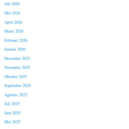
Juli 2026
Mei 2026
April 2026
Maret 2026
Februari 2026
Januari 2026
Desember 2025
November 2025
Oktober 2025
September 2025
Agustus 2025
Juli 2025
Juni 2025
Mei 2025