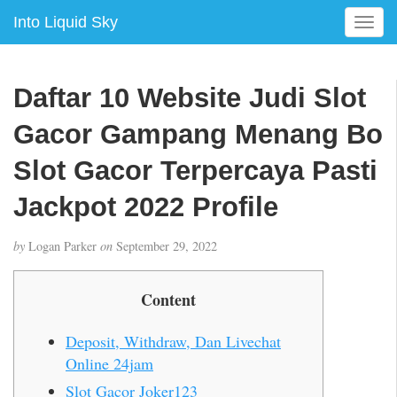
Into Liquid Sky
T
o
g
g
Daftar 10 Website Judi Slot
l
e
Gacor Gampang Menang Bo
n
a
Slot Gacor Terpercaya Pasti
v
Jackpot 2022 Profile
i
g
a
by
Logan Parker
on
September 29, 2022
t
i
Content
o
n
Deposit, Withdraw, Dan Livechat
Online 24jam
Slot Gacor Joker123