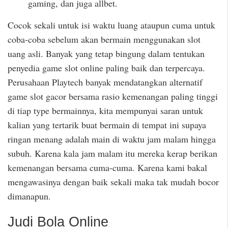
gaming, dan juga allbet.
Cocok sekali untuk isi waktu luang ataupun cuma untuk
coba-coba sebelum akan bermain menggunakan slot
uang asli. Banyak yang tetap bingung dalam tentukan
penyedia game slot online paling baik dan terpercaya.
Perusahaan Playtech banyak mendatangkan alternatif
game slot gacor bersama rasio kemenangan paling tinggi
di tiap type bermainnya, kita mempunyai saran untuk
kalian yang tertarik buat bermain di tempat ini supaya
ringan menang adalah main di waktu jam malam hingga
subuh. Karena kala jam malam itu mereka kerap berikan
kemenangan bersama cuma-cuma. Karena kami bakal
mengawasinya dengan baik sekali maka tak mudah bocor
dimanapun.
Judi Bola Online