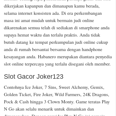
dikerjakan kapanpun dan dimanapun kamu berada,
selama internet konsisten ada. Di era perkembangan
masa ini amat mudah untuk bermain judi online
dikarenakan semua telah di sediakan di smarphone anda
supaya hemat waktu dan terlalu praktis. Anda tidak
butuh datang ke tempat perkumpulan judi online cukup
anda di rumah bersantai bersama dengan handphone
kesayangan anda. Habanero merupakan diantara penyedia
slot online terpercaya yang terlalu disegani oleh member.
Slot Gacor Joker123
Contohnya Ice Joker, 7 Sins, Sweet Alchemy, Gemix,
Golden Ticket, Fire Joker, Wild Farmers, 24K Dragons,
Pock & Cash hingga 3 Clown Monty. Game teratas Play
N Go akan selalu menarik untuk dimainkan dan
dimenangkan. Dengan provider Play N Go ini pemain