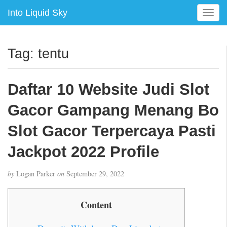
Into Liquid Sky
T
o
g
g
Tag:
tentu
l
e
n
Daftar 10 Website Judi Slot
a
v
Gacor Gampang Menang Bo
i
g
Slot Gacor Terpercaya Pasti
a
Jackpot 2022 Profile
t
i
o
by
Logan Parker
on
September 29, 2022
n
Content