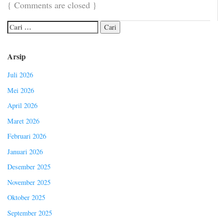
{
Comments are closed
}
Arsip
Juli 2026
Mei 2026
April 2026
Maret 2026
Februari 2026
Januari 2026
Desember 2025
November 2025
Oktober 2025
September 2025