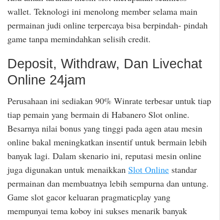
wallet. Teknologi ini menolong member selama main
permainan judi online terpercaya bisa berpindah- pindah
game tanpa memindahkan selisih credit.
Deposit, Withdraw, Dan Livechat
Online 24jam
Perusahaan ini sediakan 90% Winrate terbesar untuk tiap
tiap pemain yang bermain di Habanero Slot online.
Besarnya nilai bonus yang tinggi pada agen atau mesin
online bakal meningkatkan insentif untuk bermain lebih
banyak lagi. Dalam skenario ini, reputasi mesin online
juga digunakan untuk menaikkan
Slot Online
standar
permainan dan membuatnya lebih sempurna dan untung.
Game slot gacor keluaran pragmaticplay yang
mempunyai tema koboy ini sukses menarik banyak