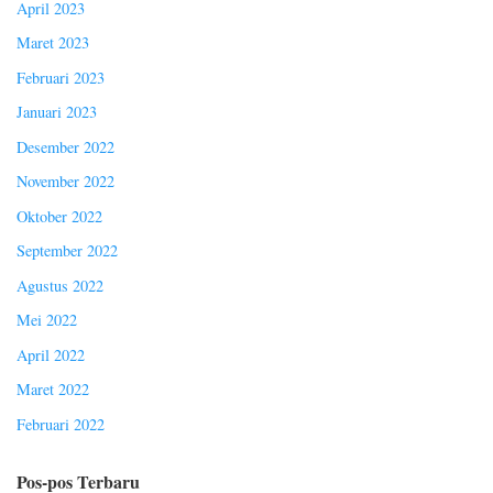
April 2023
Maret 2023
Februari 2023
Januari 2023
Desember 2022
November 2022
Oktober 2022
September 2022
Agustus 2022
Mei 2022
April 2022
Maret 2022
Februari 2022
Pos-pos Terbaru