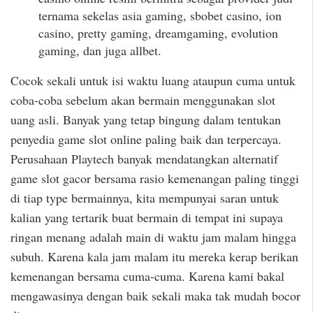
ternama sekelas asia gaming, sbobet casino, ion
casino, pretty gaming, dreamgaming, evolution
gaming, dan juga allbet.
Cocok sekali untuk isi waktu luang ataupun cuma untuk
coba-coba sebelum akan bermain menggunakan slot
uang asli. Banyak yang tetap bingung dalam tentukan
penyedia game slot online paling baik dan terpercaya.
Perusahaan Playtech banyak mendatangkan alternatif
game slot gacor bersama rasio kemenangan paling tinggi
di tiap type bermainnya, kita mempunyai saran untuk
kalian yang tertarik buat bermain di tempat ini supaya
ringan menang adalah main di waktu jam malam hingga
subuh. Karena kala jam malam itu mereka kerap berikan
kemenangan bersama cuma-cuma. Karena kami bakal
mengawasinya dengan baik sekali maka tak mudah bocor