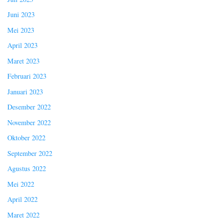
Juni 2023
Mei 2023
April 2023
Maret 2023
Februari 2023
Januari 2023
Desember 2022
November 2022
Oktober 2022
September 2022
Agustus 2022
Mei 2022
April 2022
Maret 2022