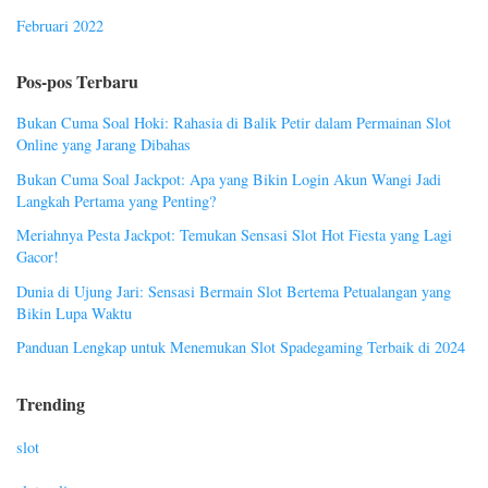
Februari 2022
Pos-pos Terbaru
Bukan Cuma Soal Hoki: Rahasia di Balik Petir dalam Permainan Slot
Online yang Jarang Dibahas
Bukan Cuma Soal Jackpot: Apa yang Bikin Login Akun Wangi Jadi
Langkah Pertama yang Penting?
Meriahnya Pesta Jackpot: Temukan Sensasi Slot Hot Fiesta yang Lagi
Gacor!
Dunia di Ujung Jari: Sensasi Bermain Slot Bertema Petualangan yang
Bikin Lupa Waktu
Panduan Lengkap untuk Menemukan Slot Spadegaming Terbaik di 2024
Trending
slot