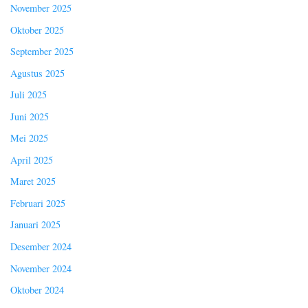
November 2025
Oktober 2025
September 2025
Agustus 2025
Juli 2025
Juni 2025
Mei 2025
April 2025
Maret 2025
Februari 2025
Januari 2025
Desember 2024
November 2024
Oktober 2024