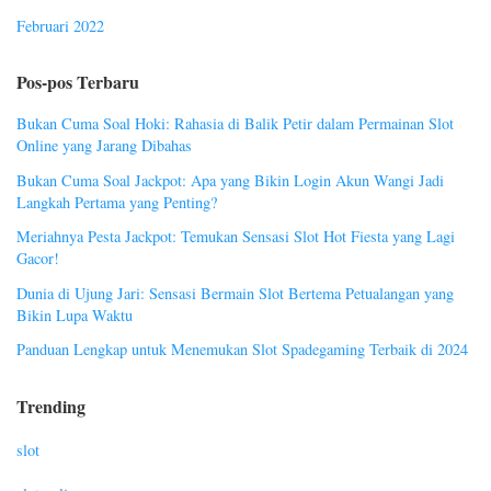
Februari 2022
Pos-pos Terbaru
Bukan Cuma Soal Hoki: Rahasia di Balik Petir dalam Permainan Slot
Online yang Jarang Dibahas
Bukan Cuma Soal Jackpot: Apa yang Bikin Login Akun Wangi Jadi
Langkah Pertama yang Penting?
Meriahnya Pesta Jackpot: Temukan Sensasi Slot Hot Fiesta yang Lagi
Gacor!
Dunia di Ujung Jari: Sensasi Bermain Slot Bertema Petualangan yang
Bikin Lupa Waktu
Panduan Lengkap untuk Menemukan Slot Spadegaming Terbaik di 2024
Trending
slot