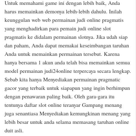
Untuk memahami game ini dengan lebih baik, Anda
harus memainkan demonya lebih-lebih dahulu. Inilah
keunggulan web web permainan judi online pragmatis
yang menghadirkan para pemain judi online slot
pragmatis ke didalam permainan slotnya. Jika udah siap
dan paham, Anda dapat memakai keseimbangan taruhan
Anda untuk memainkan permainan tersebut. Karena
hanya bersama 1 akun anda telah bisa memainkan semua
model permainan judi24online terpercaya secara lengkap.
Sebab kita hanya Menyediakan permainan pragmatic
gacor yang terbaik untuk siapapun yang ingin berhimpun
dengan penawaran paling baik. Oleh gara-gara itu
tentunya daftar slot online teranyar Gampang menang
juga senantiasa Menyediakan kemungkinan menang yang
lebih besar untuk anda selama memasang taruhan online
duit asli.