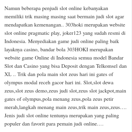
Namun beberapa penjudi slot online kebanyakan
memiliki trik masing masing saat bermain judi slot agar
mendapatkan kemenangan.. 303hoki merupakan website
slot online pragmatic play, joker123 yang sudah resmi di
Indonesia. Menyediakan game judi online paling baik
layaknya casino, bandar bola 303HOKI merupakan
website game Online di Indonesia semua model Bandar
Slot dan Casino yang bisa Deposit dengan Telkomsel dan
XL .. Trik dan pola main slot zeus hari ini gates of
olympus modal receh gacor hari ini. Slot,slot dewa
zeus,slot zeus demo,zeus judi slot,zeus slot jackpot,main
gates of olympus,pola menang zeus,pola zeus petir
merah,langkah menang main zeus,trik main zeus,zeus….
Jenis judi slot online tentunya merupakan yang paling
populer dan favorit para pemain judi online.…