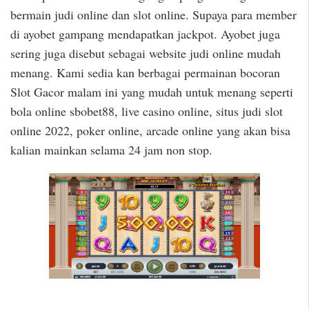
bermain judi online dan slot online. Supaya para member
di ayobet gampang mendapatkan jackpot. Ayobet juga
sering juga disebut sebagai website judi online mudah
menang. Kami sedia kan berbagai permainan bocoran
Slot Gacor malam ini yang mudah untuk menang seperti
bola online sbobet88, live casino online, situs judi slot
online 2022, poker online, arcade online yang akan bisa
kalian mainkan selama 24 jam non stop.