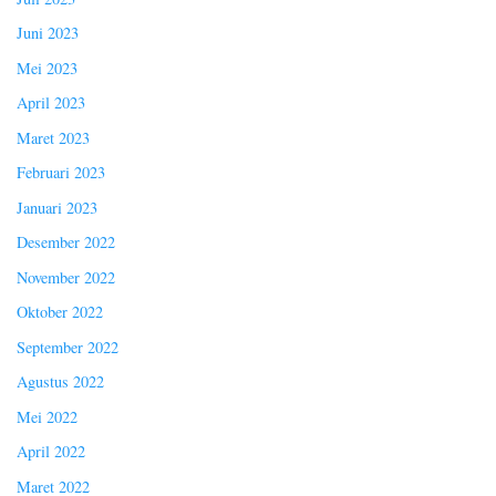
Juni 2023
Mei 2023
April 2023
Maret 2023
Februari 2023
Januari 2023
Desember 2022
November 2022
Oktober 2022
September 2022
Agustus 2022
Mei 2022
April 2022
Maret 2022