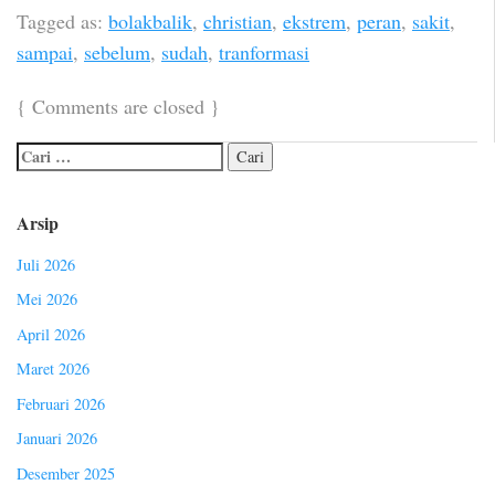
Tagged as:
bolakbalik
,
christian
,
ekstrem
,
peran
,
sakit
,
sampai
,
sebelum
,
sudah
,
tranformasi
{
Comments are closed
}
Arsip
Juli 2026
Mei 2026
April 2026
Maret 2026
Februari 2026
Januari 2026
Desember 2025