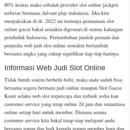
80% keatas maka cobalah provider slot online jackpot
terbesar bernama Advant play indonesia. Jika kita
menyaksikan di th. 2022 ini tentunya permainan slot
online gacor bakal semakin digemari di semua kalangan
penduduk Indonesia. Pertumbuhan jumlah pemain dan
penyedia web judi slot online semakin bertambah
bersama angka yang cukup signifikan tiap tiap harinya.
Informasi Web Judi Slot Online
Tidak butuh sistem berbelit-belit, maka anda sudah bisa
bersama segera bermain judi online maupun Slot Gacor.
Kami selaku web slot terpercaya dan terbaik sedia kan
customer service yang tetap online 24 jam dan senantiasa
online setiap hari untuk member. Dimana semua
costumer service kita bakal tetap siap melayani anda
bersama sopan dan baik kepada semua member baru dan