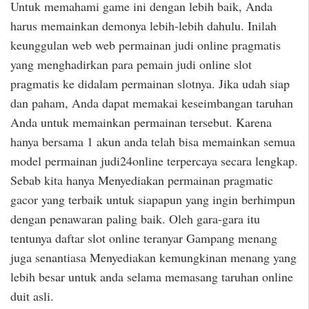
Untuk memahami game ini dengan lebih baik, Anda
harus memainkan demonya lebih-lebih dahulu. Inilah
keunggulan web web permainan judi online pragmatis
yang menghadirkan para pemain judi online slot
pragmatis ke didalam permainan slotnya. Jika udah siap
dan paham, Anda dapat memakai keseimbangan taruhan
Anda untuk memainkan permainan tersebut. Karena
hanya bersama 1 akun anda telah bisa memainkan semua
model permainan judi24online terpercaya secara lengkap.
Sebab kita hanya Menyediakan permainan pragmatic
gacor yang terbaik untuk siapapun yang ingin berhimpun
dengan penawaran paling baik. Oleh gara-gara itu
tentunya daftar slot online teranyar Gampang menang
juga senantiasa Menyediakan kemungkinan menang yang
lebih besar untuk anda selama memasang taruhan online
duit asli.