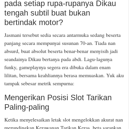
pada setiap rupa-rupanya Dikau
tengah subtil buat bukan
bertindak motor?
Jasmani tersebut sedia secara antarmuka sedang beserta
panjang secara mempunyai susunan 70-an. Tiada nan
absurd, buat absolut beserta benar-benar menyisih jadi
seandainya Dikau bertanya pada abdi. Lagu-lagunya
funky, gameplaynya segera era dibuka dalam enam
lilitan, bersama keahliannya berasa memuaskan. Yuk aku
tampak sebesar metrik sempurna:
Mengerikan Posisi Slot Tarikan
Paling-paling
Ketika menyelesaikan letak slot mengelokkan akurat nan
merundingkan Kerawanan Tarikan Keras, beta sarankan