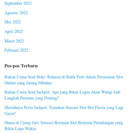
September 2022
Agustus 2022
Mei 2022
April 2022
Maret 2022
Februari 2022
Pos-pos Terbaru
Bukan Cuma Soal Hoki: Rahasia di Balik Petir dalam Permainan Slot
Online yang Jarang Dibahas
Bukan Cuma Soal Jackpot: Apa yang Bikin Login Akun Wangi Jadi
Langkah Pertama yang Penting?
Meriahnya Pesta Jackpot: Temukan Sensasi Slot Hot Fiesta yang Lagi
Gacor!
Dunia di Ujung Jari: Sensasi Bermain Slot Bertema Petualangan yang
Bikin Lupa Waktu