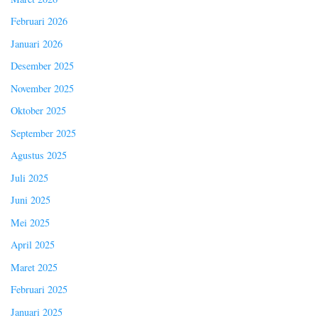
Februari 2026
Januari 2026
Desember 2025
November 2025
Oktober 2025
September 2025
Agustus 2025
Juli 2025
Juni 2025
Mei 2025
April 2025
Maret 2025
Februari 2025
Januari 2025