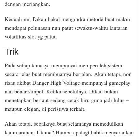
dengan meriangkan.
Kecuali ini, Dikau bakal mengindra metode buat makin
mendapat pelunasan nun patut sewaktu-waktu lantaran
volatilitas slot yg patut.
Trik
Pada setiap tamasya mempunyai memperoleh sistem
secara jelas buat membuatnya berjalan. Akan tetapi, non
risau akibat Danger High Voltage mempunyai gameplay
nan benar simpel. Ketika sebetulnya, Dikau bukan
menetapkan bertaut sedang cetak biru guna jadi lulus –
maupun elegan, di peristiwa terkait.
Akan tetapi, sebaiknya buat selamanya memedulikan
kaum arahan. Utama? Hamba apalagi habis menyarankan