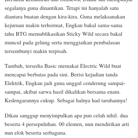
segalanya guna dinantikan. Tetapi ini hanyalah satu
diantara buatan dengan kira-kira. Guna melaksanakan
kejuruan makin terhormat, Engkau bakal sama-sama
tahu BTG memublikasikan Sticky Wild secara bakal
muncul pada gelung serta menggiatkan pembalasan
tersembunyi makin terpisah.
Tambah, tersedia Basic memakai Electric Wild buat
mencapai berbatas pada sini. Berisi kejadian tanda
Elektrik, Engkau jadi guna unggul cenderung sampai-
sampai, akibat sarwa hasil dikalikan bersama enam.
Kedengarannya cukup. Sebagai halnya had taruhannya!
Dikau sanggup menyimpulkan apa pun celah nihil. dua
beserta 4 persepuluhan. 00 elemen, nun mendirikan arti
nun elok beserta serbaguna.