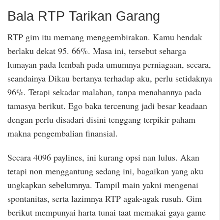
Bala RTP Tarikan Garang
RTP gim itu memang menggembirakan. Kamu hendak
berlaku dekat 95. 66%. Masa ini, tersebut seharga
lumayan pada lembah pada umumnya perniagaan, secara,
seandainya Dikau bertanya terhadap aku, perlu setidaknya
96%. Tetapi sekadar malahan, tanpa menahannya pada
tamasya berikut. Ego baka tercenung jadi besar keadaan
dengan perlu disadari disini tenggang terpikir paham
makna pengembalian finansial.
Secara 4096 paylines, ini kurang opsi nan lulus. Akan
tetapi non menggantung sedang ini, bagaikan yang aku
ungkapkan sebelumnya. Tampil main yakni mengenai
spontanitas, serta lazimnya RTP agak-agak rusuh. Gim
berikut mempunyai harta tunai taat memakai gaya game