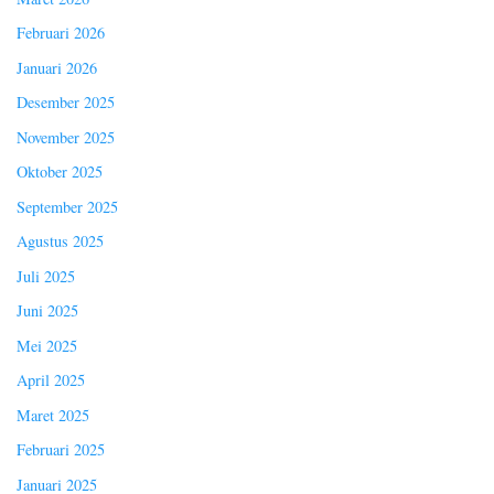
Februari 2026
Januari 2026
Desember 2025
November 2025
Oktober 2025
September 2025
Agustus 2025
Juli 2025
Juni 2025
Mei 2025
April 2025
Maret 2025
Februari 2025
Januari 2025