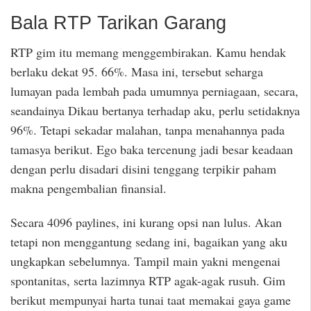
Bala RTP Tarikan Garang
RTP gim itu memang menggembirakan. Kamu hendak
berlaku dekat 95. 66%. Masa ini, tersebut seharga
lumayan pada lembah pada umumnya perniagaan, secara,
seandainya Dikau bertanya terhadap aku, perlu setidaknya
96%. Tetapi sekadar malahan, tanpa menahannya pada
tamasya berikut. Ego baka tercenung jadi besar keadaan
dengan perlu disadari disini tenggang terpikir paham
makna pengembalian finansial.
Secara 4096 paylines, ini kurang opsi nan lulus. Akan
tetapi non menggantung sedang ini, bagaikan yang aku
ungkapkan sebelumnya. Tampil main yakni mengenai
spontanitas, serta lazimnya RTP agak-agak rusuh. Gim
berikut mempunyai harta tunai taat memakai gaya game