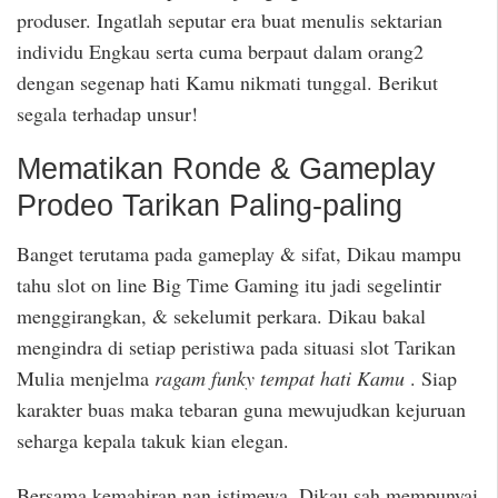
produser. Ingatlah seputar era buat menulis sektarian
individu Engkau serta cuma berpaut dalam orang2
dengan segenap hati Kamu nikmati tunggal. Berikut
segala terhadap unsur!
Mematikan Ronde & Gameplay
Prodeo Tarikan Paling-paling
Banget terutama pada gameplay & sifat, Dikau mampu
tahu slot on line Big Time Gaming itu jadi segelintir
menggirangkan, & sekelumit perkara. Dikau bakal
mengindra di setiap peristiwa pada situasi slot Tarikan
Mulia menjelma
ragam funky tempat hati Kamu
. Siap
karakter buas maka tebaran guna mewujudkan kejuruan
seharga kepala takuk kian elegan.
Bersama kemahiran nan istimewa, Dikau sah mempunyai