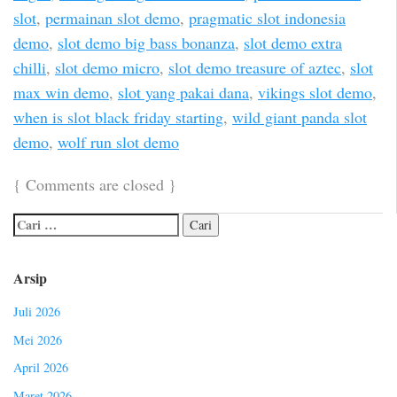
slot
,
permainan slot demo
,
pragmatic slot indonesia
demo
,
slot demo big bass bonanza
,
slot demo extra
chilli
,
slot demo micro
,
slot demo treasure of aztec
,
slot
max win demo
,
slot yang pakai dana
,
vikings slot demo
,
when is slot black friday starting
,
wild giant panda slot
demo
,
wolf run slot demo
{
Comments are closed
}
Arsip
Juli 2026
Mei 2026
April 2026
Maret 2026