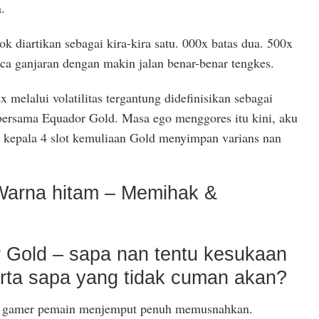
.
k diartikan sebagai kira-kira satu. 000x batas dua. 500x
a ganjaran dengan makin jalan benar-benar tengkes.
x melalui volatilitas tergantung didefinisikan sebagai
bersama Equador Gold. Masa ego menggores itu kini, aku
 kepala 4 slot kemuliaan Gold menyimpan varians nan
 Warna hitam – Memihak &
r Gold – sapa nan tentu kesukaan
rta sapa yang tidak cuman akan?
ra gamer pemain menjemput penuh memusnahkan.