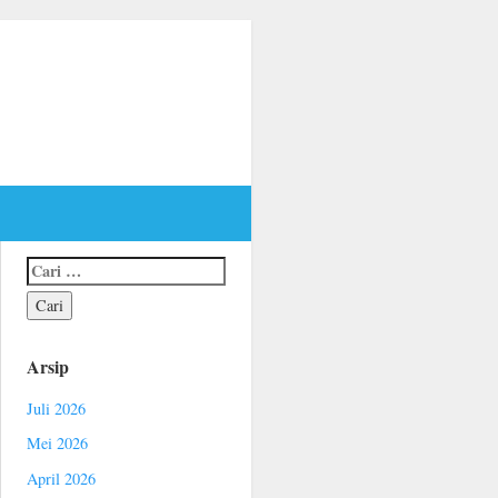
Arsip
Juli 2026
Mei 2026
April 2026