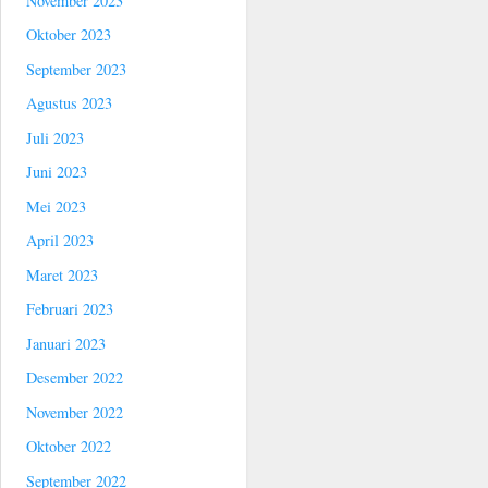
November 2023
Oktober 2023
September 2023
Agustus 2023
Juli 2023
Juni 2023
Mei 2023
April 2023
Maret 2023
Februari 2023
Januari 2023
Desember 2022
November 2022
Oktober 2022
September 2022