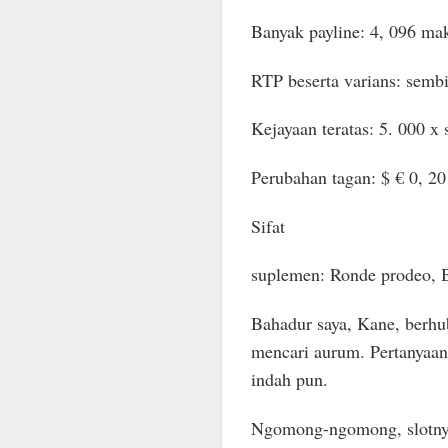
Banyak payline: 4, 096 ma
RTP beserta varians: semb
Kejayaan teratas: 5. 000 x 
Perubahan tagan: $ € 0, 2
Sifat
suplemen: Ronde prodeo, B
Bahadur saya, Kane, berhub
mencari aurum. Pertanyaan
indah pun.
Ngomong-ngomong, slotnya p