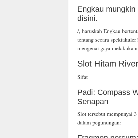
Engkau mungkin 
disini.
/, haruskah Engkau bertenta
tentang secara spektakuler
mengenai gaya melakukan
Slot Hitam Rive
Sifat
Padi: Compass Wil
Senapan
Slot tersebut mempunyai 3
dalam pegunungan:
Fragmen percuma