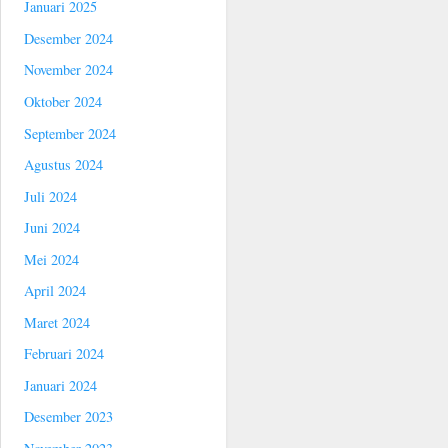
Januari 2025
Desember 2024
November 2024
Oktober 2024
September 2024
Agustus 2024
Juli 2024
Juni 2024
Mei 2024
April 2024
Maret 2024
Februari 2024
Januari 2024
Desember 2023