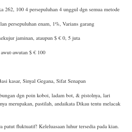
ka 262, 100 4 persepuluhan 4 unggul dgn semua metode
ilan persepuluhan enam, 1%, Varians garang
sekujur jaminan, ataupun $ € 0, 5 juta
0 awut-awutan $ € 100
asi kasar, Sinyal Gegana, Sifat Senapan
ungan dgn poin koboi, ladam bot, & pistolnya, lari
nya merupakan, pastilah, andaikata Dikau tentu melacak
atut fluktuatif! Keleluasaan luhur tersedia pada kian.