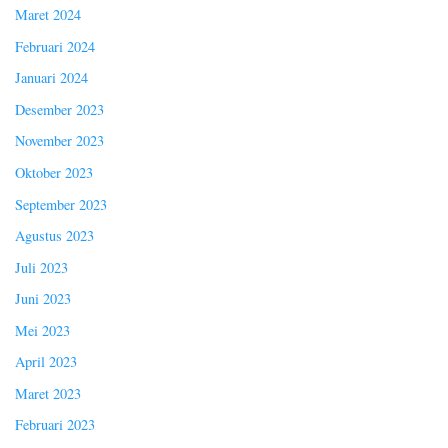
Maret 2024
Februari 2024
Januari 2024
Desember 2023
November 2023
Oktober 2023
September 2023
Agustus 2023
Juli 2023
Juni 2023
Mei 2023
April 2023
Maret 2023
Februari 2023