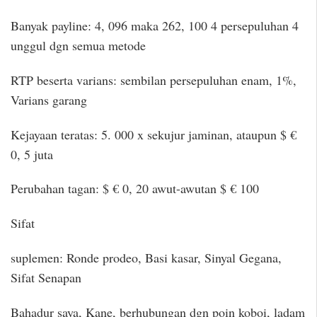
Banyak payline: 4, 096 maka 262, 100 4 persepuluhan 4
unggul dgn semua metode
RTP beserta varians: sembilan persepuluhan enam, 1%,
Varians garang
Kejayaan teratas: 5. 000 x sekujur jaminan, ataupun $ €
0, 5 juta
Perubahan tagan: $ € 0, 20 awut-awutan $ € 100
Sifat
suplemen: Ronde prodeo, Basi kasar, Sinyal Gegana,
Sifat Senapan
Bahadur saya, Kane, berhubungan dgn poin koboi, ladam