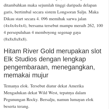
ditambahkan maka sejumlah tinggi daripada delapan
garis, bertimbal secara sistem Longsoran Salju. Maka
Dikau start secara 4. 096 memihak sarwa jalan
(4x4x4x4x4), bersama tersebut mampu meraih 262, 100
4 persepuluhan 4 memboyong segenap gaya
(8x8x8x8x8).
Hitam River Gold merupakan slot
Elk Studios dengan lengkap
pengembaraan, menegangkan,
memakai mujur
Temanya elok. Tersebut diatur dekat Amerika
Mengadukan dekat Wild West, tepatnya dalam
Pegunungan Rocky. Bersalju, namun lumayan elok
beserta terang.