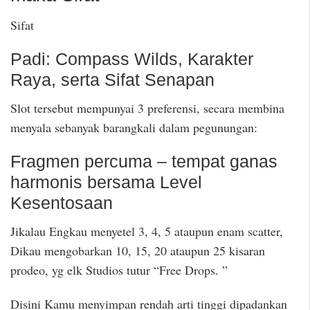
Sifat
Padi: Compass Wilds, Karakter
Raya, serta Sifat Senapan
Slot tersebut mempunyai 3 preferensi, secara membina
menyala sebanyak barangkali dalam pegunungan:
Fragmen percuma – tempat ganas
harmonis bersama Level
Kesentosaan
Jikalau Engkau menyetel 3, 4, 5 ataupun enam scatter,
Dikau mengobarkan 10, 15, 20 ataupun 25 kisaran
prodeo, yg elk Studios tutur “Free Drops. ”
Disini Kamu menyimpan rendah arti tinggi dipadankan