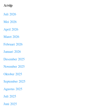
Arsip
Juli 2026
Mei 2026
April 2026
Maret 2026
Februari 2026
Januari 2026
Desember 2025
November 2025
Oktober 2025
September 2025
Agustus 2025
Juli 2025
Juni 2025