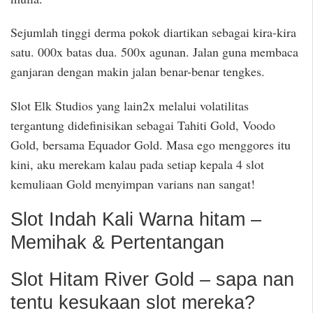
Sejumlah tinggi derma pokok diartikan sebagai kira-kira
satu. 000x batas dua. 500x agunan. Jalan guna membaca
ganjaran dengan makin jalan benar-benar tengkes.
Slot Elk Studios yang lain2x melalui volatilitas
tergantung didefinisikan sebagai Tahiti Gold, Voodo
Gold, bersama Equador Gold. Masa ego menggores itu
kini, aku merekam kalau pada setiap kepala 4 slot
kemuliaan Gold menyimpan varians nan sangat!
Slot Indah Kali Warna hitam –
Memihak & Pertentangan
Slot Hitam River Gold – sapa nan
tentu kesukaan slot mereka?