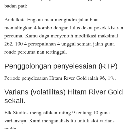
badan pati:
Andaikata Engkau mau mengindra jalan buat
memalingkan 4 kombo dengan lulus dekat pokok kisaran
percuma, Kamu duga menyentuh modifikasi maksimal
262, 100 4 persepuluhan 4 unggul semata jalan guna
ronde percuma nan tertinggal.
Penggolongan penyelesaian (RTP)
Periode penyelesaian Hitam River Gold ialah 96, 1%.
Varians (volatilitas) Hitam River Gold
sekali.
Elk Studios mengasihkan rating 9 tentang 10 guna
variansnya. Kami menganalisis itu untuk slot varians
mulia.