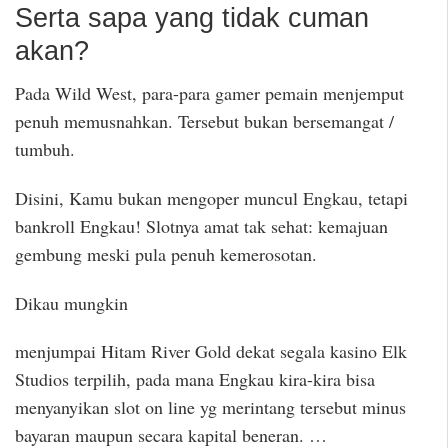
Serta sapa yang tidak cuman
akan?
Pada Wild West, para-para gamer pemain menjemput
penuh memusnahkan. Tersebut bukan bersemangat /
tumbuh.
Disini, Kamu bukan mengoper muncul Engkau, tetapi
bankroll Engkau! Slotnya amat tak sehat: kemajuan
gembung meski pula penuh kemerosotan.
Dikau mungkin
menjumpai Hitam River Gold dekat segala kasino Elk
Studios terpilih, pada mana Engkau kira-kira bisa
menyanyikan slot on line yg merintang tersebut minus
bayaran maupun secara kapital beneran. …