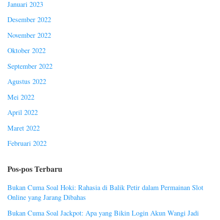
Januari 2023
Desember 2022
November 2022
Oktober 2022
September 2022
Agustus 2022
Mei 2022
April 2022
Maret 2022
Februari 2022
Pos-pos Terbaru
Bukan Cuma Soal Hoki: Rahasia di Balik Petir dalam Permainan Slot
Online yang Jarang Dibahas
Bukan Cuma Soal Jackpot: Apa yang Bikin Login Akun Wangi Jadi