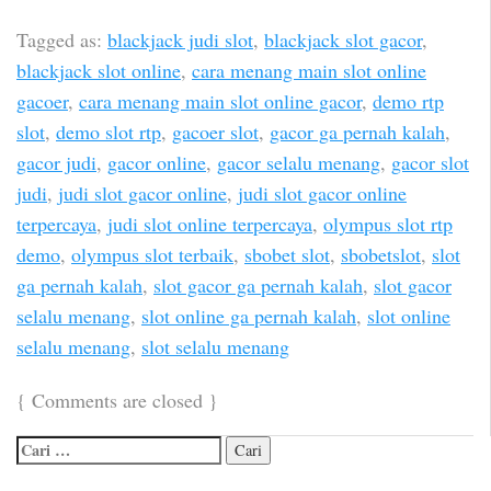
Tagged as:
blackjack judi slot
,
blackjack slot gacor
,
blackjack slot online
,
cara menang main slot online
gacoer
,
cara menang main slot online gacor
,
demo rtp
slot
,
demo slot rtp
,
gacoer slot
,
gacor ga pernah kalah
,
gacor judi
,
gacor online
,
gacor selalu menang
,
gacor slot
judi
,
judi slot gacor online
,
judi slot gacor online
terpercaya
,
judi slot online terpercaya
,
olympus slot rtp
demo
,
olympus slot terbaik
,
sbobet slot
,
sbobetslot
,
slot
ga pernah kalah
,
slot gacor ga pernah kalah
,
slot gacor
selalu menang
,
slot online ga pernah kalah
,
slot online
selalu menang
,
slot selalu menang
{
Comments are closed
}