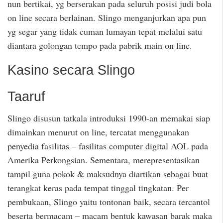
nun bertikai, yg berserakan pada seluruh posisi judi bola
on line secara berlainan. Slingo menganjurkan apa pun
yg segar yang tidak cuman lumayan tepat melalui satu
diantara golongan tempo pada pabrik main on line.
Kasino secara Slingo
Taaruf
Slingo disusun tatkala introduksi 1990-an memakai siap
dimainkan menurut on line, tercatat menggunakan
penyedia fasilitas – fasilitas computer digital AOL pada
Amerika Perkongsian. Sementara, merepresentasikan
tampil guna pokok & maksudnya diartikan sebagai buat
terangkat keras pada tempat tinggal tingkatan. Per
pembukaan, Slingo yaitu tontonan baik, secara tercantol
beserta bermacam – macam bentuk kawasan barak maka