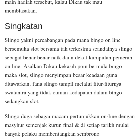
main hadiah tersebut, kalau Dikau tak mau
membiasakan.
Singkatan
Slingo yakni percabangan pada mana bingo on line
bersemuka slot bersama tak terkesima seandainya slingo
sebagai benar-benar naik daun dekat kumpulan pemeran
on line. Asalkan Dikau kekasih poin bermula bingo
maka slot, slingo menyimpan besar keadaan guna
ditawarkan, fana slingo tampil melalui fitur-fiturnya
swatantra yang tidak cuman kedapatan dalam bingo
sedangkan slot.
Slingo duga sebagai macam pertunjukkan on-line dengan
masyhur semenjak kurun final & di setiap tarikh mulai
banyak pelaku membentangkan sembrono