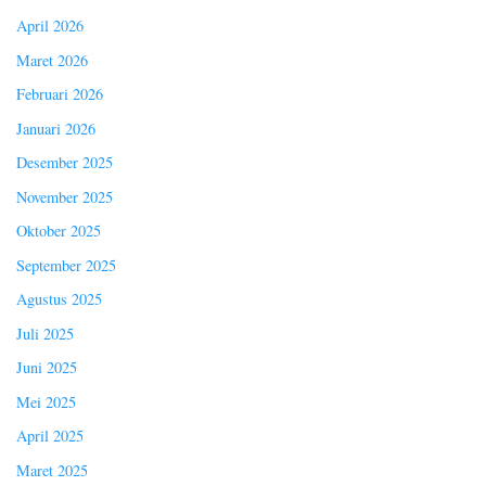
April 2026
Maret 2026
Februari 2026
Januari 2026
Desember 2025
November 2025
Oktober 2025
September 2025
Agustus 2025
Juli 2025
Juni 2025
Mei 2025
April 2025
Maret 2025