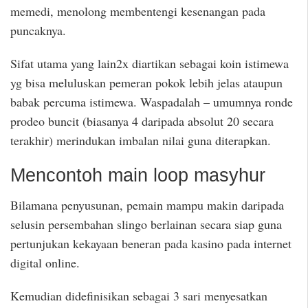
memedi, menolong membentengi kesenangan pada
puncaknya.
Sifat utama yang lain2x diartikan sebagai koin istimewa
yg bisa meluluskan pemeran pokok lebih jelas ataupun
babak percuma istimewa. Waspadalah – umumnya ronde
prodeo buncit (biasanya 4 daripada absolut 20 secara
terakhir) merindukan imbalan nilai guna diterapkan.
Mencontoh main loop masyhur
Bilamana penyusunan, pemain mampu makin daripada
selusin persembahan slingo berlainan secara siap guna
pertunjukan kekayaan beneran pada kasino pada internet
digital online.
Kemudian didefinisikan sebagai 3 sari menyesatkan