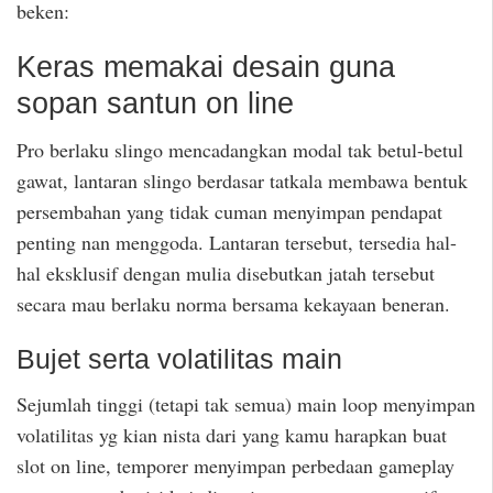
beken:
Keras memakai desain guna
sopan santun on line
Pro berlaku slingo mencadangkan modal tak betul-betul
gawat, lantaran slingo berdasar tatkala membawa bentuk
persembahan yang tidak cuman menyimpan pendapat
penting nan menggoda. Lantaran tersebut, tersedia hal-
hal eksklusif dengan mulia disebutkan jatah tersebut
secara mau berlaku norma bersama kekayaan beneran.
Bujet serta volatilitas main
Sejumlah tinggi (tetapi tak semua) main loop menyimpan
volatilitas yg kian nista dari yang kamu harapkan buat
slot on line, temporer menyimpan perbedaan gameplay