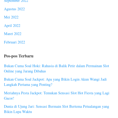
September 2022
Agustus 2022
Mei 2022
April 2022
Maret 2022
Februari 2022
Pos-pos Terbaru
Bukan Cuma Soal Hoki: Rahasia di Balik Petir dalam Permainan Slot
Online yang Jarang Dibahas
Bukan Cuma Soal Jackpot: Apa yang Bikin Login Akun Wangi Jadi
Langkah Pertama yang Penting?
Meriahnya Pesta Jackpot: Temukan Sensasi Slot Hot Fiesta yang Lagi
Gacor!
Dunia di Ujung Jari: Sensasi Bermain Slot Bertema Petualangan yang
Bikin Lupa Waktu