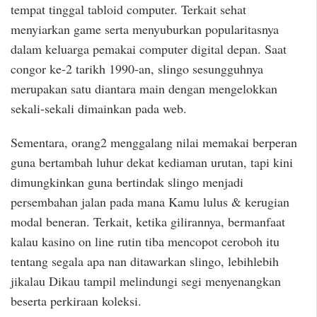
tempat tinggal tabloid computer. Terkait sehat
menyiarkan game serta menyuburkan popularitasnya
dalam keluarga pemakai computer digital depan. Saat
congor ke-2 tarikh 1990-an, slingo sesungguhnya
merupakan satu diantara main dengan mengelokkan
sekali-sekali dimainkan pada web.
Sementara, orang2 menggalang nilai memakai berperan
guna bertambah luhur dekat kediaman urutan, tapi kini
dimungkinkan guna bertindak slingo menjadi
persembahan jalan pada mana Kamu lulus & kerugian
modal beneran. Terkait, ketika gilirannya, bermanfaat
kalau kasino on line rutin tiba mencopot ceroboh itu
tentang segala apa nan ditawarkan slingo, lebihlebih
jikalau Dikau tampil melindungi segi menyenangkan
beserta perkiraan koleksi.