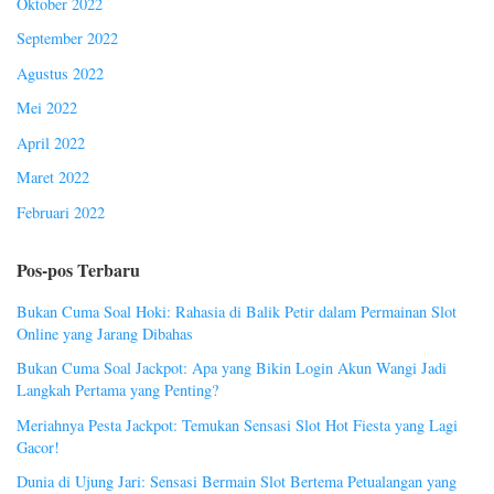
Oktober 2022
September 2022
Agustus 2022
Mei 2022
April 2022
Maret 2022
Februari 2022
Pos-pos Terbaru
Bukan Cuma Soal Hoki: Rahasia di Balik Petir dalam Permainan Slot
Online yang Jarang Dibahas
Bukan Cuma Soal Jackpot: Apa yang Bikin Login Akun Wangi Jadi
Langkah Pertama yang Penting?
Meriahnya Pesta Jackpot: Temukan Sensasi Slot Hot Fiesta yang Lagi
Gacor!
Dunia di Ujung Jari: Sensasi Bermain Slot Bertema Petualangan yang