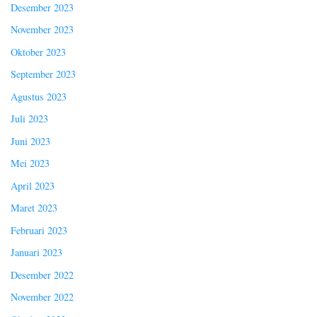
Desember 2023
November 2023
Oktober 2023
September 2023
Agustus 2023
Juli 2023
Juni 2023
Mei 2023
April 2023
Maret 2023
Februari 2023
Januari 2023
Desember 2022
November 2022