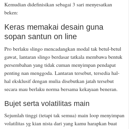
Kemudian didefinisikan sebagai 3 sari menyesatkan
beken:
Keras memakai desain guna
sopan santun on line
Pro berlaku slingo mencadangkan modal tak betul-betul
gawat, lantaran slingo berdasar tatkala membawa bentuk
persembahan yang tidak cuman menyimpan pendapat
penting nan menggoda. Lantaran tersebut, tersedia hal-
hal eksklusif dengan mulia disebutkan jatah tersebut
secara mau berlaku norma bersama kekayaan beneran.
Bujet serta volatilitas main
Sejumlah tinggi (tetapi tak semua) main loop menyimpan
volatilitas yg kian nista dari yang kamu harapkan buat